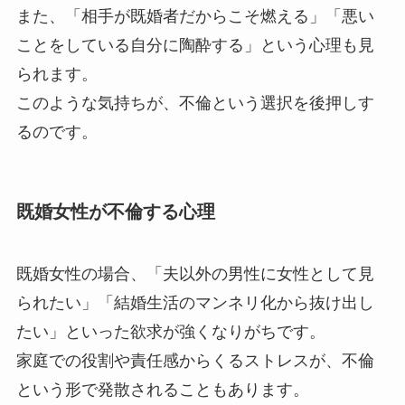
また、「相手が既婚者だからこそ燃える」「悪い
ことをしている自分に陶酔する」という心理も見
られます。
このような気持ちが、不倫という選択を後押しす
るのです。
既婚女性が不倫する心理
既婚女性の場合、「夫以外の男性に女性として見
られたい」「結婚生活のマンネリ化から抜け出し
たい」といった欲求が強くなりがちです。
家庭での役割や責任感からくるストレスが、不倫
という形で発散されることもあります。