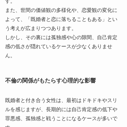
す。
また、世間の価値観の多様化や、恋愛観の変化に
よって、「既婚者と恋に落ちることもある」とい
う考えが広まりつつあります。
しかし、その裏には孤独感や心の隙間、自己肯定
感の低さが隠れているケースが少なくありませ
ん。
不倫の関係がもたらす心理的な影響
既婚者と付き合う女性は、最初はドキドキやスリ
ルを感じますが、長期的には自己肯定感の低下や
罪悪感、孤独感と戦うことになるケースが多いで