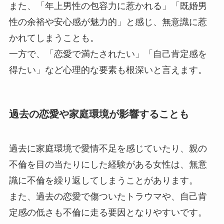
また、「年上男性の包容力に惹かれる」「既婚男
性の余裕や安心感が魅力的」と感じ、無意識に惹
かれてしまうことも。
一方で、「恋愛で満たされたい」「自己肯定感を
得たい」など心理的な要素も根深いと言えます。
過去の恋愛や家庭環境が影響することも
過去に家庭環境で愛情不足を感じていたり、親の
不倫を目の当たりにした経験がある女性は、無意
識に不倫を繰り返してしまうことがあります。
また、過去の恋愛で傷ついたトラウマや、自己肯
定感の低さも不倫に走る要因となりやすいです。