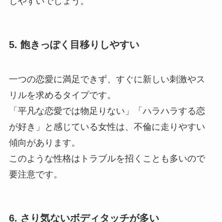
しやすいでしょう。
5. 飽きっぽく目移りしやすい
一つの恋愛に満足できず、すぐに新しい刺激やス
リルを求めるタイプです。
「平凡な恋愛では物足りない」「ハラハラする恋
が好き」と感じている女性は、不倫に走りやすい
傾向があります。
このような性格はトラブルを招くことも多いので
要注意です。
6. さり気ないボディタッチが多い