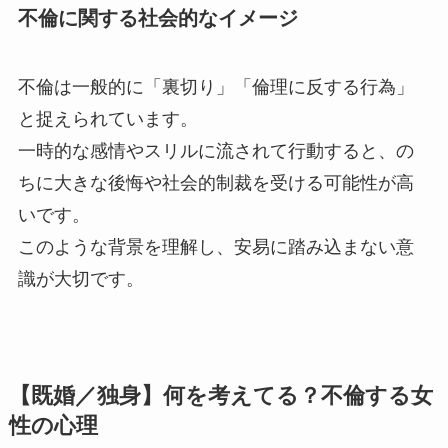
不倫に関する社会的なイメージ
不倫は一般的に「裏切り」「倫理に反する行為」
と捉えられています。
一時的な感情やスリルに流されて行動すると、の
ちに大きな後悔や社会的制裁を受ける可能性が高
いです。
このような背景を理解し、安易に踏み込まない意
識が大切です。
【既婚／独身】何を考えてる？不倫する女
性の心理