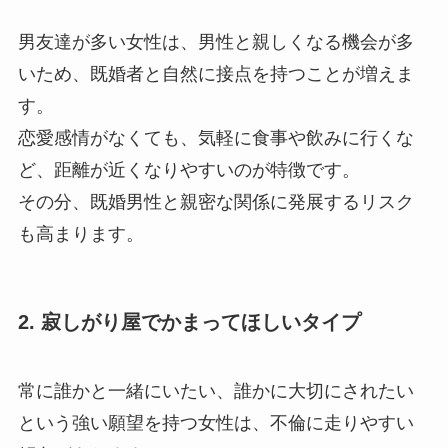
男友達が多い女性は、男性と親しくなる機会が多
いため、既婚者と自然に接点を持つことが増えま
す。
恋愛感情がなくても、気軽に食事や飲みに行くな
ど、距離が近くなりやすいのが特徴です。
その分、既婚男性と親密な関係に発展するリスク
も高まります。
2. 寂しがり屋でかまってほしいタイプ
常に誰かと一緒にいたい、誰かに大切にされたい
という強い願望を持つ女性は、不倫に走りやすい