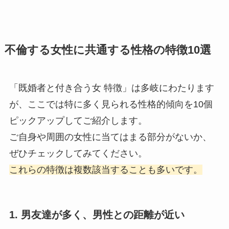
不倫する女性に共通する性格の特徴10選
「既婚者と付き合う女 特徴」は多岐にわたります
が、ここでは特に多く見られる性格的傾向を10個
ピックアップしてご紹介します。
ご自身や周囲の女性に当てはまる部分がないか、
ぜひチェックしてみてください。
これらの特徴は複数該当することも多いです。
1. 男友達が多く、男性との距離が近い