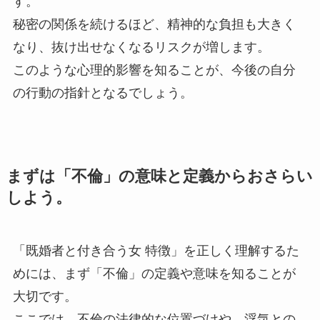
す。
秘密の関係を続けるほど、精神的な負担も大きく
なり、抜け出せなくなるリスクが増します。
このような心理的影響を知ることが、今後の自分
の行動の指針となるでしょう。
まずは「不倫」の意味と定義からおさらい
しよう。
「既婚者と付き合う女 特徴」を正しく理解するた
めには、まず「不倫」の定義や意味を知ることが
大切です。
ここでは、不倫の法律的な位置づけや、浮気との