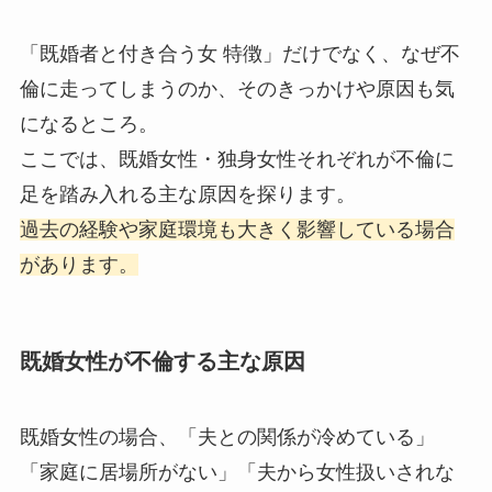
「既婚者と付き合う女 特徴」だけでなく、なぜ不
倫に走ってしまうのか、そのきっかけや原因も気
になるところ。
ここでは、既婚女性・独身女性それぞれが不倫に
足を踏み入れる主な原因を探ります。
過去の経験や家庭環境も大きく影響している場合
があります。
既婚女性が不倫する主な原因
既婚女性の場合、「夫との関係が冷めている」
「家庭に居場所がない」「夫から女性扱いされな