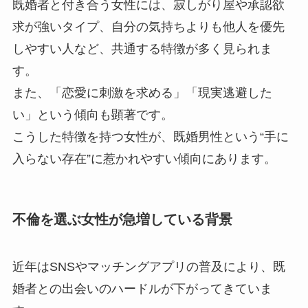
既婚者と付き合う女性には、寂しがり屋や承認欲
求が強いタイプ、自分の気持ちよりも他人を優先
しやすい人など、共通する特徴が多く見られま
す。
また、「恋愛に刺激を求める」「現実逃避した
い」という傾向も顕著です。
こうした特徴を持つ女性が、既婚男性という“手に
入らない存在”に惹かれやすい傾向にあります。
不倫を選ぶ女性が急増している背景
近年はSNSやマッチングアプリの普及により、既
婚者との出会いのハードルが下がってきていま