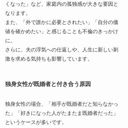
くなった」など、家庭内の孤独感が大きな要因と
なります。
また、「外で誰かに必要とされたい」「自分の価
値を確かめたい」と感じることも不倫のきっかけ
に。
さらに、夫の浮気への仕返しや、人生に新しい刺
激を求める気持ちも影響しています。
独身女性が既婚者と付き合う原因
独身女性の場合、「相手が既婚者だと知らなかっ
た」「好きになった人がたまたま既婚者だった」
というケースが多いです。