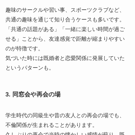
趣味のサークルや習い事、スポーツクラブなど、
共通の趣味を通じて知り合うケースも多いです。
「共通の話題がある」「一緒に楽しい時間が過ご
せる」ことから、友達感覚で距離が縮まりやすい
のが特徴です。
気づいた時には既婚者と恋愛関係に発展していた
というパターンも。
3. 同窓会や再会の場
学生時代の同級生や昔の友人との再会の場でも、
不倫関係が生まれることがあります。
久しぶりの再会で当時の懐かしい感情が蘇り、既