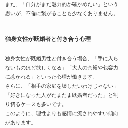
また、「自分がまだ魅力的か確かめたい」という
思いが、不倫に繋がることも少なくありません。
独身女性が既婚者と付き合う心理
独身女性が既婚男性と付き合う場合、「手に入ら
ないものほど欲しくなる」「大人の余裕や包容力
に惹かれる」といった心理が働きます。
さらに、「相手の家庭を壊したいわけじゃない」
「好きになった人がたまたま既婚者だった」と割
り切るケースも多いです。
このように、理性よりも感情に流されやすい傾向
があります。