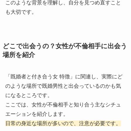
このような背景を理解し、自分を見つめ直すこと
も大切です。
どこで出会うの？女性が不倫相手に出会う
場所を紹介
「既婚者と付き合う女 特徴」に関連し、実際にど
のような場所で既婚男性と出会っているのかも気
になるところです。
ここでは、女性が不倫相手と知り合う主なシチュ
エーションを紹介します。
日常の身近な場所が多いので、注意が必要です。