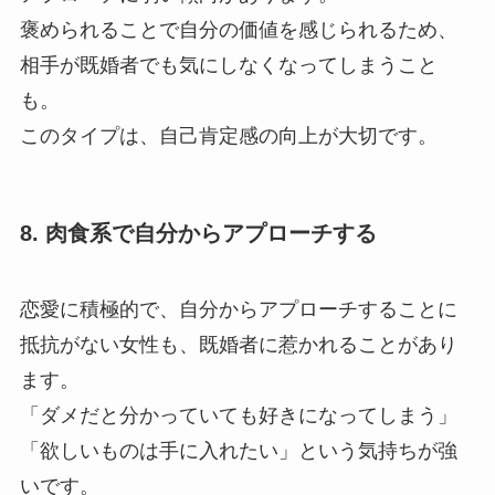
褒められることで自分の価値を感じられるため、
相手が既婚者でも気にしなくなってしまうこと
も。
このタイプは、自己肯定感の向上が大切です。
8. 肉食系で自分からアプローチする
恋愛に積極的で、自分からアプローチすることに
抵抗がない女性も、既婚者に惹かれることがあり
ます。
「ダメだと分かっていても好きになってしまう」
「欲しいものは手に入れたい」という気持ちが強
いです。