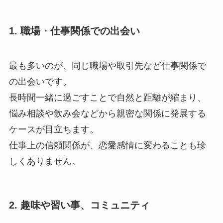
1. 職場・仕事関係での出会い
最も多いのが、同じ職場や取引先など仕事関係で
の出会いです。
長時間一緒に過ごすことで自然と距離が縮まり、
悩み相談や飲み会などから親密な関係に発展する
ケースが目立ちます。
仕事上の信頼関係が、恋愛感情に変わることも珍
しくありません。
2. 趣味や習い事、コミュニティ