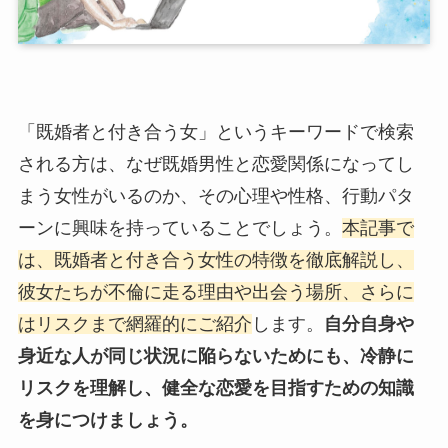
「既婚者と付き合う女」というキーワードで検索
される方は、なぜ既婚男性と恋愛関係になってし
まう女性がいるのか、その心理や性格、行動パタ
ーンに興味を持っていることでしょう。
本記事で
は、既婚者と付き合う女性の特徴を徹底解説し、
彼女たちが不倫に走る理由や出会う場所、さらに
はリスクまで網羅的にご紹介
します。
自分自身や
身近な人が同じ状況に陥らないためにも、冷静に
リスクを理解し、健全な恋愛を目指すための知識
を身につけましょう。