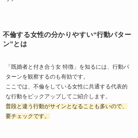
不倫する女性の分かりやすい“行動パター
ン”とは
「既婚者と付き合う女 特徴」を知るには、行動パ
ターンを観察するのも有効です。
ここでは、不倫をしている女性に共通する代表的
な行動をピックアップしてご紹介します。
普段と違う行動がサインとなることも多いので、
要チェックです。