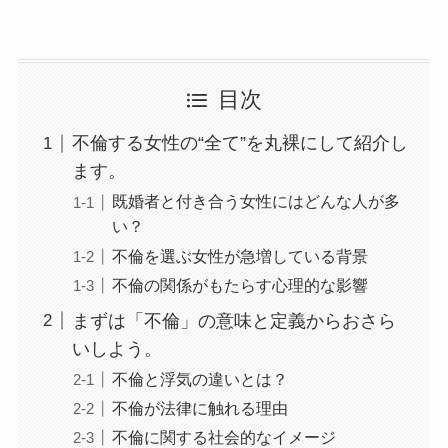
目次
不倫する女性の“全て”を丸裸にして紹介し
ます。
既婚者と付き合う女性にはどんな人が多
い？
不倫を選ぶ女性が急増している背景
不倫の関係がもたらす心理的な影響
まずは「不倫」の意味と定義からおさら
いしよう。
不倫と浮気の違いとは？
不倫が法律に触れる理由
不倫に関する社会的なイメージ