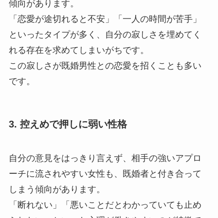
傾向があります。
「恋愛が途切れると不安」「一人の時間が苦手」
といったタイプが多く、自分の寂しさを埋めてく
れる存在を求めてしまいがちです。
この寂しさが既婚男性との恋愛を招くことも多い
です。
3. 控えめで押しに弱い性格
自分の意見をはっきり言えず、相手の強いアプロ
ーチに流されやすい女性も、既婚者と付き合って
しまう傾向があります。
「断れない」「悪いことだとわかっていても止め