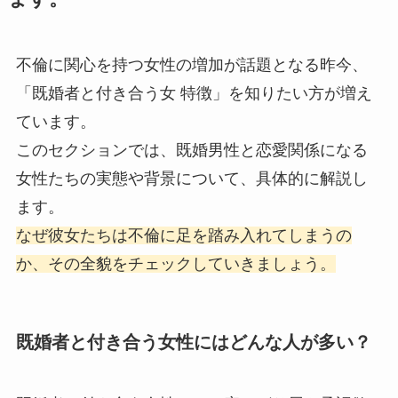
不倫に関心を持つ女性の増加が話題となる昨今、
「既婚者と付き合う女 特徴」を知りたい方が増え
ています。
このセクションでは、既婚男性と恋愛関係になる
女性たちの実態や背景について、具体的に解説し
ます。
なぜ彼女たちは不倫に足を踏み入れてしまうの
か、その全貌をチェックしていきましょう。
既婚者と付き合う女性にはどんな人が多い？