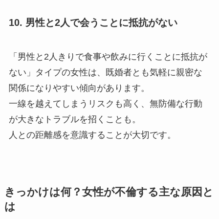
10. 男性と2人で会うことに抵抗がない
「男性と2人きりで食事や飲みに行くことに抵抗が
ない」タイプの女性は、既婚者とも気軽に親密な
関係になりやすい傾向があります。
一線を越えてしまうリスクも高く、無防備な行動
が大きなトラブルを招くことも。
人との距離感を意識することが大切です。
きっかけは何？女性が不倫する主な原因と
は