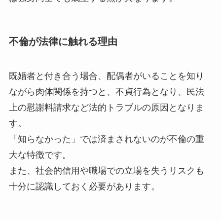
不倫が法律に触れる理由
既婚者と付き合う場合、配偶者がいることを知り
ながら肉体関係を持つと、不貞行為となり、民法
上の慰謝料請求など法的トラブルの原因となりま
す。
「知らなかった」では済まされないのが不倫の重
大な特徴です。
また、社会的信用や職場での立場を失うリスクも
十分に認識しておく必要があります。