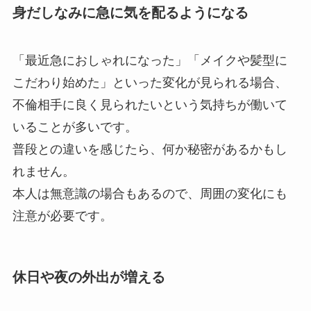
身だしなみに急に気を配るようになる
「最近急におしゃれになった」「メイクや髪型に
こだわり始めた」といった変化が見られる場合、
不倫相手に良く見られたいという気持ちが働いて
いることが多いです。
普段との違いを感じたら、何か秘密があるかもし
れません。
本人は無意識の場合もあるので、周囲の変化にも
注意が必要です。
休日や夜の外出が増える