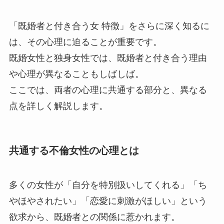
「既婚者と付き合う女 特徴」をさらに深く知るに
は、その心理に迫ることが重要です。
既婚女性と独身女性では、既婚者と付き合う理由
や心理が異なることもしばしば。
ここでは、両者の心理に共通する部分と、異なる
点を詳しく解説します。
共通する不倫女性の心理とは
多くの女性が「自分を特別扱いしてくれる」「ち
やほやされたい」「恋愛に刺激がほしい」という
欲求から、既婚者との関係に惹かれます。