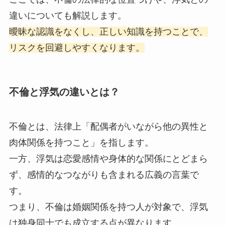
違いについても解説します。
曖昧な認識をなくし、正しい知識を持つことで、
リスクを回避しやすくなります。
不倫と浮気の違いとは？
不倫とは、法律上「配偶者がいながら他の異性と
肉体関係を持つこと」を指します。
一方、浮気は恋愛感情や身体的な関係にとどまら
ず、感情的なつながりも含まれる広義の言葉で
す。
つまり、不倫は婚姻関係を持つ人が対象で、浮気
は独身同士でも成立する点が異なります。