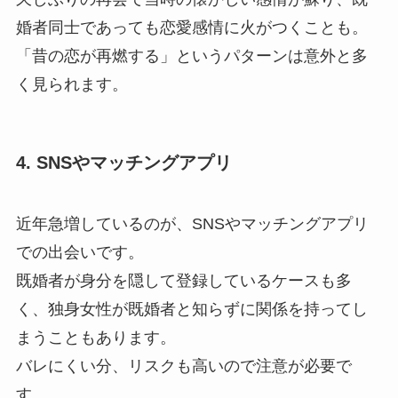
婚者同士であっても恋愛感情に火がつくことも。
「昔の恋が再燃する」というパターンは意外と多
く見られます。
4. SNSやマッチングアプリ
近年急増しているのが、SNSやマッチングアプリ
での出会いです。
既婚者が身分を隠して登録しているケースも多
く、独身女性が既婚者と知らずに関係を持ってし
まうこともあります。
バレにくい分、リスクも高いので注意が必要で
す。