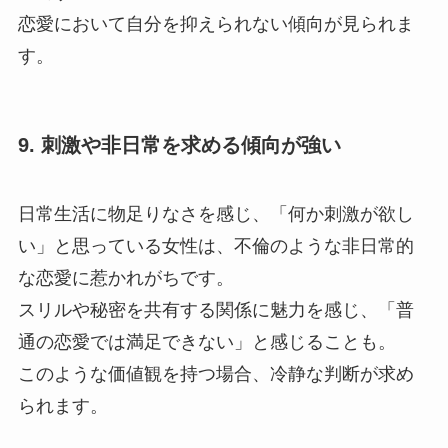
恋愛において自分を抑えられない傾向が見られま
す。
9. 刺激や非日常を求める傾向が強い
日常生活に物足りなさを感じ、「何か刺激が欲し
い」と思っている女性は、不倫のような非日常的
な恋愛に惹かれがちです。
スリルや秘密を共有する関係に魅力を感じ、「普
通の恋愛では満足できない」と感じることも。
このような価値観を持つ場合、冷静な判断が求め
られます。