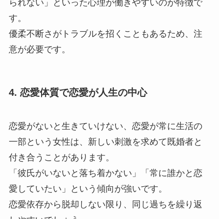
られない」といった心理が働きやすいのが特徴で
す。
優柔不断さがトラブルを招くこともあるため、注
意が必要です。
4. 恋愛体質で恋愛が人生の中心
恋愛がないと生きていけない、恋愛が常に生活の
一部という女性は、新しい刺激を求めて既婚者と
付き合うことがあります。
「彼氏がいないと落ち着かない」「常に誰かと恋
愛していたい」という傾向が強いです。
恋愛依存から脱却しない限り、同じ過ちを繰り返