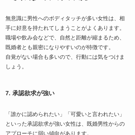
無意識に男性へのボディタッチが多い女性は、相
手に好意を持たれてしまうことがよくあります。
職場や飲み会などで、自然と距離が縮まるため、
既婚者とも親密になりやすいのが特徴です。
自覚がない場合も多いので、行動には気をつけま
しょう。
7. 承認欲求が強い
「誰かに認められたい」「可愛いと言われたい」
といった承認欲求が強い女性は、既婚男性からの
アプローチに弱い傾向があります。