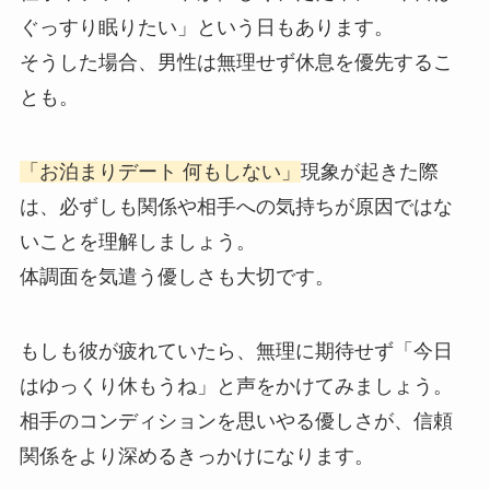
ぐっすり眠りたい」という日もあります。
そうした場合、男性は無理せず休息を優先するこ
とも。
「お泊まりデート 何もしない」
現象が起きた際
は、必ずしも関係や相手への気持ちが原因ではな
いことを理解しましょう。
体調面を気遣う優しさも大切です。
もしも彼が疲れていたら、無理に期待せず「今日
はゆっくり休もうね」と声をかけてみましょう。
相手のコンディションを思いやる優しさが、信頼
関係をより深めるきっかけになります。