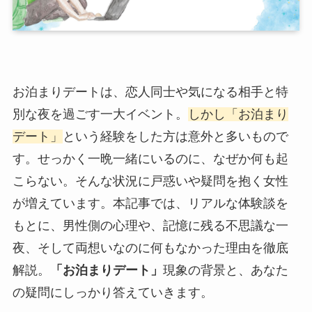
お泊まりデートは、恋人同士や気になる相手と特
別な夜を過ごす一大イベント。
しかし「お泊まり
デート」
という経験をした方は意外と多いもので
す。せっかく一晩一緒にいるのに、なぜか何も起
こらない。そんな状況に戸惑いや疑問を抱く女性
が増えています。本記事では、リアルな体験談を
もとに、男性側の心理や、記憶に残る不思議な一
夜、そして両想いなのに何もなかった理由を徹底
解説。
「お泊まりデート」
現象の背景と、あなた
の疑問にしっかり答えていきます。