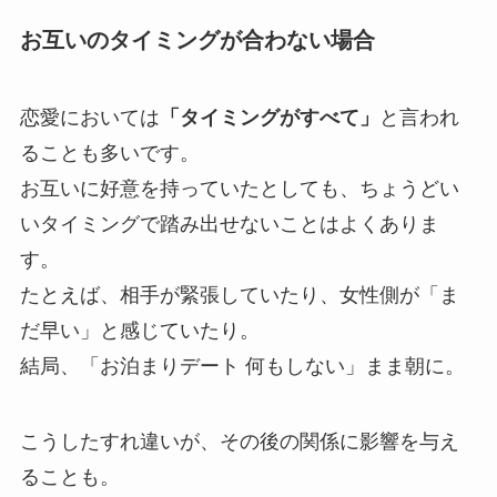
お互いのタイミングが合わない場合
恋愛においては
「タイミングがすべて」
と言われ
ることも多いです。
お互いに好意を持っていたとしても、ちょうどい
いタイミングで踏み出せないことはよくありま
す。
たとえば、相手が緊張していたり、女性側が「ま
だ早い」と感じていたり。
結局、「お泊まりデート 何もしない」まま朝に。
こうしたすれ違いが、その後の関係に影響を与え
ることも。