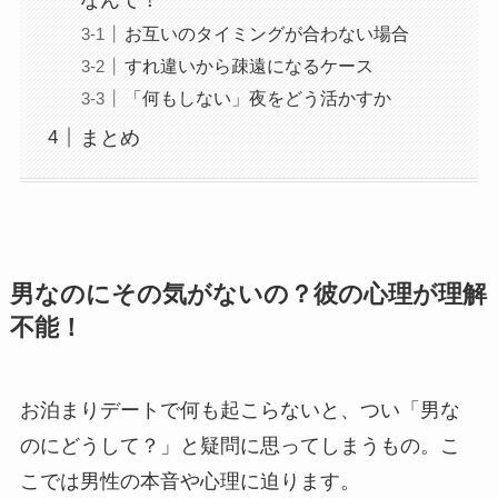
お互いのタイミングが合わない場合
すれ違いから疎遠になるケース
「何もしない」夜をどう活かすか
まとめ
男なのにその気がないの？彼の心理が理解
不能！
お泊まりデートで何も起こらないと、つい「男な
のにどうして？」と疑問に思ってしまうもの。こ
こでは男性の本音や心理に迫ります。