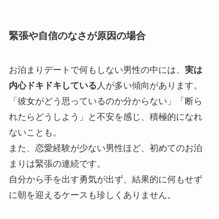
緊張や自信のなさが原因の場合
お泊まりデートで何もしない男性の中には、
実は
内心ドキドキしている
人が多い傾向があります。
「彼女がどう思っているのか分からない」「断ら
れたらどうしよう」と不安を感じ、積極的になれ
ないことも。
また、恋愛経験が少ない男性ほど、初めてのお泊
まりは緊張の連続です。
自分から手を出す勇気が出ず、結果的に何もせず
に朝を迎えるケースも珍しくありません。