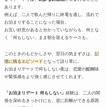
あります。
例えば、二人で飲んだ帰りに終電を逃し、流れで
お泊まりすることになった場合。
お互い好意があると分かっていながらも、何とな
く「何もしない」まま朝を迎えるケースも。
このときのもどかしさや、翌日の気まずさは、
記
憶に残るエピソード
となって語り草に。
お泊まりデートで何もしない夜は、恋愛の醍醐味
や緊張感をより強く感じさせてくれます。
「お泊まりデート 何もしない」
経験は、二人の関
係を深めるきっかけにも、逆に距離ができる原因