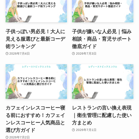
子供っぽい男必見！大人に
子供が嫌いな人必見｜悩み
見える服選びと最新コーデ
相談・商品・育児サポート
術ランキング
徹底ガイド
2026年7月4日
2026年7月3日
カフェインレスコーヒー寝
レストランの言い換え表現
る前におすすめ！カフェイ
｜衛生管理に配慮した使い
ンレスコーヒー人気商品と
方まとめ
選び方ガイド
2026年7月1日
2026年7月2日