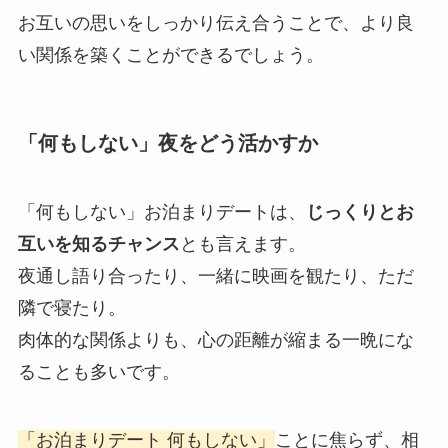
お互いの思いをしっかり伝え合うことで、より良
い関係を築くことができるでしょう。
「何もしない」夜をどう活かすか
「何もしない」お泊まりデートは、
じっくりとお
互いを知るチャンス
とも言えます。
夜通し語り合ったり、一緒に映画を観たり、ただ
隣で寝たり。
肉体的な関係よりも、心の距離が縮まる一晩にな
ることも多いです。
「お泊まりデート 何もしない」
ことに焦らず、相