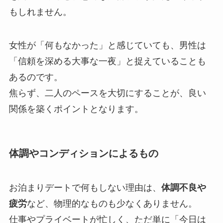
もしれません。
女性が「何もなかった」と感じていても、男性は
「信頼を深める大事な一夜」と捉えていることも
あるのです。
焦らず、二人のペースを大切にすることが、良い
関係を築くポイントとなります。
体調やコンディションによるもの
お泊まりデートで何もしない理由は、
体調不良や
疲労
など、物理的なものも少なくありません。
仕事やプライベートが忙しく、ただ単に「今日は