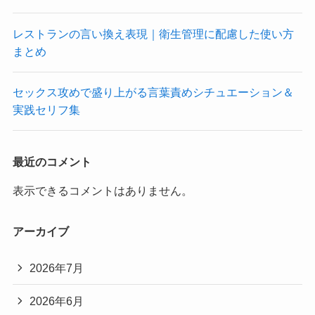
レストランの言い換え表現｜衛生管理に配慮した使い方
まとめ
セックス攻めで盛り上がる言葉責めシチュエーション＆
実践セリフ集
最近のコメント
表示できるコメントはありません。
アーカイブ
2026年7月
2026年6月