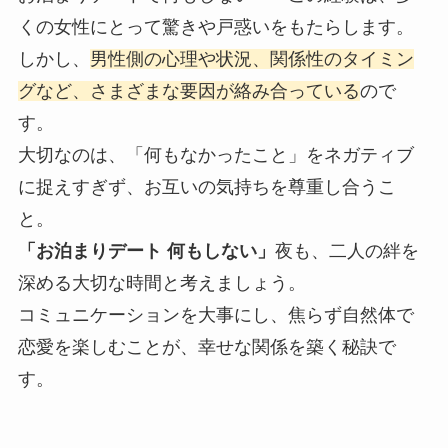
くの女性にとって驚きや戸惑いをもたらします。
しかし、
男性側の心理や状況、関係性のタイミン
グなど、さまざまな要因が絡み合っている
ので
す。
大切なのは、「何もなかったこと」をネガティブ
に捉えすぎず、お互いの気持ちを尊重し合うこ
と。
「お泊まりデート 何もしない」
夜も、二人の絆を
深める大切な時間と考えましょう。
コミュニケーションを大事にし、焦らず自然体で
恋愛を楽しむことが、幸せな関係を築く秘訣で
す。