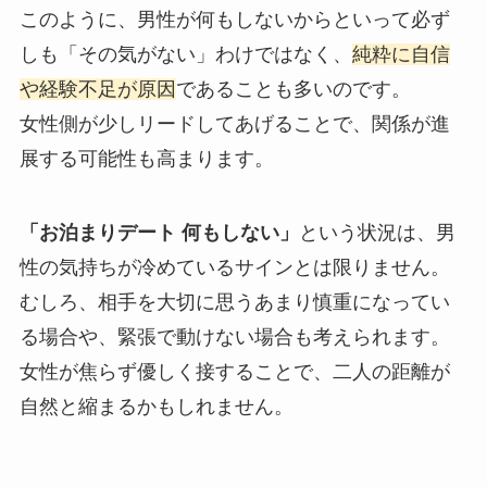
このように、男性が何もしないからといって必ず
しも「その気がない」わけではなく、
純粋に自信
や経験不足が原因
であることも多いのです。
女性側が少しリードしてあげることで、関係が進
展する可能性も高まります。
「お泊まりデート 何もしない」
という状況は、男
性の気持ちが冷めているサインとは限りません。
むしろ、相手を大切に思うあまり慎重になってい
る場合や、緊張で動けない場合も考えられます。
女性が焦らず優しく接することで、二人の距離が
自然と縮まるかもしれません。