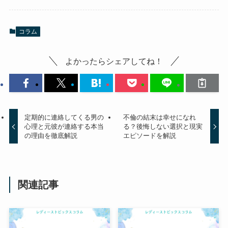
コラム
よかったらシェアしてね！
定期的に連絡してくる男の
不倫の結末は幸せになれ
心理と元彼が連絡する本当
る？後悔しない選択と現実
の理由を徹底解説
エピソードを解説
関連記事