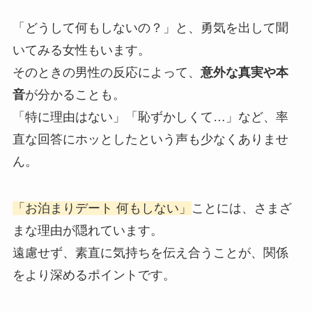
「どうして何もしないの？」と、勇気を出して聞
いてみる女性もいます。
そのときの男性の反応によって、
意外な真実や本
音
が分かることも。
「特に理由はない」「恥ずかしくて…」など、率
直な回答にホッとしたという声も少なくありませ
ん。
「お泊まりデート 何もしない」
ことには、さまざ
まな理由が隠れています。
遠慮せず、素直に気持ちを伝え合うことが、関係
をより深めるポイントです。