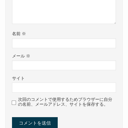
名前
※
メール
※
サイト
次回のコメントで使用するためブラウザーに自分
の名前、メールアドレス、サイトを保存する。