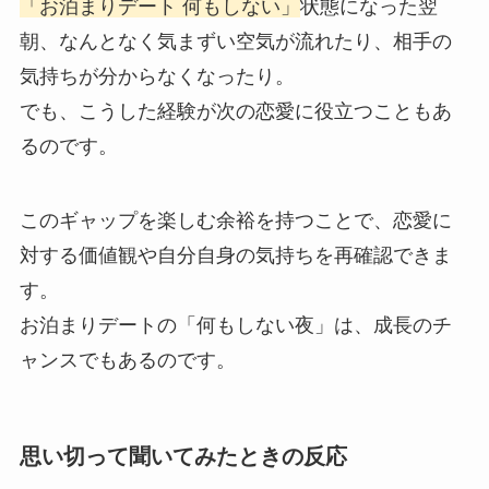
「お泊まりデート 何もしない」
状態になった翌
朝、なんとなく気まずい空気が流れたり、相手の
気持ちが分からなくなったり。
でも、こうした経験が次の恋愛に役立つこともあ
るのです。
このギャップを楽しむ余裕を持つことで、恋愛に
対する価値観や自分自身の気持ちを再確認できま
す。
お泊まりデートの「何もしない夜」は、成長のチ
ャンスでもあるのです。
思い切って聞いてみたときの反応