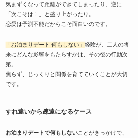
気まずくなって距離ができてしまったり、逆に
「次こそは！」と盛り上がったり。
恋愛は予測不能だからこそ面白いのです。
「お泊まりデート 何もしない」
経験が、二人の将
来にどんな影響をもたらすかは、その後の行動次
第。
焦らず、じっくりと関係を育てていくことが大切
です。
すれ違いから疎遠になるケース
お泊まりデートで何もしない
ことがきっかけで、