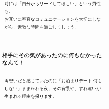
時には「自分からリードしてほしい」という男性
も。
お互いに率直なコミュニケーションを大切にしな
がら、素敵な時間を過ごしましょう。
相手にその気があったのに何もなかった
なんて！
両想いだと感じていたのに「お泊まりデート 何も
しない」まま終わる夜。その背景や、すれ違いが
生まれる理由を探ります。