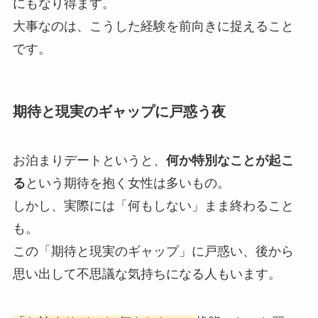
にもなり得ます。
大事なのは、こうした経験を前向きに捉えること
です。
期待と現実のギャップに戸惑う夜
お泊まりデートというと、
何か特別なことが起こ
る
という期待を抱く女性は多いもの。
しかし、実際には「何もしない」まま終わること
も。
この「期待と現実のギャップ」に戸惑い、後から
思い出して不思議な気持ちになる人もいます。