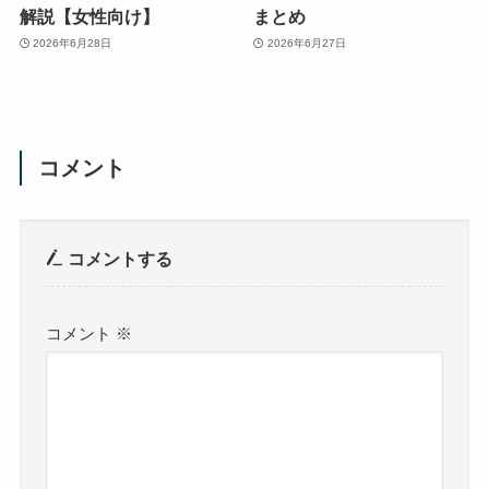
解説【女性向け】
まとめ
2026年6月28日
2026年6月27日
コメント
コメントする
コメント
※