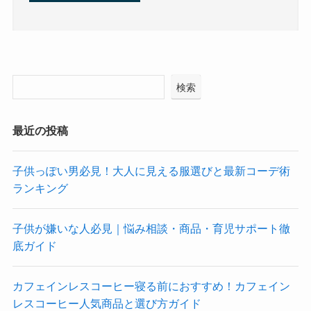
検索
最近の投稿
子供っぽい男必見！大人に見える服選びと最新コーデ術
ランキング
子供が嫌いな人必見｜悩み相談・商品・育児サポート徹
底ガイド
カフェインレスコーヒー寝る前におすすめ！カフェイン
レスコーヒー人気商品と選び方ガイド