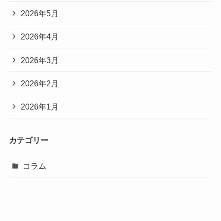
2026年5月
2026年4月
2026年3月
2026年2月
2026年1月
カテゴリー
コラム