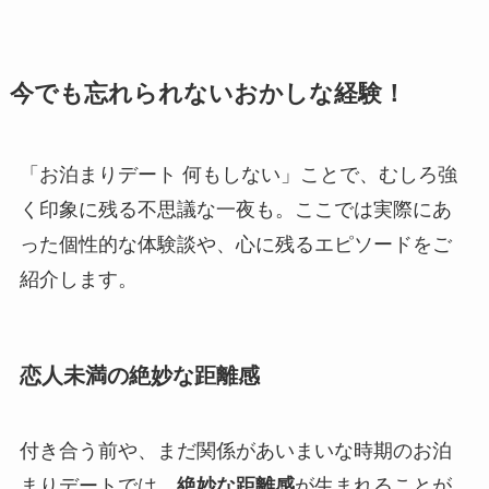
今でも忘れられないおかしな経験！
「お泊まりデート 何もしない」ことで、むしろ強
く印象に残る不思議な一夜も。ここでは実際にあ
った個性的な体験談や、心に残るエピソードをご
紹介します。
恋人未満の絶妙な距離感
付き合う前や、まだ関係があいまいな時期のお泊
まりデートでは、
絶妙な距離感
が生まれることが