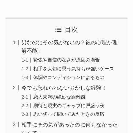
目次
男なのにその気がないの？彼の心理が理
解不能！
緊張や自信のなさが原因の場合
相手を大切に思う気持ちが強いケース
体調やコンディションによるもの
今でも忘れられないおかしな経験！
恋人未満の絶妙な距離感
期待と現実のギャップに戸惑う夜
思い切って聞いてみたときの反応
相手にその気があったのに何もなかった
なんて！