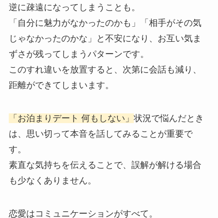
逆に疎遠になってしまうことも。
「自分に魅力がなかったのかも」「相手がその気
じゃなかったのかな」と不安になり、お互い気ま
ずさが残ってしまうパターンです。
このすれ違いを放置すると、次第に会話も減り、
距離ができてしまいます。
「お泊まりデート 何もしない」
状況で悩んだとき
は、思い切って本音を話してみることが重要で
す。
素直な気持ちを伝えることで、誤解が解ける場合
も少なくありません。
恋愛はコミュニケーションがすべて。