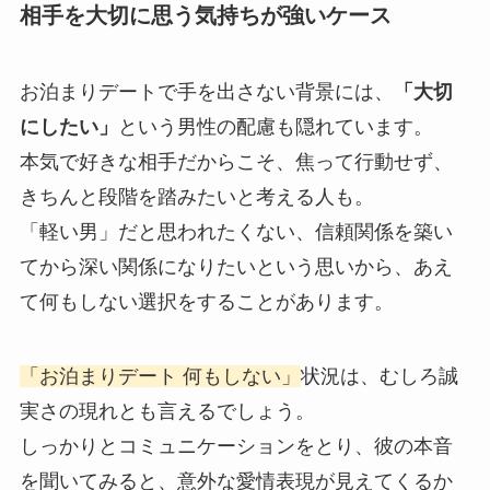
相手を大切に思う気持ちが強いケース
お泊まりデートで手を出さない背景には、
「大切
にしたい」
という男性の配慮も隠れています。
本気で好きな相手だからこそ、焦って行動せず、
きちんと段階を踏みたいと考える人も。
「軽い男」だと思われたくない、信頼関係を築い
てから深い関係になりたいという思いから、あえ
て何もしない選択をすることがあります。
「お泊まりデート 何もしない」
状況は、むしろ誠
実さの現れとも言えるでしょう。
しっかりとコミュニケーションをとり、彼の本音
を聞いてみると、意外な愛情表現が見えてくるか