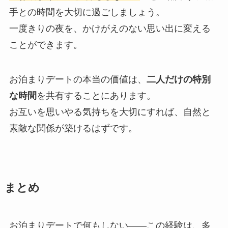
手との時間を大切に過ごしましょう。
一度きりの夜を、かけがえのない思い出に変える
ことができます。
お泊まりデートの本当の価値は、
二人だけの特別
な時間
を共有することにあります。
お互いを思いやる気持ちを大切にすれば、自然と
素敵な関係が築けるはずです。
まとめ
お泊まりデートで何もしない――この経験は、多