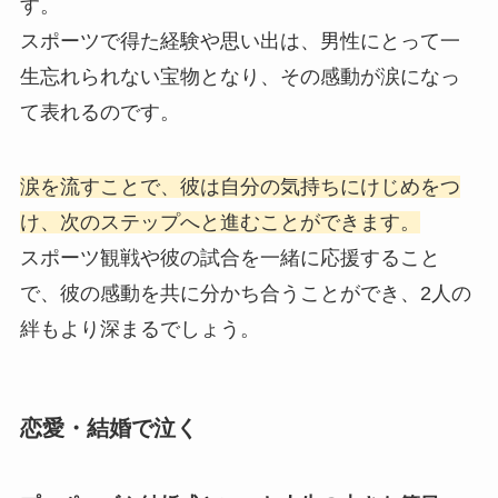
す。
スポーツで得た経験や思い出は、男性にとって一
生忘れられない宝物となり、その感動が涙になっ
て表れるのです。
涙を流すことで、彼は自分の気持ちにけじめをつ
け、次のステップへと進むことができます。
スポーツ観戦や彼の試合を一緒に応援すること
で、彼の感動を共に分かち合うことができ、2人の
絆もより深まるでしょう。
恋愛・結婚で泣く