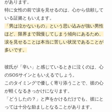
があります。
特に女性の前で涙を見せるのは、心から信頼して
いる証拠ともいえます。
「男は泣かないもの」という思い込みが強い男性
ほど、限界まで我慢してしまう傾向にあるため、
涙を見せることは本当に苦しい状況であることが
多いです。
彼氏が「辛い」と感じているときに泣くのは、心
のSOSサインともいえるでしょう。
このタイミングで優しく寄り添うことで、彼の心
が軽くなるきっかけになります。
「どうしたの？」と声をかけるだけでも、彼にと
っては十分な励ましとなることがあります。