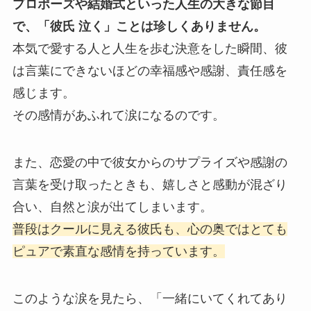
プロポーズや結婚式といった人生の大きな節目
で、「彼氏 泣く」ことは珍しくありません。
本気で愛する人と人生を歩む決意をした瞬間、彼
は言葉にできないほどの幸福感や感謝、責任感を
感じます。
その感情があふれて涙になるのです。
また、恋愛の中で彼女からのサプライズや感謝の
言葉を受け取ったときも、嬉しさと感動が混ざり
合い、自然と涙が出てしまいます。
普段はクールに見える彼氏も、心の奥ではとても
ピュアで素直な感情を持っています。
このような涙を見たら、「一緒にいてくれてあり