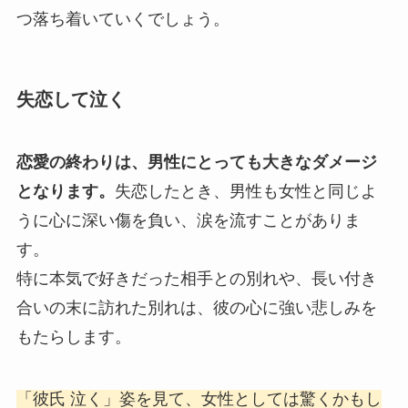
つ落ち着いていくでしょう。
失恋して泣く
恋愛の終わりは、男性にとっても大きなダメージ
となります。
失恋したとき、男性も女性と同じよ
うに心に深い傷を負い、涙を流すことがありま
す。
特に本気で好きだった相手との別れや、長い付き
合いの末に訪れた別れは、彼の心に強い悲しみを
もたらします。
「彼氏 泣く」姿を見て、女性としては驚くかもし