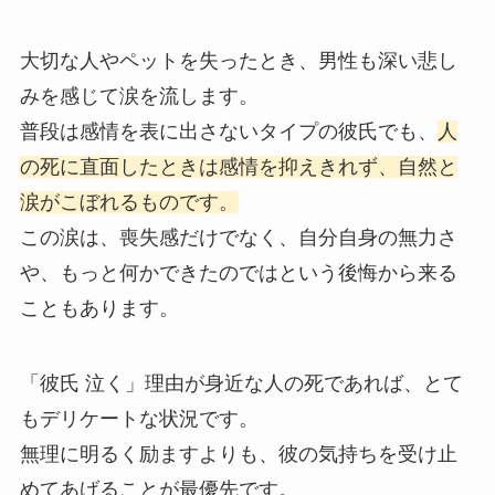
大切な人やペットを失ったとき、男性も深い悲し
みを感じて涙を流します。
普段は感情を表に出さないタイプの彼氏でも、
人
の死に直面したときは感情を抑えきれず、自然と
涙がこぼれるものです。
この涙は、喪失感だけでなく、自分自身の無力さ
や、もっと何かできたのではという後悔から来る
こともあります。
「彼氏 泣く」理由が身近な人の死であれば、とて
もデリケートな状況です。
無理に明るく励ますよりも、彼の気持ちを受け止
めてあげることが最優先です。