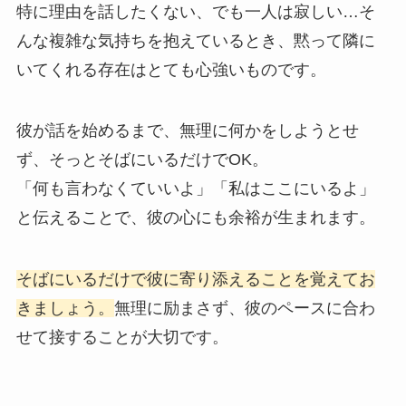
特に理由を話したくない、でも一人は寂しい…そ
んな複雑な気持ちを抱えているとき、黙って隣に
いてくれる存在はとても心強いものです。
彼が話を始めるまで、無理に何かをしようとせ
ず、そっとそばにいるだけでOK。
「何も言わなくていいよ」「私はここにいるよ」
と伝えることで、彼の心にも余裕が生まれます。
そばにいるだけで彼に寄り添えることを覚えてお
きましょう。
無理に励まさず、彼のペースに合わ
せて接することが大切です。