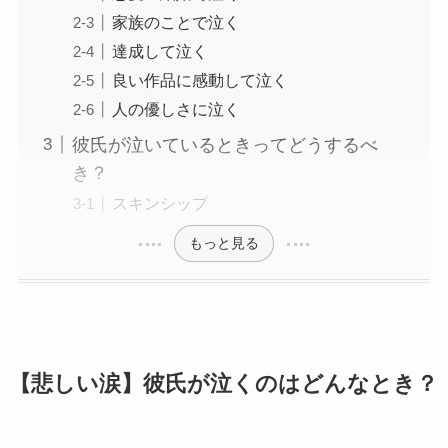
家族のことで泣く
達成して泣く
良い作品に感動して泣く
人の優しさに泣く
彼氏が泣いているときってどうするべ
き？
スキンシップ
もっと見る
【悲しい涙】彼氏が泣くのはどんなとき？