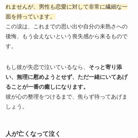
れませんが、男性も恋愛に対して非常に繊細な一
面を持っています。
この涙は、これまでの思い出や自分の未熟さへの
後悔、もう会えないという喪失感から来るもので
す。
もし彼が失恋で泣いているなら、
そっと寄り添
い、無理に慰めようとせず、ただ一緒にいてあげ
ることが一番の癒しになります。
彼が心の整理をつけるまで、焦らず待ってあげま
しょう。
人が亡くなって泣く