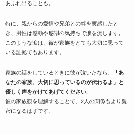
あふれ出ることも。
特に、親からの愛情や兄弟との絆を実感したと
き、男性は感動や感謝の気持ちで涙を流します。
このような涙は、彼が家族をとても大切に思って
いる証拠でもあります。
家族の話をしているときに彼が泣いたなら、
「あ
なたの家族、大切に思っているのが伝わるよ」と
優しく声をかけてあげてください。
彼の家族観を理解することで、2人の関係もより親
密になるはずです。