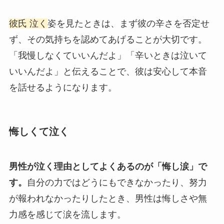
彼氏 泣く
姿を見たときは、まず彼の辛さを否定せ
ず、その気持ちを認めてあげることが大切です。
「我慢しなくていいんだよ」「辛いときは泣いて
いいんだよ」と伝えることで、彼は安心して本音
を話せるようになります。
悔しくて泣く
男性が泣く理由としてよくあるのが「悔し涙」で
す。
自分の力ではどうにもできなかったり、努力
が報われなかったりしたとき、男性は悔しさや無
力感を感じて涙を流します。