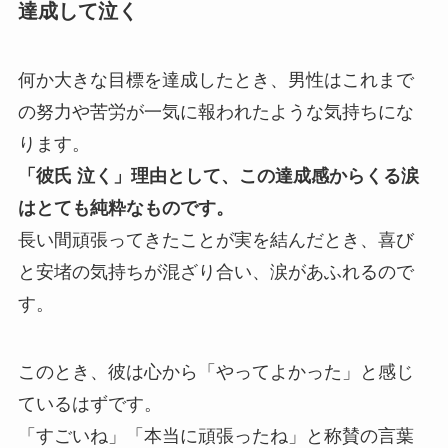
達成して泣く
何か大きな目標を達成したとき、男性はこれまで
の努力や苦労が一気に報われたような気持ちにな
ります。
「彼氏 泣く」理由として、この達成感からくる涙
はとても純粋なものです。
長い間頑張ってきたことが実を結んだとき、喜び
と安堵の気持ちが混ざり合い、涙があふれるので
す。
このとき、彼は心から「やってよかった」と感じ
ているはずです。
「すごいね」「本当に頑張ったね」と称賛の言葉