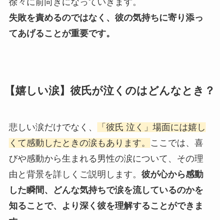
徐々に前向きになっていきます。
失敗を責めるのではなく、彼の気持ちに寄り添っ
てあげることが重要です。
【嬉しい涙】彼氏が泣くのはどんなとき？
悲しい涙だけでなく、
「彼氏 泣く」場面には嬉し
くて感動したときの涙もあります。
ここでは、喜
びや感動から生まれる男性の涙について、その理
由と背景を詳しくご説明します。
彼が心から感動
した瞬間、どんな気持ちで涙を流しているのかを
知ることで、より深く彼を理解することができま