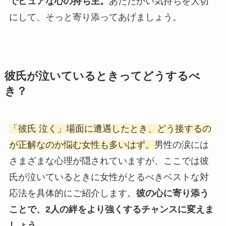
でピュアな心の持ち主。
あたたかい気持ちを大切
にして、そっと寄り添ってあげましょう。
彼氏が泣いているときってどうするべ
き？
「彼氏 泣く」場面に遭遇したとき、どう接するの
が正解なのか悩む女性も多いはず。
男性の涙には
さまざまな心理が隠されていますが、ここでは彼
氏が泣いているときに女性がとるべきベストな対
応法を具体的にご紹介します。
彼の心に寄り添う
ことで、2人の絆をより強くするチャンスに変えま
しょう。