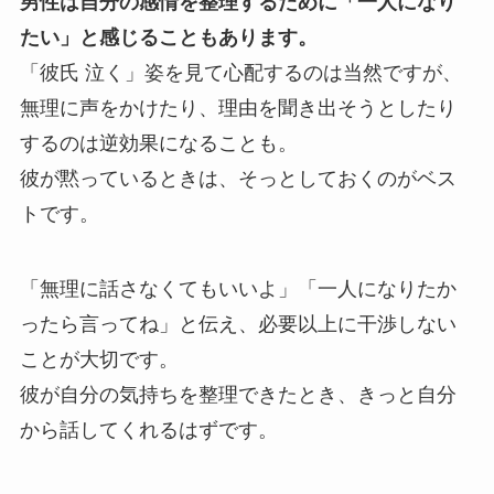
男性は自分の感情を整理するために「一人になり
たい」と感じることもあります。
「彼氏 泣く」姿を見て心配するのは当然ですが、
無理に声をかけたり、理由を聞き出そうとしたり
するのは逆効果になることも。
彼が黙っているときは、そっとしておくのがベス
トです。
「無理に話さなくてもいいよ」「一人になりたか
ったら言ってね」と伝え、必要以上に干渉しない
ことが大切です。
彼が自分の気持ちを整理できたとき、きっと自分
から話してくれるはずです。