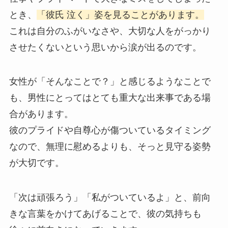
とき、
「彼氏 泣く」姿を見ることがあります。
これは自分のふがいなさや、大切な人をがっかり
させたくないという思いから涙が出るのです。
女性が「そんなことで？」と感じるようなことで
も、男性にとってはとても重大な出来事である場
合があります。
彼のプライドや自尊心が傷ついているタイミング
なので、無理に慰めるよりも、そっと見守る姿勢
が大切です。
「次は頑張ろう」「私がついているよ」と、前向
きな言葉をかけてあげることで、彼の気持ちも