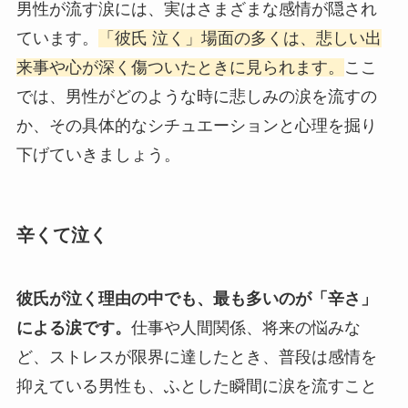
男性が流す涙には、実はさまざまな感情が隠され
ています。
「彼氏 泣く」場面の多くは、悲しい出
来事や心が深く傷ついたときに見られます。
ここ
では、男性がどのような時に悲しみの涙を流すの
か、その具体的なシチュエーションと心理を掘り
下げていきましょう。
辛くて泣く
彼氏が泣く理由の中でも、最も多いのが「辛さ」
による涙です。
仕事や人間関係、将来の悩みな
ど、ストレスが限界に達したとき、普段は感情を
抑えている男性も、ふとした瞬間に涙を流すこと