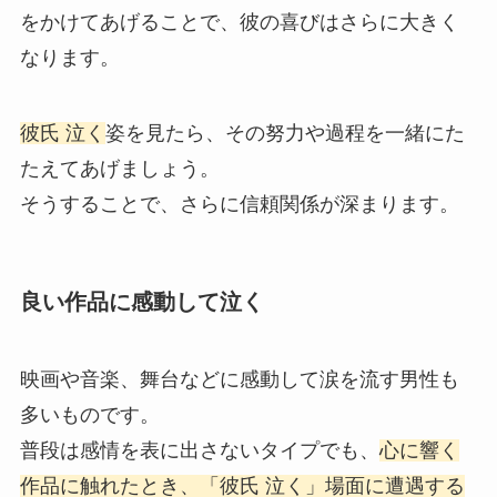
をかけてあげることで、彼の喜びはさらに大きく
なります。
彼氏 泣く
姿を見たら、その努力や過程を一緒にた
たえてあげましょう。
そうすることで、さらに信頼関係が深まります。
良い作品に感動して泣く
映画や音楽、舞台などに感動して涙を流す男性も
多いものです。
普段は感情を表に出さないタイプでも、
心に響く
作品に触れたとき、「彼氏 泣く」場面に遭遇する