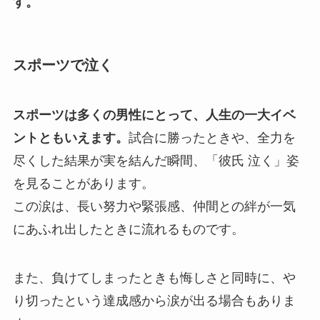
す。
スポーツで泣く
スポーツは多くの男性にとって、人生の一大イベ
ントともいえます。
試合に勝ったときや、全力を
尽くした結果が実を結んだ瞬間、「彼氏 泣く」姿
を見ることがあります。
この涙は、長い努力や緊張感、仲間との絆が一気
にあふれ出したときに流れるものです。
また、負けてしまったときも悔しさと同時に、や
り切ったという達成感から涙が出る場合もありま