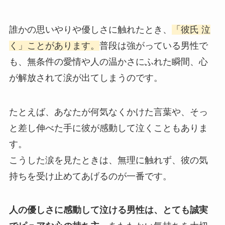
誰かの思いやりや優しさに触れたとき、
「彼氏 泣
く」ことがあります。
普段は強がっている男性で
も、無条件の愛情や人の温かさにふれた瞬間、心
が解放されて涙が出てしまうのです。
たとえば、あなたが何気なくかけた言葉や、そっ
と差し伸べた手に彼が感動して泣くこともありま
す。
こうした涙を見たときは、無理に触れず、彼の気
持ちを受け止めてあげるのが一番です。
人の優しさに感動して泣ける男性は、とても誠実