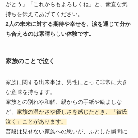
がとう」「これからもよろしくね」と、素直な気
持ちを伝えてあげてください。
2人の未来に対する期待や幸せを、涙を通じて分か
ち合えるのは素晴らしい体験です。
家族のことで泣く
家族に関する出来事は、男性にとって非常に大き
な意味を持ちます。
家族との別れや和解、親からの手紙や励ましな
ど、
家族の温かさや優しさを感じたとき、「彼氏
泣く」ことがあります。
普段は見せない家族への思いが、ふとした瞬間に