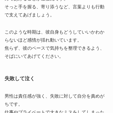
そっと手を握る、寄り添うなど、言葉よりも行動
で支えてあげましょう。
このような時期は、彼自身もどうしていいかわか
らないほど感情が揺れ動いています。
焦らず、彼のペースで気持ちを整理できるよう、
そばにいてあげてください。
失敗して泣く
男性は責任感が強く、失敗に対して自分を責めが
ちです。
仕事やプライベートで大きなミスをしてしまった