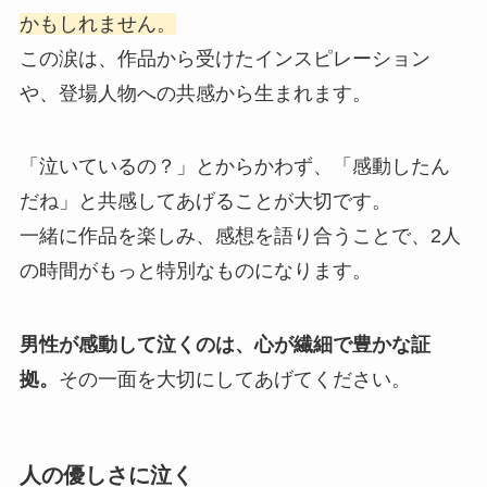
かもしれません。
この涙は、作品から受けたインスピレーション
や、登場人物への共感から生まれます。
「泣いているの？」とからかわず、「感動したん
だね」と共感してあげることが大切です。
一緒に作品を楽しみ、感想を語り合うことで、2人
の時間がもっと特別なものになります。
男性が感動して泣くのは、心が繊細で豊かな証
拠。
その一面を大切にしてあげてください。
人の優しさに泣く