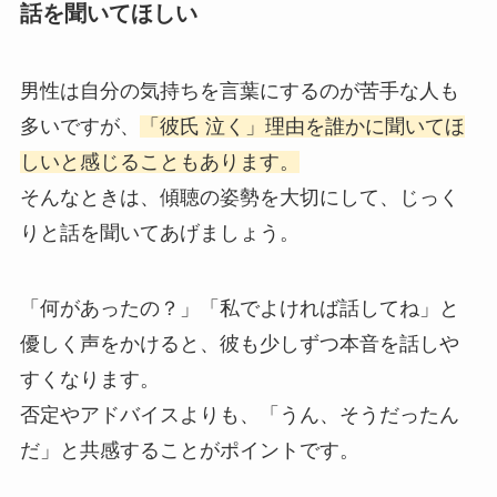
話を聞いてほしい
男性は自分の気持ちを言葉にするのが苦手な人も
多いですが、
「彼氏 泣く」理由を誰かに聞いてほ
しいと感じることもあります。
そんなときは、傾聴の姿勢を大切にして、じっく
りと話を聞いてあげましょう。
「何があったの？」「私でよければ話してね」と
優しく声をかけると、彼も少しずつ本音を話しや
すくなります。
否定やアドバイスよりも、「うん、そうだったん
だ」と共感することがポイントです。