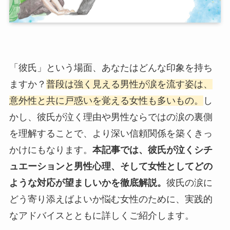
「彼氏」という場面、あなたはどんな印象を持ち
ますか？
普段は強く見える男性が涙を流す姿は、
意外性と共に戸惑いを覚える女性も多いもの。
し
かし、彼氏が泣く理由や男性ならではの涙の裏側
を理解することで、より深い信頼関係を築くきっ
かけにもなります。
本記事では、彼氏が泣くシチ
ュエーションと男性心理、そして女性としてどの
ような対応が望ましいかを徹底解説。
彼氏の涙に
どう寄り添えばよいか悩む女性のために、実践的
なアドバイスとともに詳しくご紹介します。