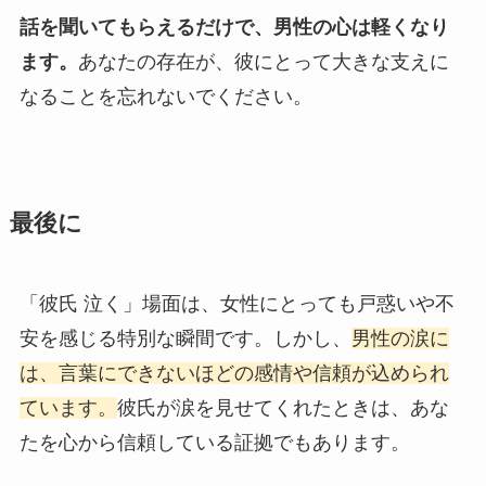
話を聞いてもらえるだけで、男性の心は軽くなり
ます。
あなたの存在が、彼にとって大きな支えに
なることを忘れないでください。
最後に
「彼氏 泣く」場面は、女性にとっても戸惑いや不
安を感じる特別な瞬間です。しかし、
男性の涙に
は、言葉にできないほどの感情や信頼が込められ
ています。
彼氏が涙を見せてくれたときは、あな
たを心から信頼している証拠でもあります。