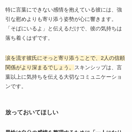
特に言葉にできない感情を抱えている彼には、強
引な慰めよりも寄り添う姿勢が心に響きます。
「そばにいるよ」と伝えるだけで、彼の気持ちは
落ち着くはずです。
涙を流す彼氏にそっと寄り添うことで、2人の信頼
関係がより深まるでしょう。
スキンシップは、言
葉以上に気持ちを伝える大切なコミュニケーショ
ンです。
放っておいてほしい