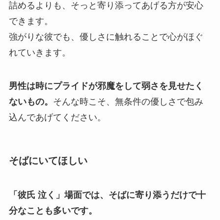
詰めるよりも、そっと寄り添ってあげる方が安心
できます。
強がりな彼でも、優しさに触れることで心がほぐ
れていきます。
男性は時にプライドが邪魔をして弱さを見せたく
ないもの。
そんな時こそ、無条件の優しさで包み
込んであげてください。
そばにいてほしい
「彼氏 泣く」場面では、そばに寄り添うだけで十
分なことも多いです。