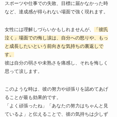
スポーツや仕事での失敗、目標に届かなかった時
など、達成感が得られない場面で強く現れます。
女性には理解しづらいかもしれませんが、
「彼氏
泣く」場面での悔し涙は、自分への怒りや、もっ
と成長したいという前向きな気持ちの裏返しで
す。
彼は自分の弱さや未熟さを痛感し、それを悔しく
思って涙します。
このような時は、彼の努力や頑張りを認めてあげ
ることが最も効果的です。
「よく頑張ったね」「あなたの努力はちゃんと見
ているよ」と伝えることで、彼の気持ちは少しず