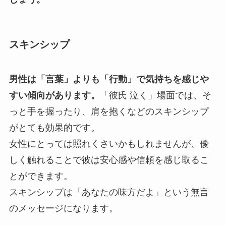
スキンシップ
男性は「言葉」よりも「行動」で気持ちを感じや
すい傾向があります。
「彼氏 泣く」場面では、そ
っと手を握ったり、肩を抱くなどのスキンシップ
がとても効果的です。
女性にとっては照れくさいかもしれませんが、優
しく触れることで彼は安心感や信頼を感じ取るこ
とができます。
スキンシップは「あなたの味方だよ」という無言
のメッセージになります。