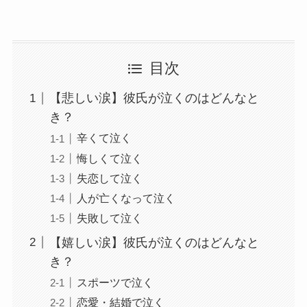
目次
【悲しい涙】彼氏が泣くのはどんなと
き？
辛くて泣く
悔しくて泣く
失恋して泣く
人が亡くなって泣く
失敗して泣く
【嬉しい涙】彼氏が泣くのはどんなと
き？
スポーツで泣く
恋愛・結婚で泣く