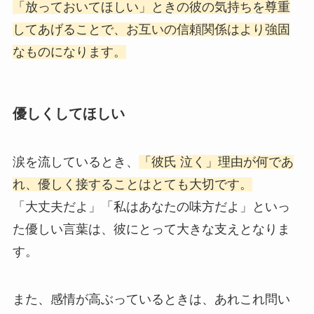
「放っておいてほしい」ときの彼の気持ちを尊重
してあげることで、お互いの信頼関係はより強固
なものになります。
優しくしてほしい
涙を流しているとき、
「彼氏 泣く」理由が何であ
れ、優しく接することはとても大切です。
「大丈夫だよ」「私はあなたの味方だよ」といっ
た優しい言葉は、彼にとって大きな支えとなりま
す。
また、感情が高ぶっているときは、あれこれ問い