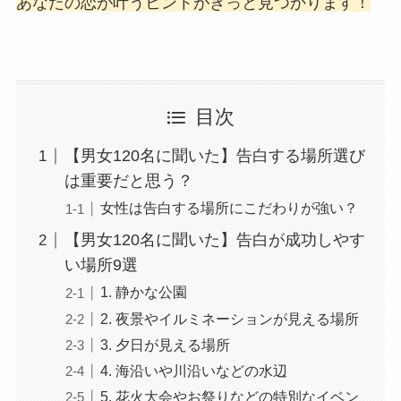
あなたの恋が叶うヒントがきっと見つかります！
目次
【男女120名に聞いた】告白する場所選び
は重要だと思う？
女性は告白する場所にこだわりが強い？
【男女120名に聞いた】告白が成功しやす
い場所9選
1. 静かな公園
2. 夜景やイルミネーションが見える場所
3. 夕日が見える場所
4. 海沿いや川沿いなどの水辺
5. 花火大会やお祭りなどの特別なイベン