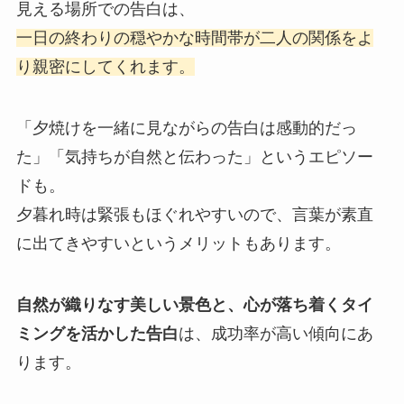
見える場所での告白は、
一日の終わりの穏やかな時間帯が二人の関係をよ
り親密にしてくれます。
「夕焼けを一緒に見ながらの告白は感動的だっ
た」「気持ちが自然と伝わった」というエピソー
ドも。
夕暮れ時は緊張もほぐれやすいので、言葉が素直
に出てきやすいというメリットもあります。
自然が織りなす美しい景色と、心が落ち着くタイ
ミングを活かした告白
は、成功率が高い傾向にあ
ります。