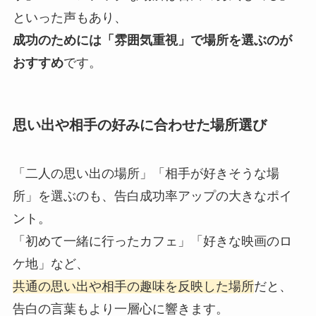
といった声もあり、
成功のためには「雰囲気重視」で場所を選ぶのが
おすすめ
です。
思い出や相手の好みに合わせた場所選び
「二人の思い出の場所」「相手が好きそうな場
所」を選ぶのも、告白成功率アップの大きなポイ
ント。
「初めて一緒に行ったカフェ」「好きな映画のロ
ケ地」など、
共通の思い出や相手の趣味を反映した場所
だと、
告白の言葉もより一層心に響きます。