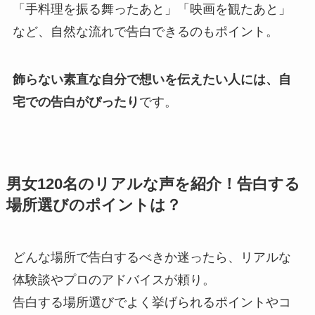
「手料理を振る舞ったあと」「映画を観たあと」
など、自然な流れで告白できるのもポイント。
飾らない素直な自分で想いを伝えたい人には、自
宅での告白がぴったり
です。
男女120名のリアルな声を紹介！告白する
場所選びのポイントは？
どんな場所で告白するべきか迷ったら、リアルな
体験談やプロのアドバイスが頼り。
告白する場所選びでよく挙げられるポイントやコ