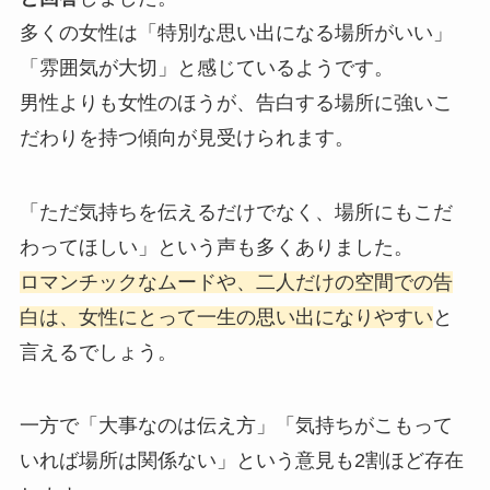
多くの女性は「特別な思い出になる場所がいい」
「雰囲気が大切」と感じているようです。
男性よりも女性のほうが、告白する場所に強いこ
だわりを持つ傾向が見受けられます。
「ただ気持ちを伝えるだけでなく、場所にもこだ
わってほしい」という声も多くありました。
ロマンチックなムードや、二人だけの空間での告
白は、女性にとって一生の思い出になりやすい
と
言えるでしょう。
一方で「大事なのは伝え方」「気持ちがこもって
いれば場所は関係ない」という意見も2割ほど存在