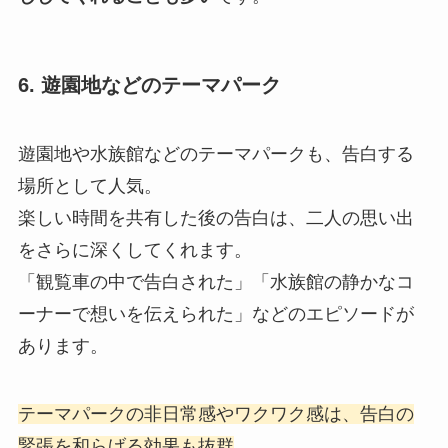
6. 遊園地などのテーマパーク
遊園地や水族館などのテーマパークも、告白する
場所として人気。
楽しい時間を共有した後の告白は、二人の思い出
をさらに深くしてくれます。
「観覧車の中で告白された」「水族館の静かなコ
ーナーで想いを伝えられた」などのエピソードが
あります。
テーマパークの非日常感やワクワク感は、告白の
緊張を和らげる効果も抜群
。