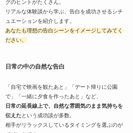
グのヒントがたくさん。
リアルな体験談から学ぶ、告白を成功させるシチ
ュエーションを紹介します。
あなたも理想の告白シーンをイメージしてみてく
ださい。
日常の中の自然な告白
「自宅で映画を観たあと」「デート帰りに公園
で」「一緒に夕食を作ったあと」など、
日常の延長線上で、自然な雰囲気のまま気持ちを
伝えた
という成功談が多数。
相手がリラックスしているタイミングを選ぶのが