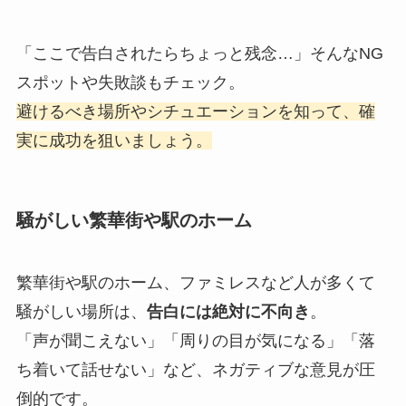
「ここで告白されたらちょっと残念…」そんなNG
スポットや失敗談もチェック。
避けるべき場所やシチュエーションを知って、確
実に成功を狙いましょう。
騒がしい繁華街や駅のホーム
繁華街や駅のホーム、ファミレスなど人が多くて
騒がしい場所は、
告白には絶対に不向き
。
「声が聞こえない」「周りの目が気になる」「落
ち着いて話せない」など、ネガティブな意見が圧
倒的です。