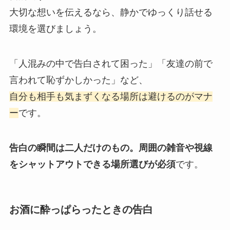
大切な想いを伝えるなら、静かでゆっくり話せる
環境を選びましょう。
「人混みの中で告白されて困った」「友達の前で
言われて恥ずかしかった」など、
自分も相手も気まずくなる場所は避けるのがマナ
ー
です。
告白の瞬間は二人だけのもの。周囲の雑音や視線
をシャットアウトできる場所選びが必須
です。
お酒に酔っぱらったときの告白