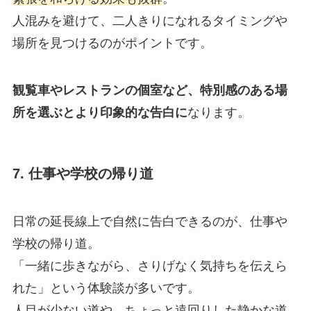
人混みを避けて、二人きりになれるタイミングや
場所を見つけるのがポイントです。
観覧車やレストランの個室など、特別感のある場
所を選ぶとより印象的な告白に
なります。
7. 仕事や学校の帰り道
日常の延長線上で自然に告白できるのが、仕事や
学校の帰り道。
「一緒に歩きながら、さりげなく気持ちを伝えら
れた」という体験談が多いです。
人目が少ない道や、ちょっと遠回りした静かな道