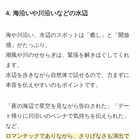
4. 海沿いや川沿いなどの水辺
海や川沿い、水辺のスポットは「癒し」と「開放
感」がたっぷり。
潮風や川のせせらぎは、緊張を解きほぐしてくれ
ます。
水辺を歩きながら自然体で話せるので、力まずに
本音を伝えやすいのもポイントです。
「夜の海辺で星空を見ながら告白された」「デー
ト帰りに川沿いのベンチで気持ちを伝えられた」
など、
ロマンチックでありながら、さりげなさも演出で