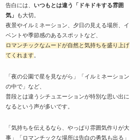
告白には、
いつもとは違う「ドキドキする雰囲
気」
も大切。
夜景やイルミネーション、夕日の見える場所、イ
ベントや季節感のあるスポットなど、
ロマンチックなムードが自然と気持ちを盛り上げ
てくれます
。
「夜の公園で星を見ながら」「イルミネーション
の中で」など、
普段とは違うシチュエーションが特別な思い出に
なるという声が多いです。
「気持ちを伝えるなら、やっぱり雰囲気作りが大
事」「ロマンチックな場所は告白の勇気も出る」