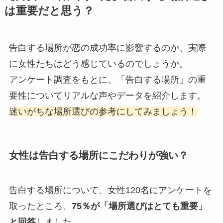
は重要だと思う？
告白する場所が恋の成功率に影響するのか、実際
に女性たちはどう感じているのでしょうか。
アンケート調査をもとに、「告白する場所」の重
要性についてリアルな声やデータを紹介します。
迷いがちな場所選びの参考にしてみましょう！
女性は告白する場所にこだわりが強い？
告白する場所について、女性120名にアンケートを
取ったところ、
75％が「場所選びはとても重要」
と回答
しました。