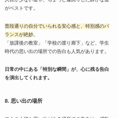
がベストです。
普段通りの自分でいられる安心感と、特別感のバ
ランスが絶妙
。
「放課後の教室」「学校の渡り廊下」など、学生
時代の思い出の場所での告白も人気があります。
日常の中にある「特別な瞬間」が、心に残る告白
を演出してくれます。
8. 思い出の場所