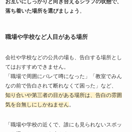
お互いにしっかりと向き合えるシラフの状態で、
落ち着いた場所を選びましょう
。
職場や学校など人目がある場所
会社や学校などの公共の場も、告白する場所とし
てはおすすめできません。
「職場で周囲にバレて噂になった」「教室でみん
なの前で告白されて断れなくて困った」など、
知り合いや第三者の目がある場所は、告白の雰囲
気を台無しにしかねません
。
「職場や学校の近くで、誰にも見られないスポッ