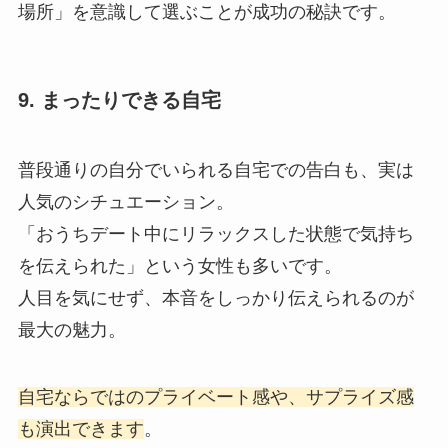
場所」を意識して選ぶことが成功の秘訣です。
9. まったりできる自宅
普段通りの自分でいられる自宅での告白も、実は
人気のシチュエーション。
「おうちデート中にリラックスした状態で気持ち
を伝えられた」という女性も多いです。
人目を気にせず、本音をしっかり伝えられるのが
最大の魅力。
自宅ならではのプライベート感や、サプライズ感
も演出できます
。