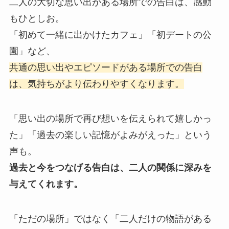
二人の大切な思い出がある場所での告白は、感動
もひとしお。
「初めて一緒に出かけたカフェ」「初デートの公
園」など、
共通の思い出やエピソードがある場所での告白
は、気持ちがより伝わりやすくなります。
「思い出の場所で再び想いを伝えられて嬉しかっ
た」「過去の楽しい記憶がよみがえった」という
声も。
過去と今をつなげる告白は、二人の関係に深みを
与えてくれます。
「ただの場所」ではなく「二人だけの物語がある