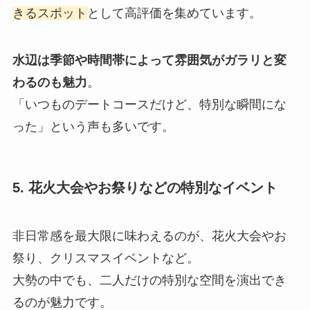
きるスポット
として高評価を集めています。
水辺は季節や時間帯によって雰囲気がガラリと変
わるのも魅力
。
「いつものデートコースだけど、特別な瞬間にな
った」という声も多いです。
5. 花火大会やお祭りなどの特別なイベント
非日常感を最大限に味わえるのが、花火大会やお
祭り、クリスマスイベントなど。
大勢の中でも、二人だけの特別な空間を演出でき
るのが魅力です。