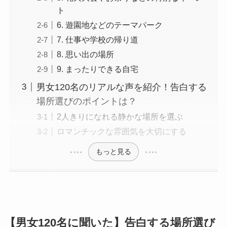
ト
6. 遊園地などのテーマパーク
7. 仕事や学校の帰り道
8. 思い出の場所
9. まったりできる自宅
男女120名のリアルな声を紹介！告白する
場所選びのポイントは？
2人きりになれる静かな場所を選ぶ
ロマンチックな雰囲気を大切にする
もっと見る
【男女120名に聞いた】告白する場所選び