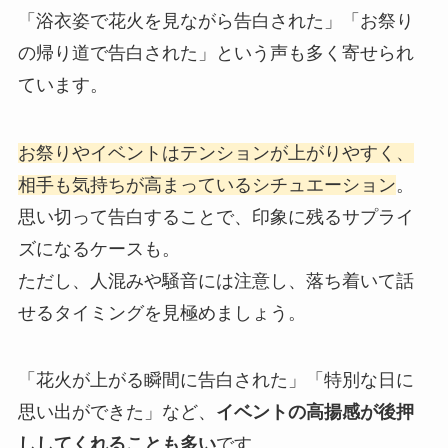
「浴衣姿で花火を見ながら告白された」「お祭り
の帰り道で告白された」という声も多く寄せられ
ています。
お祭りやイベントはテンションが上がりやすく、
相手も気持ちが高まっているシチュエーション
。
思い切って告白することで、印象に残るサプライ
ズになるケースも。
ただし、人混みや騒音には注意し、落ち着いて話
せるタイミングを見極めましょう。
「花火が上がる瞬間に告白された」「特別な日に
思い出ができた」など、
イベントの高揚感が後押
ししてくれることも多い
です。