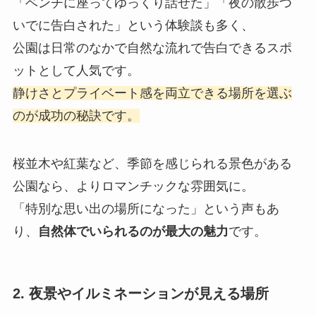
「ベンチに座ってゆっくり話せた」「夜の散歩つ
いでに告白された」という体験談も多く、
公園は日常のなかで自然な流れで告白できるスポ
ットとして人気です。
静けさとプライベート感を両立できる場所を選ぶ
のが成功の秘訣です。
桜並木や紅葉など、季節を感じられる景色がある
公園なら、よりロマンチックな雰囲気に。
「特別な思い出の場所になった」という声もあ
り、
自然体でいられるのが最大の魅力
です。
2. 夜景やイルミネーションが見える場所