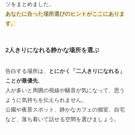
ツをまとめました。
あなたに合った場所選びのヒントがここにありま
す。
2人きりになれる静かな場所を選ぶ
告白する場所は、
とにかく「二人きりになれる」
ことが最優先
。
人が多いと周囲の視線や騒音が気になって、思う
ように気持ちを伝えられません。
公園や夜景スポット、静かなカフェの個室、自宅
など、落ち着いて話せる空間を選びましょう。