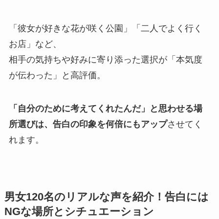
「彼女が好きな花が咲く公園」「二人でよく行く
お店」など、
相手の気持ちや好みに寄り添った選択が「本気度
が伝わった」と高評価。
「自分のために考えてくれたんだ」と思わせる場
所選びは、告白の印象を何倍にもアップ
させてく
れます。
男女120名のリアルな声を紹介！告白には
NGな場所とシチュエーション