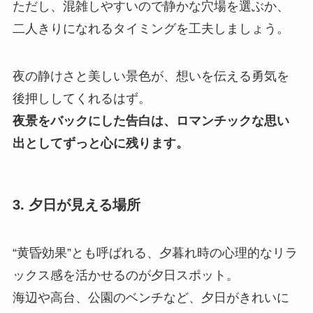
ただし、混雑しやすいので静かな穴場を選ぶか、
二人きりになれるタイミングを工夫しましょう。
夜の静けさと美しい景色が、想いを伝える勇気を
後押ししてくれるはず。
夜景をバックにした告白は、ロマンチックな思い
出としてずっと心に残ります。
3. 夕日が見える場所
“黄昏効果”とも呼ばれる、夕暮れ時の心理的なリラ
ックス感を活かせるのが夕日スポット。
海辺や高台、公園のベンチなど、夕日がきれいに