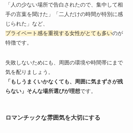
「人の少ない場所で告白されたので、集中して相
手の言葉を聞けた」「二人だけの時間が特別に感
じられた」など、
プライベート感を重視する女性がとても多い
のが
特徴です。
失敗しないためにも、周囲の環境や時間帯にまで
気を配りましょう。
「もしうまくいかなくても、周囲に気まずさが残
らない」そんな場所選びが理想
です。
ロマンチックな雰囲気を大切にする