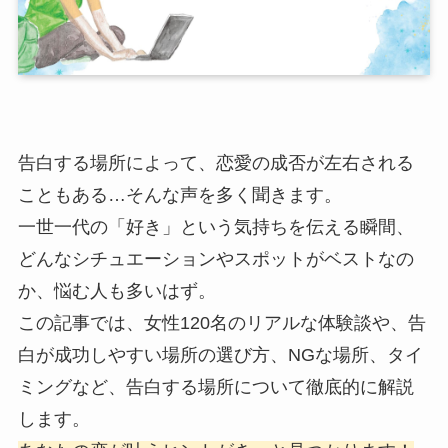
告白する場所によって、恋愛の成否が左右される
こともある…そんな声を多く聞きます。
一世一代の「好き」という気持ちを伝える瞬間、
どんなシチュエーションやスポットがベストなの
か、悩む人も多いはず。
この記事では、女性120名のリアルな体験談や、告
白が成功しやすい場所の選び方、NGな場所、タイ
ミングなど、告白する場所について徹底的に解説
します。