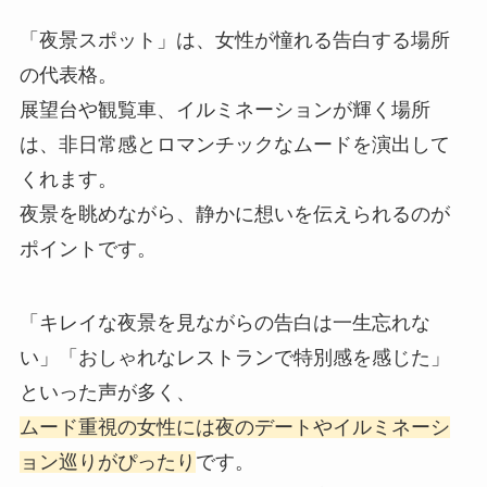
「夜景スポット」は、女性が憧れる告白する場所
の代表格。
展望台や観覧車、イルミネーションが輝く場所
は、非日常感とロマンチックなムードを演出して
くれます。
夜景を眺めながら、静かに想いを伝えられるのが
ポイントです。
「キレイな夜景を見ながらの告白は一生忘れな
い」「おしゃれなレストランで特別感を感じた」
といった声が多く、
ムード重視の女性には夜のデートやイルミネーシ
ョン巡りがぴったり
です。