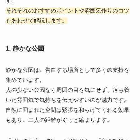
す。
それぞれのおすすめポイントや雰囲気作りのコツ
もあわせて解説します。
1. 静かな公園
静かな公園は、告白する場所として多くの支持を
集めています。
人の少ない公園なら周囲の目を気にせず、落ち着
いた雰囲気で気持ちを伝えやすいのが魅力です。
自然に囲まれた空間は緊張を和らげてくれる効果
もあり、二人の距離がぐっと縮まります。