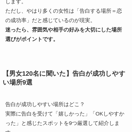
します。
ただし、やはり多くの女性は「告白する場所＝恋
の成功率」だと感じているのが現実。
迷ったら、雰囲気や相手の好みを大切にした場所
選びがポイントです。
【男女120名に聞いた】告白が成功しやす
い場所9選
告白が成功しやすい場所はどこ？
実際に告白を受けて「嬉しかった」「OKしやすか
った」と感じたスポットを9つ厳選して紹介しま