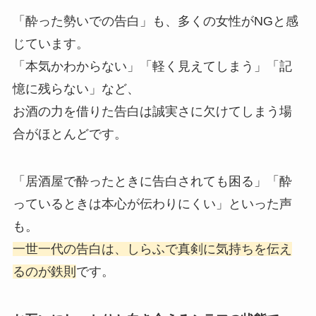
「酔った勢いでの告白」も、多くの女性がNGと感
じています。
「本気かわからない」「軽く見えてしまう」「記
憶に残らない」など、
お酒の力を借りた告白は誠実さに欠けてしまう場
合がほとんどです。
「居酒屋で酔ったときに告白されても困る」「酔
っているときは本心が伝わりにくい」といった声
も。
一世一代の告白は、しらふで真剣に気持ちを伝え
るのが鉄則
です。