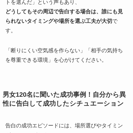
トを選んだ」という声もあり、
どうしてもその周辺で告白する場合は、誰にも見
られないタイミングや場所を選ぶ工夫が大切
で
す。
「断りにくい空気感を作らない」「相手の気持ち
を尊重できる環境」を心がけてください。
男女120名に聞いた成功事例！自分から異
性に告白して成功したシチュエーション
告白の成功エピソードには、場所選びやタイミン