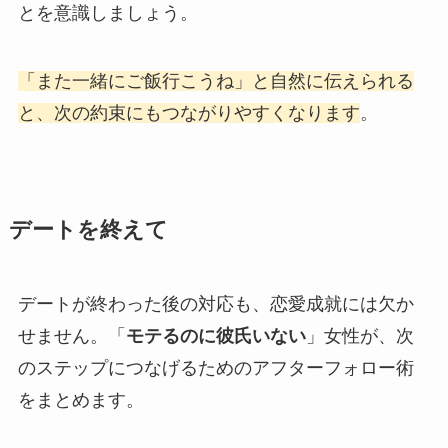
とを意識しましょう。
「また一緒にご飯行こうね」と自然に伝えられる
と、次の約束にもつながりやすくなります
。
デートを終えて
デートが終わった後の対応も、恋愛成就には欠か
せません。「
モテるのに彼氏いない
」女性が、次
のステップにつなげるためのアフターフォロー術
をまとめます。