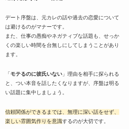
デート序盤は、元カレの話や過去の恋愛について
は避けるのがマナーです。
また、仕事の愚痴やネガティブな話題も、せっか
くの楽しい時間を台無しにしてしまうことがあり
ます。
「
モテるのに彼氏いない
」理由を相手に探られる
と、つい本音を話したくなりますが、序盤は明る
い話題に集中しましょう。
信頼関係ができるまでは、無理に深い話をせず、
楽しい雰囲気作りを意識
するのが大切です。