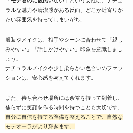
「
モテるのに彼氏いない
」という女性は、ナチュ
ラルな魅力や清潔感がある反面、どこか近寄りが
たい雰囲気を持ってしまいがち。
服装やメイクは、相手やシーンに合わせて「親し
みやすい」「話しかけやすい」印象を意識しまし
ょう。
ナチュラルメイクや少し柔らかい色合いのファッ
ションは、安心感を与えてくれます。
また、待ち合わせ場所には余裕を持って到着し、
焦らずに笑顔を作る時間を持つことも大切です。
自分に自信を持てる準備を整えることで、自然な
モテオーラがより輝きます。