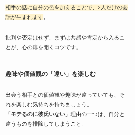
相手の話に自分の色を加えることで、2人だけの会
話が生まれます
。
批判や否定はせず、まずは共感や肯定から入るこ
とが、心の扉を開くコツです。
趣味や価値観の「違い」を楽しむ
出会う相手との価値観や趣味が違っていても、そ
れを楽しむ気持ちを持ちましょう。
「
モテるのに彼氏いない
」理由の一つは、自分と
違うものを排除してしまうこと。