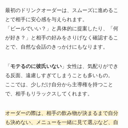
最初のドリンクオーダーは、スムーズに進めるこ
とで相手に安心感を与えられます。
「ビールでいい？」と具体的に提案したり、「何
が好き？」と相手の好みをさりげなく確認するこ
とで、自然な会話のきっかけにもなります。
「
モテるのに彼氏いない
」女性は、気配りができ
る反面、遠慮しすぎてしまうことも多いもの。
ここでは、少しだけ自分から主導権を持つこと
で、相手もリラックスしてくれます。
オーダーの際は、相手の飲み物が決まるまで自分
も決めない、メニューを一緒に見て選ぶなど、自