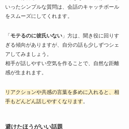
いったシンプルな質問は、会話のキャッチボール
をスムーズにしてくれます。
「
モテるのに彼氏いない
」方は、聞き役に回りす
ぎる傾向がありますが、自分の話も少しずつシェ
アしてみましょう。
相手が話しやすい空気を作ることで、自然な距離
感が生まれます。
リアクションや共感の言葉を多めに入れると、相
手もどんどん話しやすくなります
。
避けたほうがいい話題