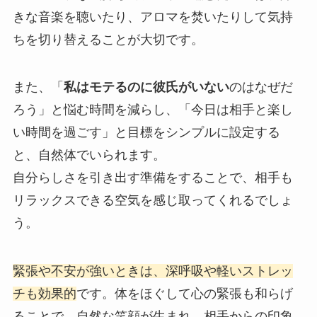
きな音楽を聴いたり、アロマを焚いたりして気持
ちを切り替えることが大切です。
また、「
私はモテるのに彼氏がいない
のはなぜだ
ろう」と悩む時間を減らし、「今日は相手と楽し
い時間を過ごす」と目標をシンプルに設定する
と、自然体でいられます。
自分らしさを引き出す準備をすることで、相手も
リラックスできる空気を感じ取ってくれるでしょ
う。
緊張や不安が強いときは、深呼吸や軽いストレッ
チも効果的
です。体をほぐして心の緊張も和らげ
ることで、自然な笑顔が生まれ、相手からの印象