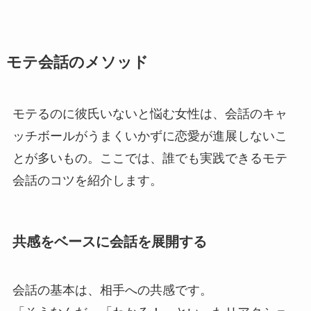
モテ会話のメソッド
モテるのに彼氏いないと悩む女性は、会話のキャ
ッチボールがうまくいかずに恋愛が進展しないこ
とが多いもの。ここでは、誰でも実践できるモテ
会話のコツを紹介します。
共感をベースに会話を展開する
会話の基本は、相手への共感です。