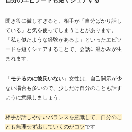
自分のエピソードも短くシェアする
聞き役に徹しすぎると、相手が「自分ばかり話し
ている」と気を使ってしまうことがあります。
「私も似たような経験があるよ」といったエピソ
ードを短くシェアすることで、会話に温かみが生
まれます。
「
モテるのに彼氏いない
」女性は、自己開示が少
ない場合も多いので、少しだけ自分のことも話す
ように意識しましょう。
相手が話しやすいバランスを意識して、自分のこ
とも無理せず出していくのがコツ
です。