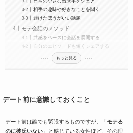
日常の小さな出来事をシェア
相手の趣味や好きなことを聞く
避けたほうがいい話題
モテ会話のメソッド
共感をベースに会話を展開する
自分のエピソードも短くシェアする
もっと見る
デート前に意識しておくこと
デート前は誰でも緊張するものですが、「
モテる
のに彼氏いない
」と感じている女性ほど、その理