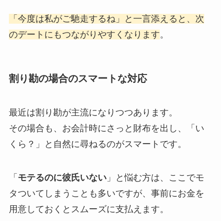
「今度は私がご馳走するね」と一言添えると、次
のデートにもつながりやすくなります
。
割り勘の場合のスマートな対応
最近は割り勘が主流になりつつあります。
その場合も、お会計時にさっと財布を出し、「い
くら？」と自然に尋ねるのがスマートです。
「
モテるのに彼氏いない
」と悩む方は、ここでモ
タついてしまうことも多いですが、事前にお金を
用意しておくとスムーズに支払えます。