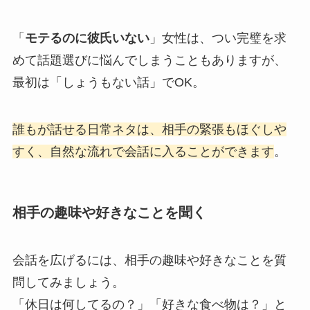
「
モテるのに彼氏いない
」女性は、つい完璧を求
めて話題選びに悩んでしまうこともありますが、
最初は「しょうもない話」でOK。
誰もが話せる日常ネタは、相手の緊張もほぐしや
すく、自然な流れで会話に入ることができます
。
相手の趣味や好きなことを聞く
会話を広げるには、相手の趣味や好きなことを質
問してみましょう。
「休日は何してるの？」「好きな食べ物は？」と