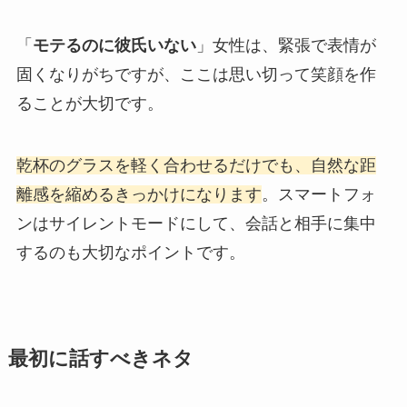
「
モテるのに彼氏いない
」女性は、緊張で表情が
固くなりがちですが、ここは思い切って笑顔を作
ることが大切です。
乾杯のグラスを軽く合わせるだけでも、自然な距
離感を縮めるきっかけになります
。スマートフォ
ンはサイレントモードにして、会話と相手に集中
するのも大切なポイントです。
最初に話すべきネタ