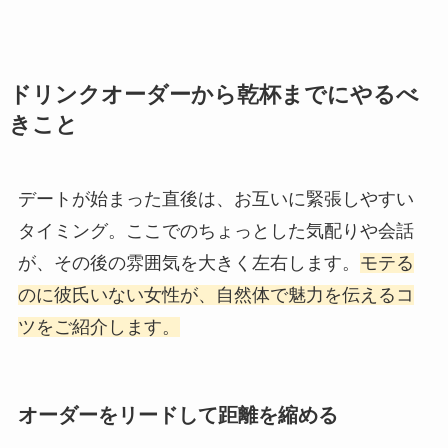
ドリンクオーダーから乾杯までにやるべ
きこと
デートが始まった直後は、お互いに緊張しやすい
タイミング。ここでのちょっとした気配りや会話
が、その後の雰囲気を大きく左右します。
モテる
のに彼氏いない女性が、自然体で魅力を伝えるコ
ツをご紹介します。
オーダーをリードして距離を縮める