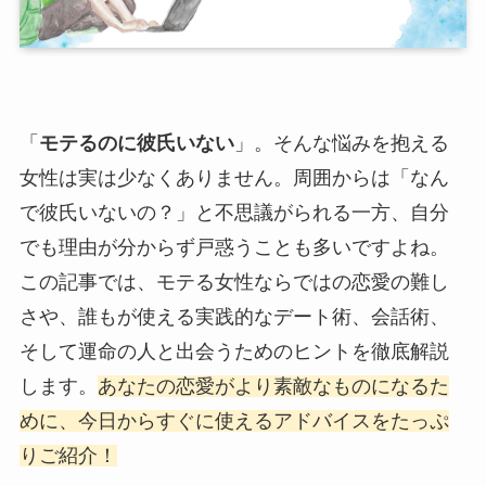
「
モテるのに彼氏いない
」。そんな悩みを抱える
女性は実は少なくありません。周囲からは「なん
で彼氏いないの？」と不思議がられる一方、自分
でも理由が分からず戸惑うことも多いですよね。
この記事では、モテる女性ならではの恋愛の難し
さや、誰もが使える実践的なデート術、会話術、
そして運命の人と出会うためのヒントを徹底解説
します。
あなたの恋愛がより素敵なものになるた
めに、今日からすぐに使えるアドバイスをたっぷ
りご紹介！