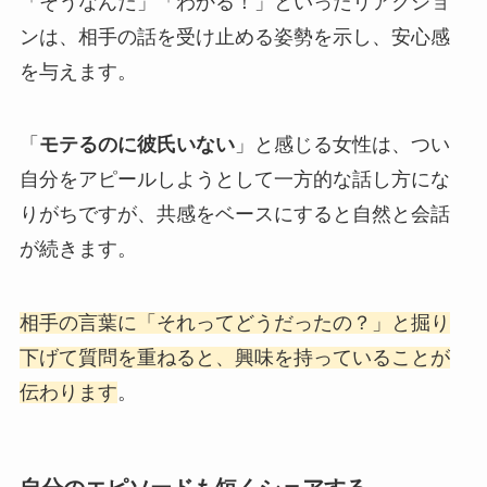
「そうなんだ」「わかる！」といったリアクショ
ンは、相手の話を受け止める姿勢を示し、安心感
を与えます。
「
モテるのに彼氏いない
」と感じる女性は、つい
自分をアピールしようとして一方的な話し方にな
りがちですが、共感をベースにすると自然と会話
が続きます。
相手の言葉に「それってどうだったの？」と掘り
下げて質問を重ねると、興味を持っていることが
伝わります
。