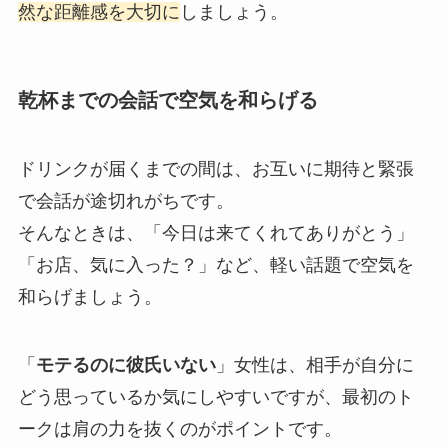
然な距離感を大切に
しましょう。
乾杯までの会話で空気を和らげる
ドリンクが届くまでの間は、お互いに期待と緊張
で会話が途切れがちです。
そんなときは、「今日は来てくれてありがとう」
「お店、気に入った？」など、軽い話題で空気を
和らげましょう。
「
モテるのに彼氏いない
」女性は、相手が自分に
どう思っているか気にしやすいですが、最初のト
ークは肩の力を抜くのがポイントです。