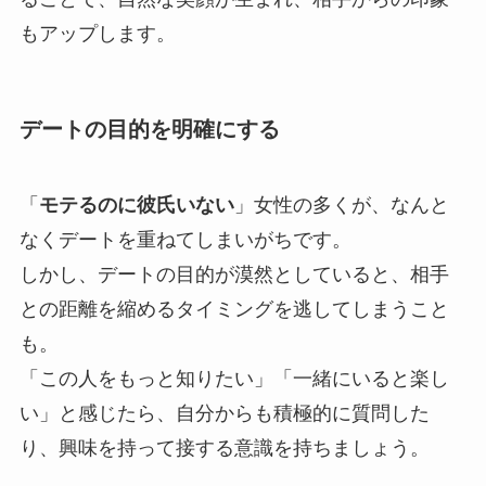
もアップします。
デートの目的を明確にする
「
モテるのに彼氏いない
」女性の多くが、なんと
なくデートを重ねてしまいがちです。
しかし、デートの目的が漠然としていると、相手
との距離を縮めるタイミングを逃してしまうこと
も。
「この人をもっと知りたい」「一緒にいると楽し
い」と感じたら、自分からも積極的に質問した
り、興味を持って接する意識を持ちましょう。