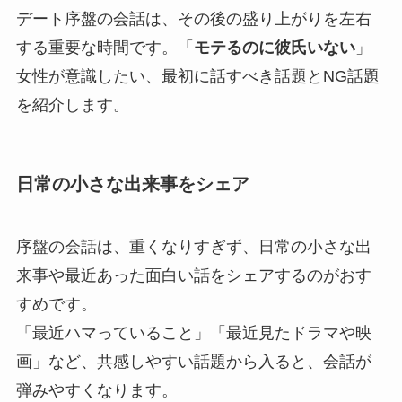
デート序盤の会話は、その後の盛り上がりを左右
する重要な時間です。「
モテるのに彼氏いない
」
女性が意識したい、最初に話すべき話題とNG話題
を紹介します。
日常の小さな出来事をシェア
序盤の会話は、重くなりすぎず、日常の小さな出
来事や最近あった面白い話をシェアするのがおす
すめです。
「最近ハマっていること」「最近見たドラマや映
画」など、共感しやすい話題から入ると、会話が
弾みやすくなります。