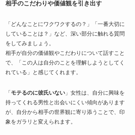
相手のこだわりや価値観を引き出す
「どんなことにワクワクするの？」「一番大切に
していることは？」など、深い部分に触れる質問
をしてみましょう。
相手が自分の価値観やこだわりについて話すこと
で、「この人は自分のことを理解しようとしてく
れている」と感じてくれます。
「
モテるのに彼氏いない
」女性は、自分に興味を
持ってくれる男性と出会いにくい傾向があります
が、自分から相手の世界観に寄り添うことで、印
象をガラリと変えられます。