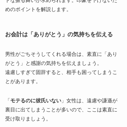
トな振る舞いが求められます。印象を下げないた
めのポイントを解説します。
お会計は「ありがとう」の気持ちを伝える
男性がごちそうしてくれる場合は、素直に「あり
がとう」と感謝の気持ちを伝えましょう。
遠慮しすぎて固辞すると、相手も困ってしまうこ
とがあります。
「
モテるのに彼氏いない
」女性は、遠慮や謙遜が
裏目に出てしまうことが多いので、ここは素直に
受け取りましょう。