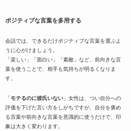
ポジティブな言葉を多用する
会話では、できるだけポジティブな言葉を選ぶよ
うに心がけましょう。
「楽しい」「面白い」「素敵」など、前向きな言
葉を使うことで、相手も気持ちが明るくなりま
す。
「
モテるのに彼氏いない
」女性は、つい自分への
評価を下げた言い方をしがちですが、自分を褒め
る言葉や前向きな言葉を意識的に使うだけで、印
象は大きく変わります。