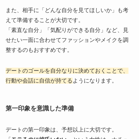
また、相手に「どんな自分を見てほしいか」も考
えて準備することが大切です。
「素直な自分」「気配りができる自分」など、見
せたい一面に合わせてファッションやメイクを調
整するのもおすすめです。
デートのゴールを自分なりに決めておくことで、
行動や会話に自信が持てる
ようになります。
第一印象を意識した準備
デートの第一印象は、予想以上に大切です。