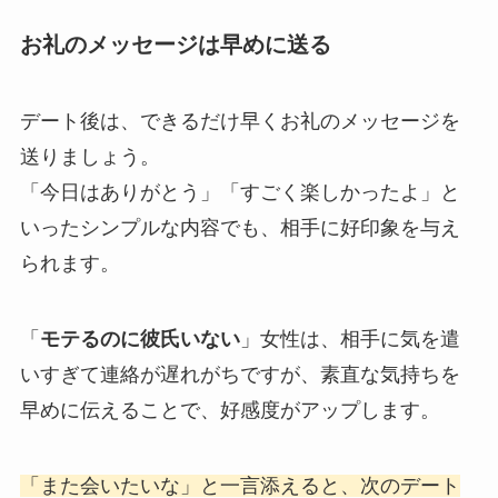
お礼のメッセージは早めに送る
デート後は、できるだけ早くお礼のメッセージを
送りましょう。
「今日はありがとう」「すごく楽しかったよ」と
いったシンプルな内容でも、相手に好印象を与え
られます。
「
モテるのに彼氏いない
」女性は、相手に気を遣
いすぎて連絡が遅れがちですが、素直な気持ちを
早めに伝えることで、好感度がアップします。
「また会いたいな」と一言添えると、次のデート