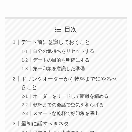
目次
デート前に意識しておくこと
自分の気持ちをリセットする
デートの目的を明確にする
第一印象を意識した準備
ドリンクオーダーから乾杯までにやるべ
きこと
オーダーをリードして距離を縮める
乾杯までの会話で空気を和らげる
スマートな乾杯で好印象を演出
最初に話すべきネタ