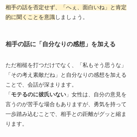
相手の話を否定せず、「へぇ、面白いね」と肯定
的に聞くことを意識
しましょう。
相手の話に「自分なりの感想」を加える
ただ相槌を打つだけでなく、「私もそう思うな」
「その考え素敵だね」と自分なりの感想を加える
ことで、会話が深まります。
「
モテるのに彼氏いない
」女性は、自分の意見を
言うのが苦手な場合もありますが、勇気を持って
一歩踏み込むことで、相手との距離がグッと縮ま
ります。