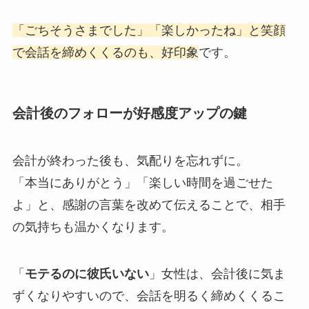
「ごちそうさまでした」「楽しかったね」と笑顔
で会話を締めくくるのも、好印象
です。
会計後のフォローが好感度アップの鍵
会計が終わった後も、気配りを忘れずに。
「本当にありがとう」「楽しい時間を過ごせた
よ」と、感謝の言葉を改めて伝えることで、相手
の気持ちも温かくなります。
「
モテるのに彼氏いない
」女性は、会計後に気ま
ずくなりやすいので、会話を明るく締めくくるこ