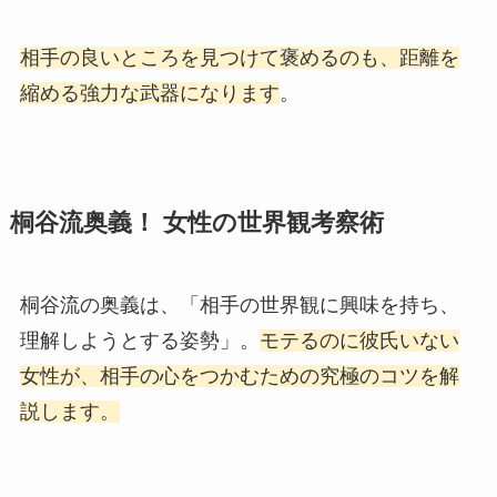
相手の良いところを見つけて褒めるのも、距離を
縮める強力な武器になります
。
桐谷流奥義！ 女性の世界観考察術
桐谷流の奥義は、「相手の世界観に興味を持ち、
理解しようとする姿勢」。
モテるのに彼氏いない
女性が、相手の心をつかむための究極のコツを解
説します。