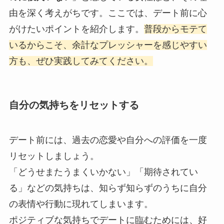
由を深く考えがちです。ここでは、デート前に心
がけたいポイントを紹介します。
普段からモテて
いるからこそ、余計なプレッシャーを感じやすい
方も、ぜひ実践してみてください。
自分の気持ちをリセットする
デート前には、過去の恋愛や自分への評価を一度
リセットしましょう。
「どうせまたうまくいかない」「期待されてい
る」などの気持ちは、知らず知らずのうちに自分
の表情や行動に現れてしまいます。
ポジティブな気持ちでデートに臨むためには、好