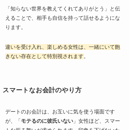
「知らない世界を教えてくれてありがとう」と伝
えることで、相手も自信を持って話せるようにな
ります。
違いを受け入れ、楽しめる女性は、一緒にいて飽
きない存在として特別視されます
。
スマートなお会計のやり方
デートのお会計は、お互いに気を使う場面です
が、「
モテるのに彼氏いない
」女性ほど、スマー