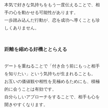
本気で好きな気持ちをもう一度伝えることで、相
手の心を動かせる可能性があります。
一歩踏み込んだ行動が、恋を成功へ導くことも珍
しくありません。
距離を縮める好機ととらえる
デートを重ねることで「付き合う前にもっと相手
を知りたい」という気持ちが生まれることも。
お互いの価値観や相性を見極めるためにも、積極
的に会うことは有効です。
自分らしいアプローチをすることで、相手も心を
開きやすくなります。