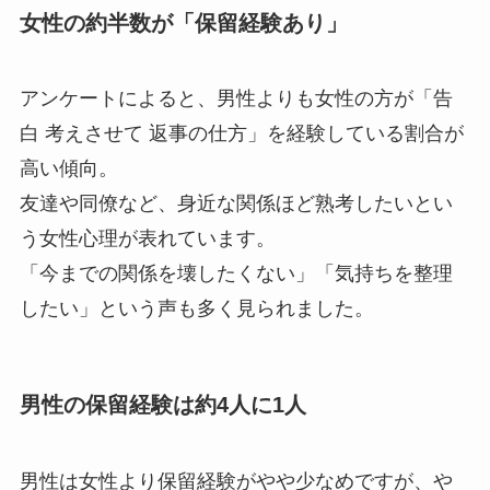
女性の約半数が「保留経験あり」
アンケートによると、男性よりも女性の方が「告
白 考えさせて 返事の仕方」を経験している割合が
高い傾向。
友達や同僚など、身近な関係ほど熟考したいとい
う女性心理が表れています。
「今までの関係を壊したくない」「気持ちを整理
したい」という声も多く見られました。
男性の保留経験は約4人に1人
男性は女性より保留経験がやや少なめですが、や