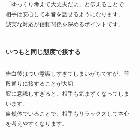
「ゆっくり考えて大丈夫だよ」と伝えることで、
相手は安心して本音を話せるようになります。
誠実な対応が信頼関係を深めるポイントです。
いつもと同じ態度で接する
告白後はつい意識しすぎてしまいがちですが、普
段通りに接することが大切。
変に意識しすぎると、相手も気まずくなってしま
います。
自然体でいることで、相手もリラックスして本心
を考えやすくなります。