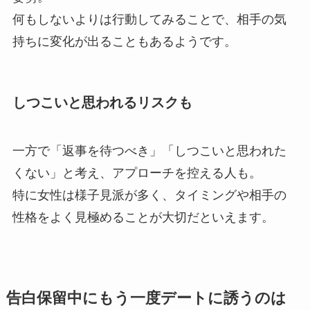
何もしないよりは行動してみることで、相手の気
持ちに変化が出ることもあるようです。
しつこいと思われるリスクも
一方で「返事を待つべき」「しつこいと思われた
くない」と考え、アプローチを控える人も。
特に女性は様子見派が多く、タイミングや相手の
性格をよく見極めることが大切だといえます。
告白保留中にもう一度デートに誘うのは