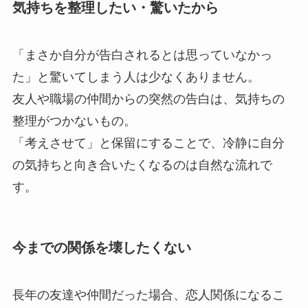
気持ちを整理したい・驚いたから
「まさか自分が告白されるとは思っていなかっ
た」と驚いてしまう人は少なくありません。
友人や職場の仲間からの突然の告白は、気持ちの
整理がつかないもの。
「考えさせて」と保留にすることで、冷静に自分
の気持ちと向き合いたくなるのは自然な流れで
す。
今までの関係を壊したくない
長年の友達や仲間だった場合、恋人関係になるこ