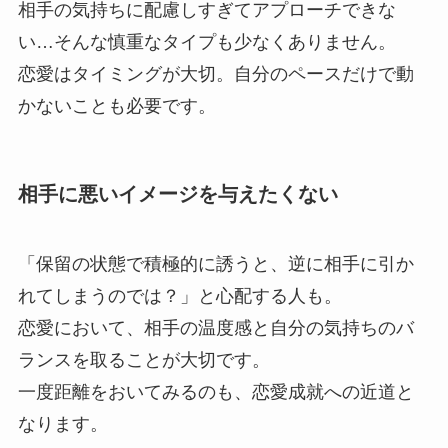
相手の気持ちに配慮しすぎてアプローチできな
い…そんな慎重なタイプも少なくありません。
恋愛はタイミングが大切。自分のペースだけで動
かないことも必要です。
相手に悪いイメージを与えたくない
「保留の状態で積極的に誘うと、逆に相手に引か
れてしまうのでは？」と心配する人も。
恋愛において、相手の温度感と自分の気持ちのバ
ランスを取ることが大切です。
一度距離をおいてみるのも、恋愛成就への近道と
なります。