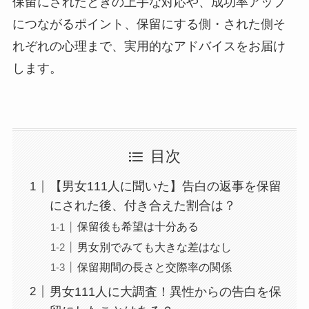
保留にされたときの上手な対応や、成功率アップ
につながるポイント、保留にする側・された側そ
れぞれの心理まで、実用的なアドバイスをお届け
します。
目次
【男女111人に聞いた】告白の返事を保留
にされた後、付き合えた割合は？
保留後も希望は十分ある
男女別でみても大きな差はなし
保留期間の長さと交際率の関係
男女111人に大調査！異性からの告白を保