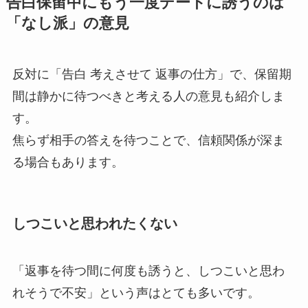
告白保留中にもう一度デートに誘うのは
「なし派」の意見
反対に「告白 考えさせて 返事の仕方」で、保留期
間は静かに待つべきと考える人の意見も紹介しま
す。
焦らず相手の答えを待つことで、信頼関係が深ま
る場合もあります。
しつこいと思われたくない
「返事を待つ間に何度も誘うと、しつこいと思わ
れそうで不安」という声はとても多いです。