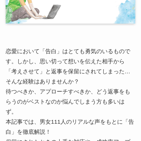
恋愛において「告白」はとても勇気のいるもので
す。しかし、思い切って想いを伝えた相手から
「考えさせて」と返事を保留にされてしまった…
そんな経験はありませんか？
待つべきか、アプローチすべきか、どう返事をも
らうのがベストなのか悩んでしまう方も多いは
ず。
本記事では、男女111人のリアルな声をもとに「告
白」を徹底解説！