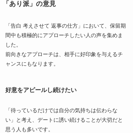
「あり派」の意見
「告白 考えさせて 返事の仕方」において、保留期
間中も積極的にアプローチしたい人の声を集めま
した。
前向きなアプローチは、相手に好印象を与えるチ
ャンスにもなります。
好意をアピールし続けたい
「待っているだけでは自分の気持ちは伝わらな
い」と考え、デートに誘い続けることが大切だと
思う人も多いです。