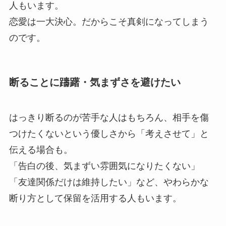
人もいます。
恋愛は一大決心。だからこそ真剣になってしまう
のです。
断ることに躊躇・気まずさを避けたい
はっきり断るのが苦手な人はもちろん、相手を傷
つけたくないという優しさから「考えさせて」と
伝える場合も。
「告白の後、気まずい雰囲気になりたくない」
「友達関係だけは維持したい」など、やわらかな
断り方として保留を活用する人もいます。