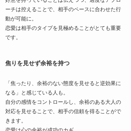
ーチは控えることで、相手のペースに合わせた行
動が可能に。
恋愛は相手のタイプを見極めることがとても重要
です。
焦りを見せず余裕を持つ
「焦ったり、余裕のない態度を見せると逆効果に
なる」と感じている人も。
自分の感情をコントロールし、余裕のある大人の
対応を見せることで、相手の信頼を得ることがで
きます。
恋愛は心の余裕が成功のカギ。