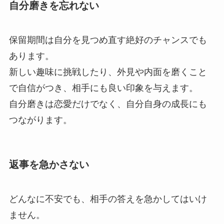
自分磨きを忘れない
保留期間は自分を見つめ直す絶好のチャンスでも
あります。
新しい趣味に挑戦したり、外見や内面を磨くこと
で自信がつき、相手にも良い印象を与えます。
自分磨きは恋愛だけでなく、自分自身の成長にも
つながります。
返事を急かさない
どんなに不安でも、相手の答えを急かしてはいけ
ません。