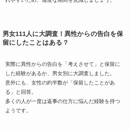
男女111人に大調査！異性からの告白を保
留にしたことはある？
実際に異性からの告白を「考えさせて」と保留に
した経験があるか、男女別に大調査しました。
意外にも、女性の約半数が「保留したことがあ
る」と回答。
多くの人が一度は返事の仕方に悩んだ経験を持つ
ようです。