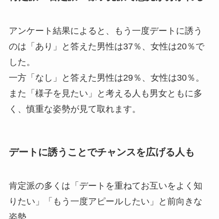
アンケート結果によると、もう一度デートに誘う
のは「あり」と答えた男性は37％、女性は20％で
した。
一方「なし」と答えた男性は29％、女性は30％。
また「様子を見たい」と考える人も男女ともに多
く、慎重な姿勢が見て取れます。
デートに誘うことでチャンスを広げる人も
肯定派の多くは「デートを重ねてお互いをよく知
りたい」「もう一度アピールしたい」と前向きな
姿勢。