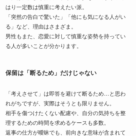
はり一定数は慎重に考えたい派。
「突然の告白で驚いた」「他にも気になる人がい
る」など、理由はさまざま。
男性もまた、恋愛に対して慎重な姿勢を持ってい
る人が多いことが分かります。
保留は「断るため」だけじゃない
「考えさせて」は即答を避けて断るため…と思わ
れがちですが、実際はそうとも限りません。
相手を傷つけたくない配慮や、自分の気持ちを整
理するための時間を求めるケースも多数。
返事の仕方が曖昧でも、前向きな意味が含まれて