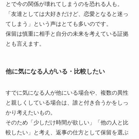
とで今の関係が壊れてしまうのを恐れる人も。
「友達としては大好きだけど、恋愛となると迷っ
てしまう」という声はとても多いのです。
保留は慎重に相手と自分の未来を考えている証拠
とも言えます。
他に気になる人がいる・比較したい
すでに気になる人が他にいる場合や、複数の異性
と親しくしている場合は、誰と付き合うかをしっ
かり考えたいもの。
そのため「少しだけ時間が欲しい」「他の人と比
較したい」と考え、返事の仕方として保留を選ぶ