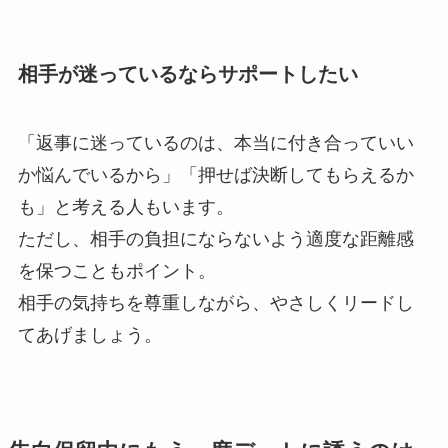
相手が迷っているならサポートしたい
「返事に迷っているのは、本当に付き合っていい
か悩んでいるから」「押せば決断してもらえるか
も」と考える人もいます。
ただし、相手の負担にならないよう適度な距離感
を保つこともポイント。
相手の気持ちを尊重しながら、やさしくリードし
てあげましょう。