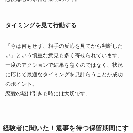
タイミングを見て行動する
「今は何もせず、相手の反応を見てから判断した
い」という慎重な意見も多く寄せられています。
一度のアクションで結果を急ぐのではなく、状況
に応じて最適なタイミングを見計らうことが成功
のポイント。
恋愛の駆け引きも時には大切です。
経験者に聞いた！返事を待つ保留期間にす