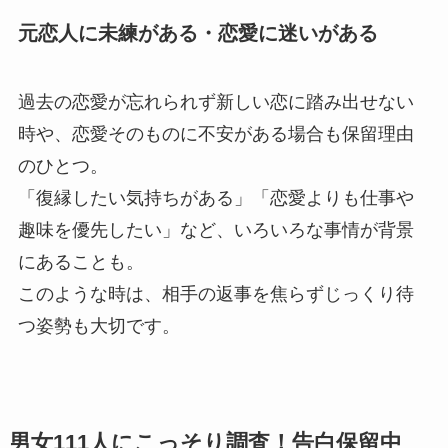
元恋人に未練がある・恋愛に迷いがある
過去の恋愛が忘れられず新しい恋に踏み出せない
時や、恋愛そのものに不安がある場合も保留理由
のひとつ。
「復縁したい気持ちがある」「恋愛よりも仕事や
趣味を優先したい」など、いろいろな事情が背景
にあることも。
このような時は、相手の返事を焦らずじっくり待
つ姿勢も大切です。
男女111人にこっそり調査！告白保留中