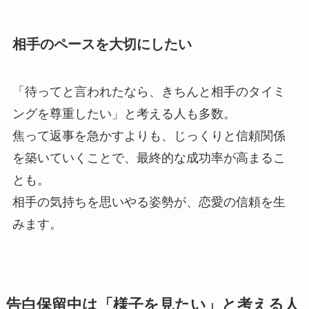
相手のペースを大切にしたい
「待ってと言われたなら、きちんと相手のタイミ
ングを尊重したい」と考える人も多数。
焦って返事を急かすよりも、じっくりと信頼関係
を築いていくことで、最終的な成功率が高まるこ
とも。
相手の気持ちを思いやる姿勢が、恋愛の信頼を生
みます。
告白保留中は「様子を見たい」と考える人