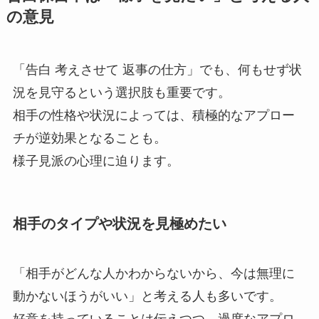
の意見
「告白 考えさせて 返事の仕方」でも、何もせず状
況を見守るという選択肢も重要です。
相手の性格や状況によっては、積極的なアプロー
チが逆効果となることも。
様子見派の心理に迫ります。
相手のタイプや状況を見極めたい
「相手がどんな人かわからないから、今は無理に
動かないほうがいい」と考える人も多いです。
好意を持っていることは伝えつつ、過度なアプロ