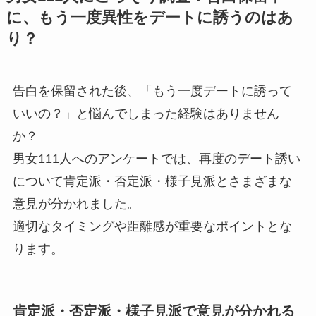
に、もう一度異性をデートに誘うのはあ
り？
告白を保留された後、「もう一度デートに誘って
いいの？」と悩んでしまった経験はありません
か？
男女111人へのアンケートでは、再度のデート誘い
について肯定派・否定派・様子見派とさまざまな
意見が分かれました。
適切なタイミングや距離感が重要なポイントとな
ります。
肯定派・否定派・様子見派で意見が分かれる