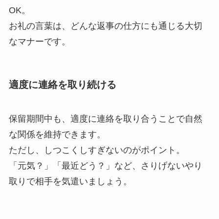
OK。
お礼の言葉は、どんな返事の仕方にも通じる大切
なマナーです。
適度に連絡を取り続ける
保留期間中も、適度に連絡を取り合うことで自然
な関係を維持できます。
ただし、しつこくしすぎないのがポイント。
「元気？」「最近どう？」など、さりげないやり
取りで相手を気遣いましょう。