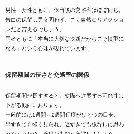
男性・女性ともに、保留後の交際率はほぼ同じ。
告白の保留は男女問わず、ごく自然なリアクショ
ンだと言えるでしょう。
両者ともに「本当に大切な決断だからこそ慎重に
なる」という心理が現れています。
保留期間の長さと交際率の関係
保留期間が長すぎると、交際へ進展する可能性は
下がる傾向にあります。
一般的には1週間～2週間程度がひとつの目安。
早すぎても軽く見られ、遅すぎても脈なしに思わ
れやすいため、適度な期間を意識しましょう。