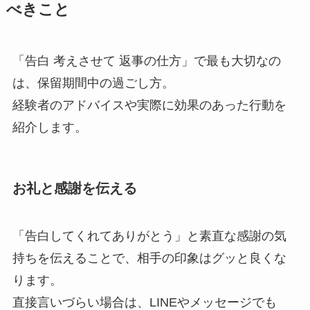
べきこと
「告白 考えさせて 返事の仕方」で最も大切なの
は、保留期間中の過ごし方。
経験者のアドバイスや実際に効果のあった行動を
紹介します。
お礼と感謝を伝える
「告白してくれてありがとう」と素直な感謝の気
持ちを伝えることで、相手の印象はグッと良くな
ります。
直接言いづらい場合は、LINEやメッセージでも