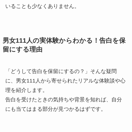
いることも少なくありません。
男女111人の実体験からわかる！告白を保
留にする理由
「どうして告白を保留にするの？」そんな疑問
に、男女111人から寄せられたリアルな体験談や心
理を紹介します。
告白を受けたときの気持ちや背景を知れば、自分
にも当てはまる部分が見つかるはずです。