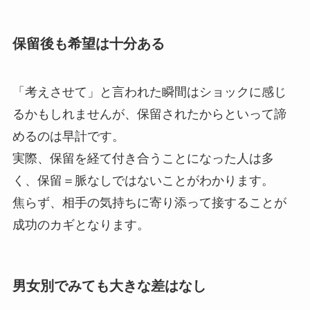
保留後も希望は十分ある
「考えさせて」と言われた瞬間はショックに感じ
るかもしれませんが、保留されたからといって諦
めるのは早計です。
実際、保留を経て付き合うことになった人は多
く、保留＝脈なしではないことがわかります。
焦らず、相手の気持ちに寄り添って接することが
成功のカギとなります。
男女別でみても大きな差はなし