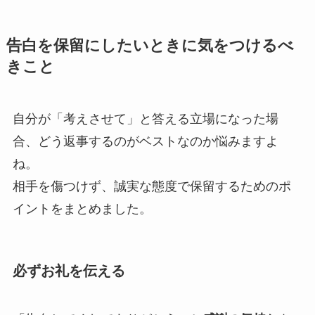
告白を保留にしたいときに気をつけるべ
きこと
自分が「考えさせて」と答える立場になった場
合、どう返事するのがベストなのか悩みますよ
ね。
相手を傷つけず、誠実な態度で保留するためのポ
イントをまとめました。
必ずお礼を伝える