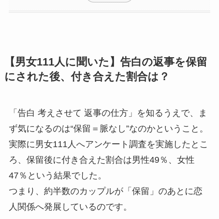
【男女111人に聞いた】告白の返事を保留
にされた後、付き合えた割合は？
「告白 考えさせて 返事の仕方」を知るうえで、ま
ず気になるのは“保留＝脈なし”なのかということ。
実際に男女111人へアンケート調査を実施したとこ
ろ、保留後に付き合えた割合は男性49％、女性
47％という結果でした。
つまり、約半数のカップルが「保留」のあとに恋
人関係へ発展しているのです。