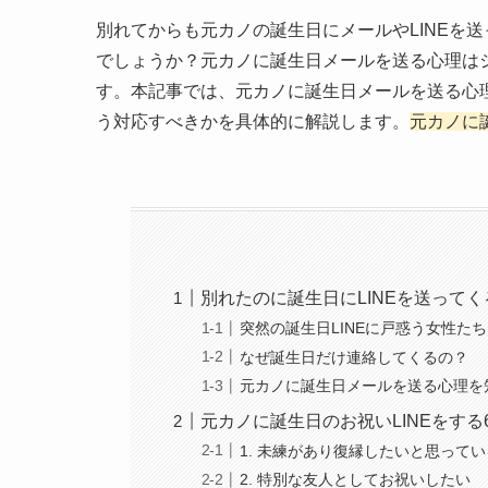
別れてからも元カノの誕生日にメールやLINEを
でしょうか？元カノに誕生日メールを送る心理は
す。本記事では、元カノに誕生日メールを送る心
う対応すべきかを具体的に解説します。
元カノに
別れたのに誕生日にLINEを送って
突然の誕生日LINEに戸惑う女性たち
なぜ誕生日だけ連絡してくるの？
元カノに誕生日メールを送る心理を
元カノに誕生日のお祝いLINEをする
1. 未練があり復縁したいと思ってい
2. 特別な友人としてお祝いしたい