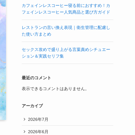
カフェインレスコーヒー寝る前におすすめ！カ
フェインレスコーヒー人気商品と選び方ガイド
レストランの言い換え表現｜衛生管理に配慮し
た使い方まとめ
セックス攻めで盛り上がる言葉責めシチュエー
ション＆実践セリフ集
最近のコメント
表示できるコメントはありません。
アーカイブ
2026年7月
2026年6月