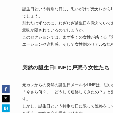
誕生日という特別な日に、思いがけず元カレからL
でしょう。
別れたはずなのに、わざわざ誕生日を覚えていて
意味が隠されているのでしょうか。
このセクションでは、まず多くの女性が感じる「
エーションや違和感、そして女性側のリアルな気
突然の誕生日LINEに戸惑う女性たち
元カレからの突然の誕生日メールやLINEは、思
「今さら何？」「どうして連絡してきたの？」と
す。
しかし、誕生日という特別な日に限って連絡をし