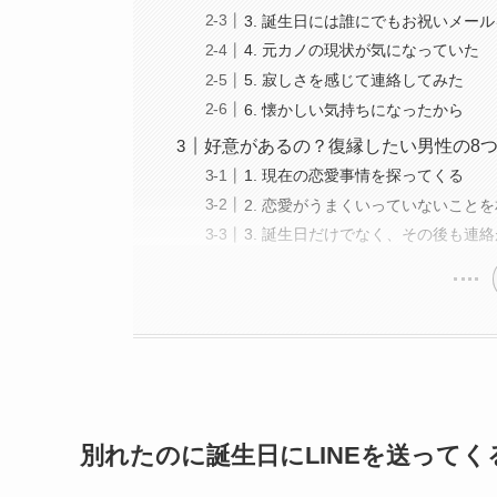
3. 誕生日には誰にでもお祝いメー
4. 元カノの現状が気になっていた
5. 寂しさを感じて連絡してみた
6. 懐かしい気持ちになったから
好意があるの？復縁したい男性の8つ
1. 現在の恋愛事情を探ってくる
2. 恋愛がうまくいっていないこと
3. 誕生日だけでなく、その後も連
別れたのに誕生日にLINEを送って