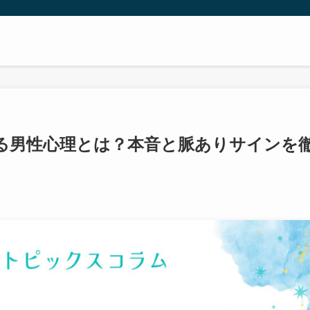
る男性心理とは？本音と脈ありサインを