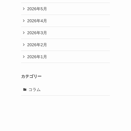
2026年5月
2026年4月
2026年3月
2026年2月
2026年1月
カテゴリー
コラム