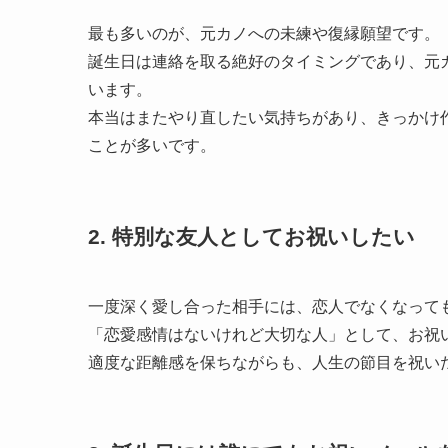
最も多いのが、元カノへの未練や復縁願望です。
誕生日は連絡を取る絶好のタイミングであり、元
います。
本当はまたやり直したい気持ちがあり、きっかけ
ことが多いです。
2. 特別な友人としてお祝いしたい
一度深く愛し合った相手には、恋人でなくなって
「恋愛感情はないけれど大切な人」として、お祝
適度な距離感を保ちながらも、人生の節目を祝い