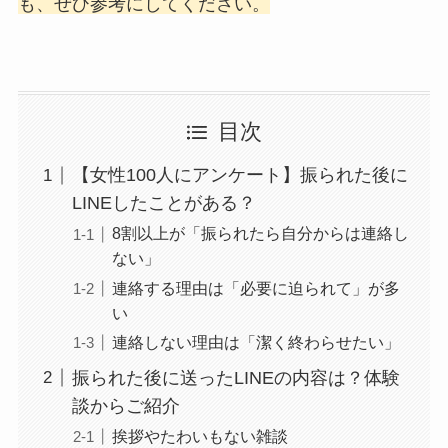
も、ぜひ参考にしてください。
目次
【女性100人にアンケート】振られた後に
LINEしたことがある？
8割以上が「振られたら自分からは連絡し
ない」
連絡する理由は「必要に迫られて」が多
い
連絡しない理由は「潔く終わらせたい」
振られた後に送ったLINEの内容は？体験
談からご紹介
挨拶やたわいもない雑談