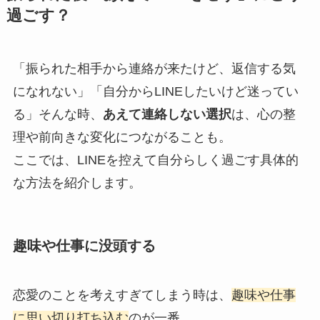
過ごす？
「振られた相手から連絡が来たけど、返信する気
になれない」「自分からLINEしたいけど迷ってい
る」そんな時、
あえて連絡しない選択
は、心の整
理や前向きな変化につながることも。
ここでは、LINEを控えて自分らしく過ごす具体的
な方法を紹介します。
趣味や仕事に没頭する
恋愛のことを考えすぎてしまう時は、
趣味や仕事
に思い切り打ち込む
のが一番。