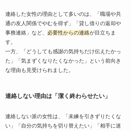
連絡した女性の理由として多いのは、「職場や共
通の友人関係でやむを得ず」「貸し借りの返却や
事務連絡」など、
必要性からの連絡
が目立ちま
す。
一方、「どうしても感謝の気持ちだけ伝えたかっ
た」「気まずくなりたくなかった」という前向き
な理由も見受けられました。
連絡しない理由は「潔く終わらせたい」
連絡しない派の女性は、「未練を引きずりたくな
い」「自分の気持ちを切り替えたい」「相手に迷