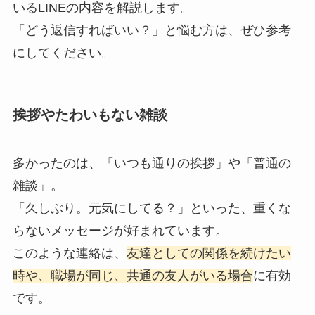
いるLINEの内容を解説します。
「どう返信すればいい？」と悩む方は、ぜひ参考
にしてください。
挨拶やたわいもない雑談
多かったのは、「いつも通りの挨拶」や「普通の
雑談」。
「久しぶり。元気にしてる？」といった、重くな
らないメッセージが好まれています。
このような連絡は、
友達としての関係を続けたい
時や、職場が同じ、共通の友人がいる場合
に有効
です。