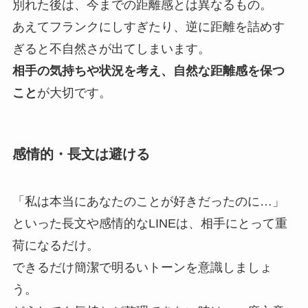
別れた後は、今までの距離感とは異なるもの。
あえてフランクにしすぎたり、逆に距離を詰めす
ぎると不自然さが出てしまいます。
相手の気持ちや状況を考え、自然な距離感を保つ
こと
が大切です。
感情的・長文は避ける
「私は本当にあなたのことが好きだったのに…」
といった長文や感情的なLINEは、相手にとって重
荷になるだけ。
できるだけ簡潔で明るいトーンを意識しましょ
う。