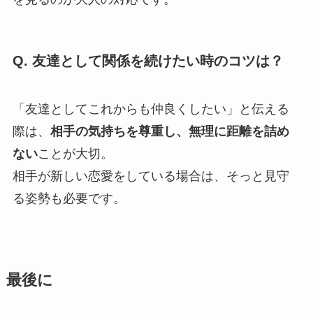
Q. 友達として関係を続けたい時のコツは？
「友達としてこれからも仲良くしたい」と伝える
際は、
相手の気持ちを尊重し、無理に距離を詰め
ない
ことが大切。
相手が新しい恋愛をしている場合は、そっと見守
る姿勢も必要です。
最後に