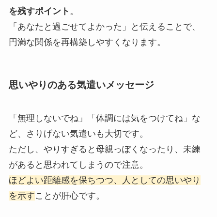
を残すポイント
。
「あなたと過ごせてよかった」と伝えることで、
円満な関係を再構築しやすくなります。
思いやりのある気遣いメッセージ
「無理しないでね」「体調には気をつけてね」な
ど、さりげない気遣いも大切です。
ただし、やりすぎると母親っぽくなったり、未練
があると思われてしまうので注意。
ほどよい距離感を保ちつつ、人としての思いやり
を示す
ことが肝心です。