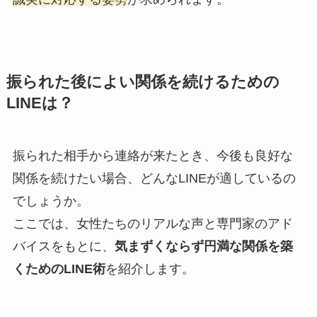
振られた後によい関係を続けるための
LINEは？
振られた相手から連絡が来たとき、今後も良好な
関係を続けたい場合、どんなLINEが適しているの
でしょうか。
ここでは、女性たちのリアルな声と専門家のアド
バイスをもとに、
気まずくならず円満な関係を築
くためのLINE術
を紹介します。