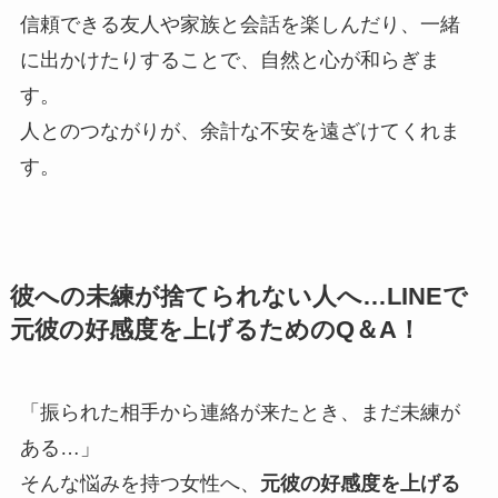
信頼できる友人や家族と会話を楽しんだり、一緒
に出かけたりすることで、自然と心が和らぎま
す。
人とのつながりが、余計な不安を遠ざけてくれま
す。
彼への未練が捨てられない人へ…LINEで
元彼の好感度を上げるためのQ＆A！
「振られた相手から連絡が来たとき、まだ未練が
ある…」
そんな悩みを持つ女性へ、
元彼の好感度を上げる