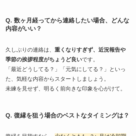
Q. 数ヶ月経ってから連絡したい場合、どんな
内容がいい？
久しぶりの連絡は、
重くなりすぎず、近況報告や
季節の挨拶程度がちょうど良い
です。
「最近どうしてる？」「元気にしてる？」といっ
た、気軽な内容からスタートしましょう。
未練を見せず、明るく前向きな印象を心がけて。
Q. 復縁を狙う場合のベストなタイミングは？