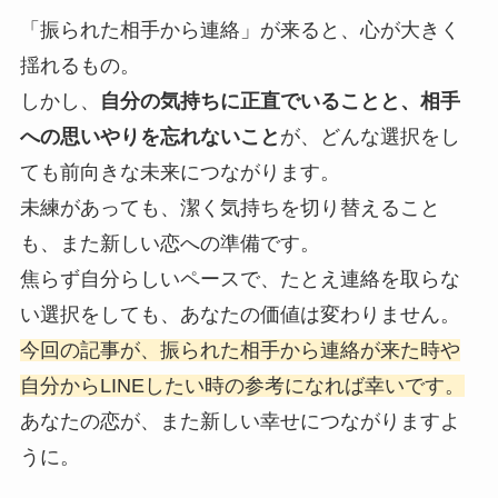
「振られた相手から連絡」が来ると、心が大きく
揺れるもの。
しかし、
自分の気持ちに正直でいることと、相手
への思いやりを忘れないこと
が、どんな選択をし
ても前向きな未来につながります。
未練があっても、潔く気持ちを切り替えること
も、また新しい恋への準備です。
焦らず自分らしいペースで、たとえ連絡を取らな
い選択をしても、あなたの価値は変わりません。
今回の記事が、振られた相手から連絡が来た時や
自分からLINEしたい時の参考になれば幸いです。
あなたの恋が、また新しい幸せにつながりますよ
うに。