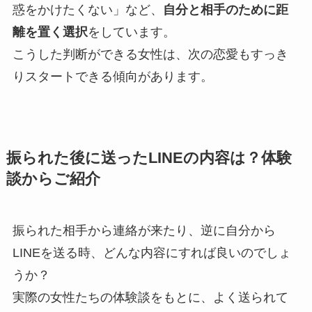
惑をかけたくない」など、
自分と相手のために距
離を置く選択
をしています。
こうした判断ができる女性は、次の恋愛もすっき
りスタートできる傾向があります。
振られた後に送ったLINEの内容は？体験
談からご紹介
振られた相手から連絡が来たり、逆に自分から
LINEを送る時、どんな内容にすれば良いのでしょ
うか？
実際の女性たちの体験談をもとに、よく送られて