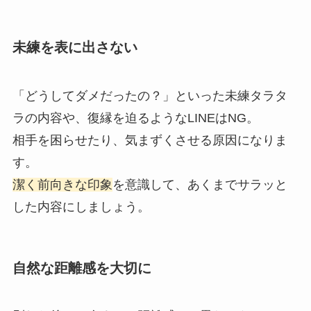
未練を表に出さない
「どうしてダメだったの？」といった未練タラタ
ラの内容や、復縁を迫るようなLINEはNG。
相手を困らせたり、気まずくさせる原因になりま
す。
潔く前向きな印象
を意識して、あくまでサラッと
した内容にしましょう。
自然な距離感を大切に