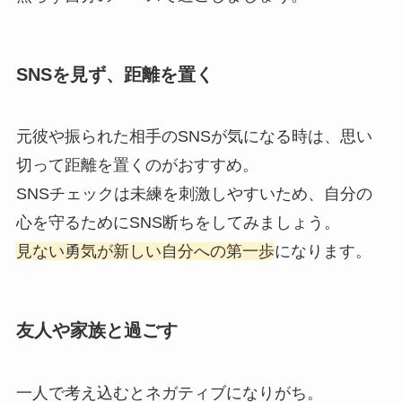
SNSを見ず、距離を置く
元彼や振られた相手のSNSが気になる時は、思い
切って距離を置くのがおすすめ。
SNSチェックは未練を刺激しやすいため、自分の
心を守るためにSNS断ちをしてみましょう。
見ない勇気が新しい自分への第一歩
になります。
友人や家族と過ごす
一人で考え込むとネガティブになりがち。