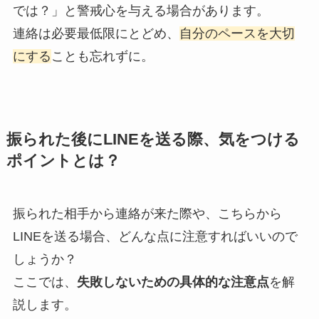
では？」と警戒心を与える場合があります。
連絡は必要最低限にとどめ、
自分のペースを大切
にする
ことも忘れずに。
振られた後にLINEを送る際、気をつける
ポイントとは？
振られた相手から連絡が来た際や、こちらから
LINEを送る場合、どんな点に注意すればいいので
しょうか？
ここでは、
失敗しないための具体的な注意点
を解
説します。