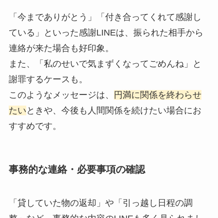
「今までありがとう」「付き合ってくれて感謝し
ている」といった感謝LINEは、振られた相手から
連絡が来た場合も好印象。
また、「私のせいで気まずくなってごめんね」と
謝罪するケースも。
このようなメッセージは、
円満に関係を終わらせ
たい
ときや、今後も人間関係を続けたい場合にお
すすめです。
事務的な連絡・必要事項の確認
「貸していた物の返却」や「引っ越し日程の調