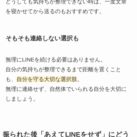
どうしても気持ちが整理できない時は、一度文章
を寝かせてから送るのもおすすめです。
そもそも連絡しない選択も
無理にLINEを続ける必要はありません。
自分の気持ちが整理できるまで距離を置くこと
も、
自分を守る大切な選択肢
。
無理に連絡せず、自然体でいられる自分を大切に
しましょう。
振られた後「あえてLINEをせず」にどう