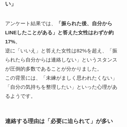
い」
アンケート結果では、
「振られた後、自分から
LINEしたことがある」と答えた女性はわずか約
17%
。
逆に「いいえ」と答えた女性は82%を超え、「振
られたら自分からは連絡しない」というスタンス
が圧倒的多数であることが分かりました。
この背景には、「未練がましく思われたくない」
「自分の気持ちを整理したい」といった心理があ
るようです。
連絡する理由は「必要に迫られて」が多い