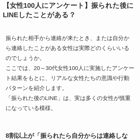
【女性100人にアンケート】振られた後に
LINEしたことがある？
振られた相手から連絡が来たとき、または自分か
ら連絡したことがある女性は実際どのくらいいる
のでしょうか。
ここでは、20～30代女性100人に実施したアンケー
ト結果をもとに、リアルな女性たちの意識や行動
パターンを紹介します。
「振られた後のLINE」は、実は多くの女性が慎重
になっている模様。
8割以上が「振られたら自分からは連絡しな