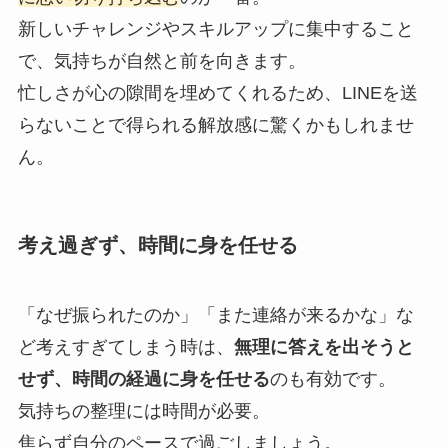
新しいチャレンジやスキルアップに集中すること
で、気持ちが自然と前を向きます。
忙しさが心の隙間を埋めてくれるため、LINEを送
らないことで得られる解放感に驚くかもしれませ
ん。
考え過ぎず、時間に身を任せる
「なぜ振られたのか」「また連絡が来るかな」な
ど考えすぎてしまう時は、
無理に答えを出そうと
せず、時間の経過に身を任せる
のも有効です。
気持ちの整理には時間が必要。
焦らず自分のペースで過ごしましょう。