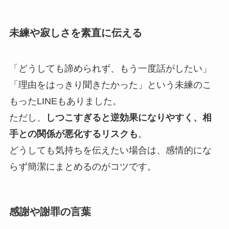
未練や寂しさを素直に伝える
「どうしても諦められず、もう一度話がしたい」
「理由をはっきり聞きたかった」という未練のこ
もったLINEもありました。
ただし、
しつこすぎると逆効果になりやすく、相
手との関係が悪化するリスクも
。
どうしても気持ちを伝えたい場合は、感情的にな
らず簡潔にまとめるのがコツです。
感謝や謝罪の言葉