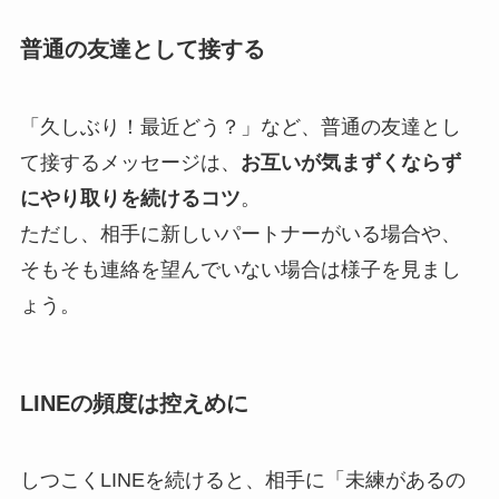
普通の友達として接する
「久しぶり！最近どう？」など、普通の友達とし
て接するメッセージは、
お互いが気まずくならず
にやり取りを続けるコツ
。
ただし、相手に新しいパートナーがいる場合や、
そもそも連絡を望んでいない場合は様子を見まし
ょう。
LINEの頻度は控えめに
しつこくLINEを続けると、相手に「未練があるの