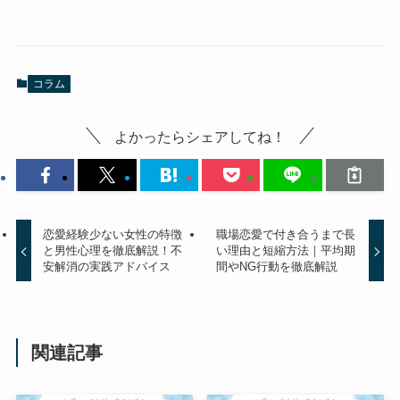
コラム
よかったらシェアしてね！
恋愛経験少ない女性の特徴
職場恋愛で付き合うまで長
と男性心理を徹底解説！不
い理由と短縮方法｜平均期
安解消の実践アドバイス
間やNG行動を徹底解説
関連記事