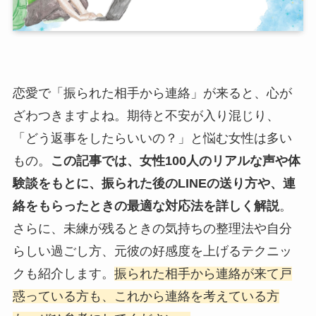
恋愛で「振られた相手から連絡」が来ると、心が
ざわつきますよね。期待と不安が入り混じり、
「どう返事をしたらいいの？」と悩む女性は多い
もの。
この記事では、女性100人のリアルな声や体
験談をもとに、振られた後のLINEの送り方や、連
絡をもらったときの最適な対応法を詳しく解説
。
さらに、未練が残るときの気持ちの整理法や自分
らしい過ごし方、元彼の好感度を上げるテクニッ
クも紹介します。
振られた相手から連絡が来て戸
惑っている方も、これから連絡を考えている方