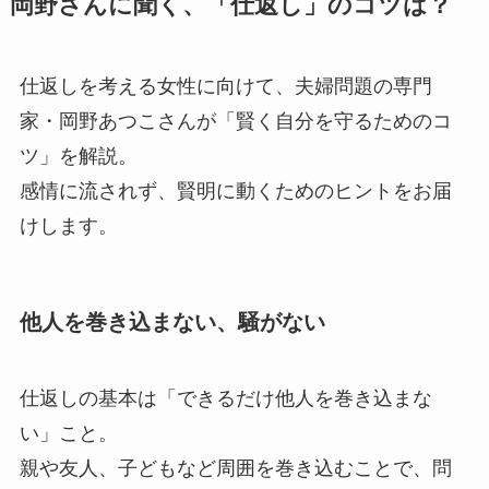
岡野さんに聞く、「仕返し」のコツは？
仕返しを考える女性に向けて、夫婦問題の専門
家・岡野あつこさんが「賢く自分を守るためのコ
ツ」を解説。
感情に流されず、賢明に動くためのヒントをお届
けします。
他人を巻き込まない、騒がない
仕返しの基本は「できるだけ他人を巻き込まな
い」こと。
親や友人、子どもなど周囲を巻き込むことで、問