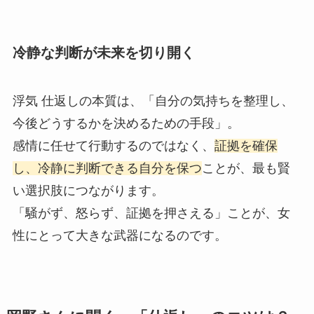
冷静な判断が未来を切り開く
浮気 仕返しの本質は、「自分の気持ちを整理し、
今後どうするかを決めるための手段」。
感情に任せて行動するのではなく、
証拠を確保
し、冷静に判断できる自分を保つ
ことが、最も賢
い選択肢につながります。
「騒がず、怒らず、証拠を押さえる」ことが、女
性にとって大きな武器になるのです。