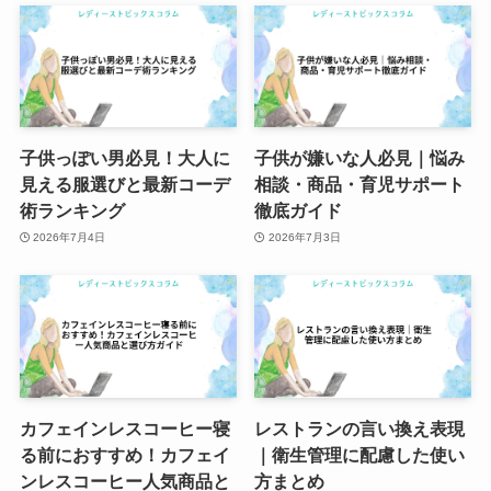
子供っぽい男必見！大人に
子供が嫌いな人必見｜悩み
見える服選びと最新コーデ
相談・商品・育児サポート
術ランキング
徹底ガイド
2026年7月4日
2026年7月3日
カフェインレスコーヒー寝
レストランの言い換え表現
る前におすすめ！カフェイ
｜衛生管理に配慮した使い
ンレスコーヒー人気商品と
方まとめ