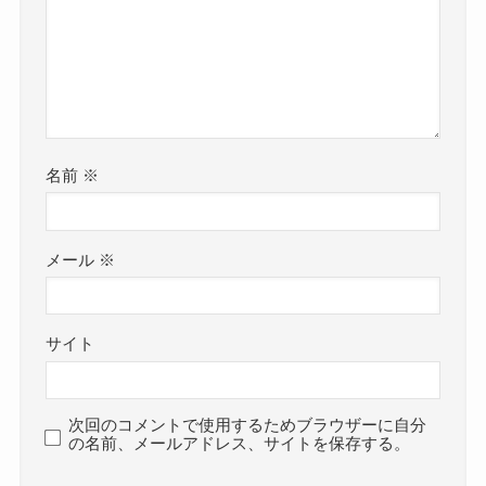
名前
※
メール
※
サイト
次回のコメントで使用するためブラウザーに自分
の名前、メールアドレス、サイトを保存する。