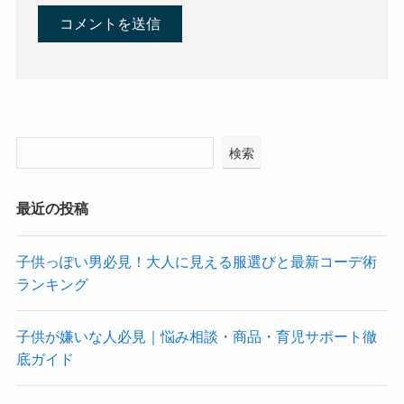
検索
最近の投稿
子供っぽい男必見！大人に見える服選びと最新コーデ術
ランキング
子供が嫌いな人必見｜悩み相談・商品・育児サポート徹
底ガイド