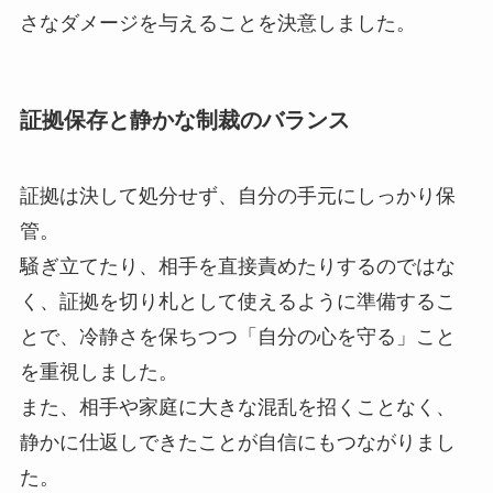
さなダメージを与えることを決意しました。
証拠保存と静かな制裁のバランス
証拠は決して処分せず、自分の手元にしっかり保
管。
騒ぎ立てたり、相手を直接責めたりするのではな
く、証拠を切り札として使えるように準備するこ
とで、冷静さを保ちつつ「自分の心を守る」こと
を重視しました。
また、相手や家庭に大きな混乱を招くことなく、
静かに仕返しできたことが自信にもつながりまし
た。