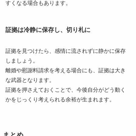
すくなる場合もあります。
証拠は冷静に保存し、切り札に
証拠を見つけたら、感情に流されずに静かに保存
しましょう。
離婚や慰謝料請求を考える場合にも、証拠は大き
な武器となります。
証拠を押さえておくことで、今後自分がどう動く
かをじっくり考えられる余裕が生まれます。
まとめ