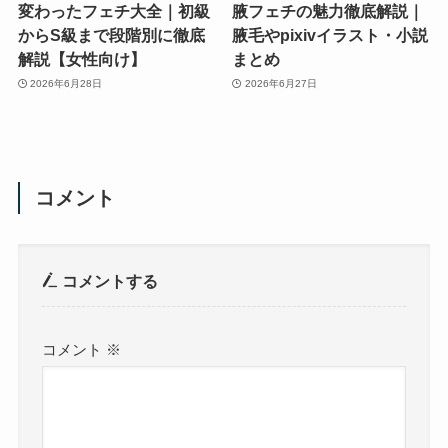
変わったフェチ大全｜初級
腋フェチの魅力徹底解説｜
からS級まで段階別に徹底
腋毛やpixivイラスト・小説
解説【女性向け】
まとめ
2026年6月28日
2026年6月27日
コメント
コメントする
コメント
※