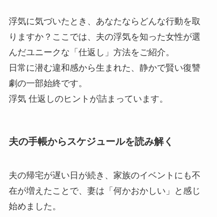
浮気に気づいたとき、あなたならどんな行動を取
りますか？ここでは、夫の浮気を知った女性が選
んだユニークな「仕返し」方法をご紹介。
日常に潜む違和感から生まれた、静かで賢い復讐
劇の一部始終です。
浮気 仕返しのヒントが詰まっています。
夫の手帳からスケジュールを読み解く
夫の帰宅が遅い日が続き、家族のイベントにも不
在が増えたことで、妻は「何かおかしい」と感じ
始めました。