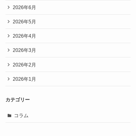
2026年6月
2026年5月
2026年4月
2026年3月
2026年2月
2026年1月
カテゴリー
コラム