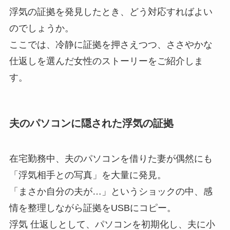
浮気の証拠を発見したとき、どう対応すればよい
のでしょうか。
ここでは、冷静に証拠を押さえつつ、ささやかな
仕返しを選んだ女性のストーリーをご紹介しま
す。
夫のパソコンに隠された浮気の証拠
在宅勤務中、夫のパソコンを借りた妻が偶然にも
「浮気相手との写真」を大量に発見。
「まさか自分の夫が…」というショックの中、感
情を整理しながら証拠をUSBにコピー。
浮気 仕返しとして、パソコンを初期化し、夫に小