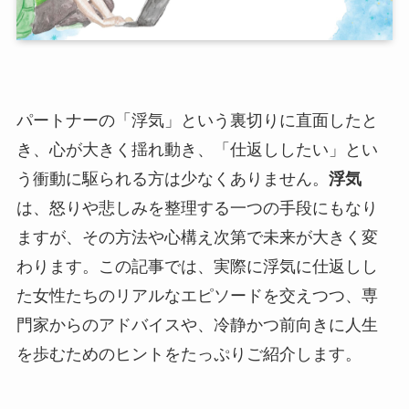
パートナーの「浮気」という裏切りに直面したと
き、心が大きく揺れ動き、「仕返ししたい」とい
う衝動に駆られる方は少なくありません。
浮気
は、怒りや悲しみを整理する一つの手段にもなり
ますが、その方法や心構え次第で未来が大きく変
わります。この記事では、実際に浮気に仕返しし
た女性たちのリアルなエピソードを交えつつ、専
門家からのアドバイスや、冷静かつ前向きに人生
を歩むためのヒントをたっぷりご紹介します。