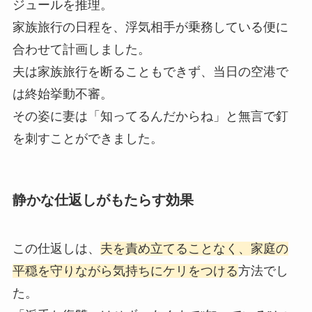
ジュールを推理。
家族旅行の日程を、浮気相手が乗務している便に
合わせて計画しました。
夫は家族旅行を断ることもできず、当日の空港で
は終始挙動不審。
その姿に妻は「知ってるんだからね」と無言で釘
を刺すことができました。
静かな仕返しがもたらす効果
この仕返しは、
夫を責め立てることなく、家庭の
平穏を守りながら気持ちにケリをつける
方法でし
た。