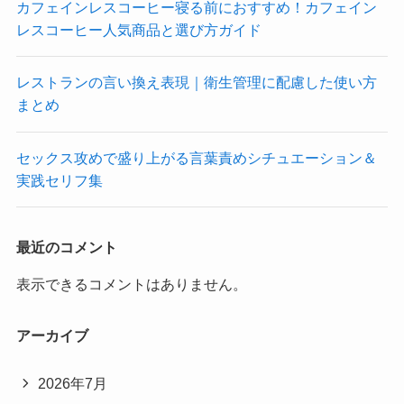
カフェインレスコーヒー寝る前におすすめ！カフェイン
レスコーヒー人気商品と選び方ガイド
レストランの言い換え表現｜衛生管理に配慮した使い方
まとめ
セックス攻めで盛り上がる言葉責めシチュエーション＆
実践セリフ集
最近のコメント
表示できるコメントはありません。
アーカイブ
2026年7月