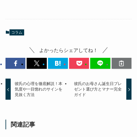
コラム
よかったらシェアしてね！
彼氏の心理を徹底解説！本
彼氏のお母さん誕生日プレ
気度や一目惚れのサインを
ゼント選び方とマナー完全
見抜く方法
ガイド
関連記事