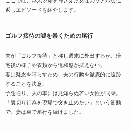
ここでは、浮気現場を押さえた女性のリアルな仕
返しエピソードを紹介します。
ゴルフ接待の嘘を暴くための尾行
夫が「ゴルフ接待」と称し週末に外出するが、帰
宅後の様子や衣類から違和感が拭えない。
妻は疑念を晴らすため、夫の行動を徹底的に追跡
することを決意。
予想通り、夫の車には見知らぬ若い女性が同乗。
「裏切り行為を現場で突き止めたい」という衝動
で、妻は車で尾行を続けました。