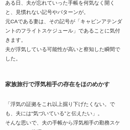
ある日、夫が忘れていった手帳を何気なく開く
と、見慣れない記号やパターンが。
元CAである妻は、その記号が「キャビンアテンダ
ントのフライトスケジュール」であることに気付
きます。
夫が浮気している可能性が高いと察知した瞬間で
した。
家族旅行で浮気相手の存在をほのめかす
「浮気の証拠をこれ以上掘り下げたくない。で
も、夫には“気づいている”と伝えたい」。
そんな思いで、夫の手帳から浮気相手の勤務スケ