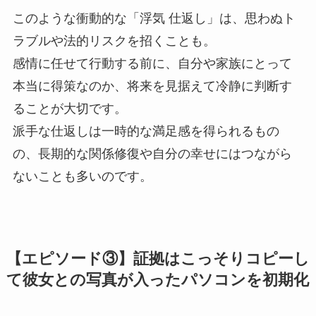
このような衝動的な「浮気 仕返し」は、思わぬト
ラブルや法的リスクを招くことも。
感情に任せて行動する前に、自分や家族にとって
本当に得策なのか、将来を見据えて冷静に判断す
ることが大切です。
派手な仕返しは一時的な満足感を得られるもの
の、長期的な関係修復や自分の幸せにはつながら
ないことも多いのです。
【エピソード③】証拠はこっそりコピーし
て彼女との写真が入ったパソコンを初期化