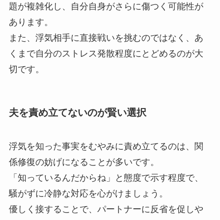
題が複雑化し、自分自身がさらに傷つく可能性が
あります。
また、浮気相手に直接戦いを挑むのではなく、あ
くまで自分のストレス発散程度にとどめるのが大
切です。
夫を責め立てないのが賢い選択
浮気を知った事実をむやみに責め立てるのは、関
係修復の妨げになることが多いです。
「知っているんだからね」と態度で示す程度で、
騒がずに冷静な対応を心がけましょう。
優しく接することで、パートナーに反省を促しや