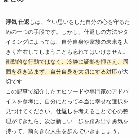
浮気 仕返し
は、辛い思いをした自分の心を守るた
めの一つの手段です。しかし、仕返しの方法やタ
イミングによっては、自分自身や家族の未来を大
きく左右してしまうことも忘れてはいけません。
衝動的な行動ではなく、冷静に証拠を押さえ、周
囲を巻き込まず、自分自身を大切にする対応
が大
切です。
この記事で紹介したエピソードや専門家のアドバ
イスを参考に、自分にとって本当に幸せな選択を
見つけてください。
仕返し
を考えることで心の整
理ができたら、次は新しい一歩を踏み出す勇気を
持って、前向きな人生を歩んでいきましょう。