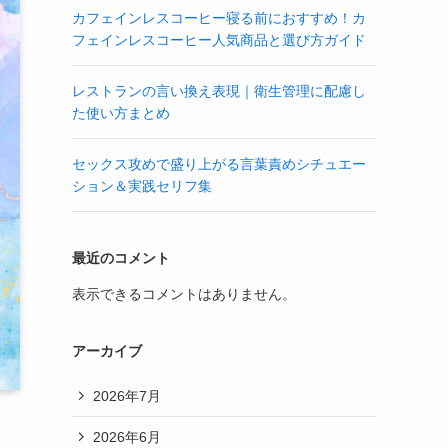
カフェインレスコーヒー寝る前におすすめ！カ
フェインレスコーヒー人気商品と選び方ガイド
レストランの言い換え表現｜衛生管理に配慮し
た使い方まとめ
セックス攻めで盛り上がる言葉責めシチュエー
ション＆実践セリフ集
最近のコメント
表示できるコメントはありません。
アーカイブ
2026年7月
2026年6月