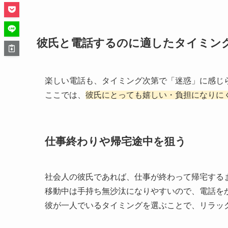
彼氏と電話するのに適したタイミン
楽しい電話も、タイミング次第で「迷惑」に感じ
ここでは、
彼氏にとっても嬉しい・負担になりに
仕事終わりや帰宅途中を狙う
社会人の彼氏であれば、仕事が終わって帰宅する
移動中は手持ち無沙汰になりやすいので、電話を
彼が一人でいるタイミングを選ぶことで、リラッ