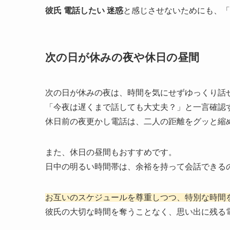
彼氏 電話したい 迷惑
と感じさせないためにも、「
次の日が休みの夜や休日の昼間
次の日が休みの夜は、時間を気にせずゆっくり話
「今夜は遅くまで話しても大丈夫？」と一言確認
休日前の夜更かし電話は、二人の距離をグッと縮
また、休日の昼間もおすすめです。
日中の明るい時間帯は、余裕を持って会話できる
お互いのスケジュールを尊重しつつ、特別な時間
彼氏の大切な時間を奪うことなく、思い出に残る