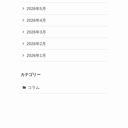
2026年5月
2026年4月
2026年3月
2026年2月
2026年1月
カテゴリー
コラム