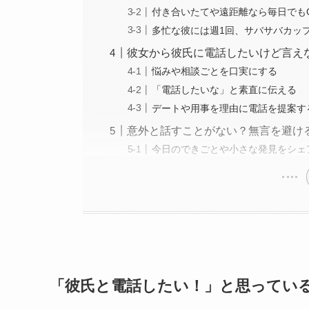
付き合いたてや遠距離なら毎日でも
多忙な彼には週1回、サバサバカッ
彼女から彼氏に電話したいけど言え
悩みや相談ごとを口実にする
「電話したいな」と素直に伝える
デートや用事を理由に電話を提案す
意外と話すことがない？無言を避け
今日のできごとや小さな発見をシェ
「彼氏と電話したい！」と思ってい