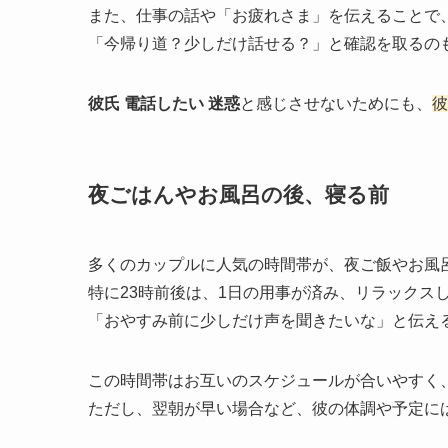
また、仕事の話や「お疲れさま」を伝えることで
「今帰り道？少しだけ話せる？」と確認を取るの
彼氏 電話したい 迷惑
と感じさせないためにも、
彼
夜ごはんやお風呂の後、寝る前
多くのカップルに人気の時間帯が、夜ご飯やお風
特に23時前後は、1日の用事が済み、リラックス
「おやすみ前に少しだけ声を聞きたいな」と伝え
この時間帯はお互いのスケジュールが合いやすく
ただし、翌朝が早い場合など、彼の体調や予定に