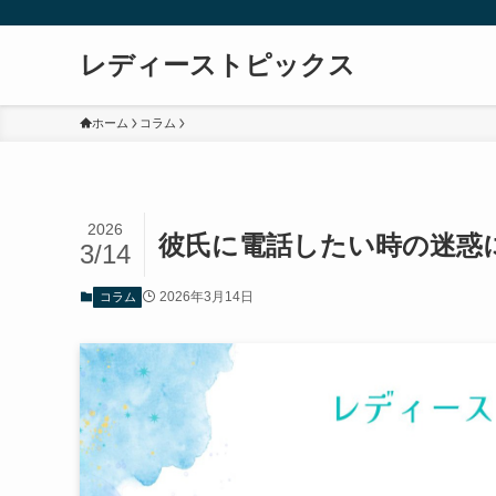
レディーストピックス
ホーム
コラム
2026
彼氏に電話したい時の迷惑
3/14
2026年3月14日
コラム