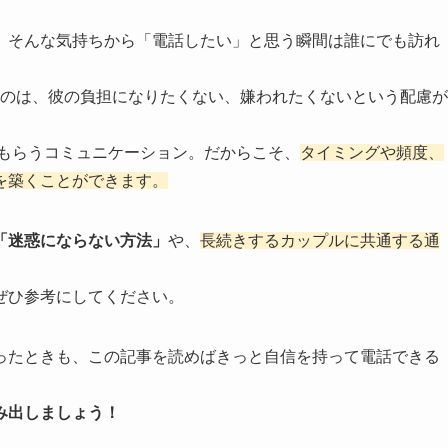
。そんな気持ちから「電話したい」と思う瞬間は誰にでも訪れ
うのは、彼の負担になりたくない、嫌われたくないという配慮が
接もらうコミュニケーション。だからこそ、
タイミングや頻度、
を築くことができます。
「迷惑にならない方法」
や、
長続きするカップルに共通する通
ぜひ参考にしてください。
ったときも、この記事を読めばきっと自信を持って電話できる
み出しましょう！