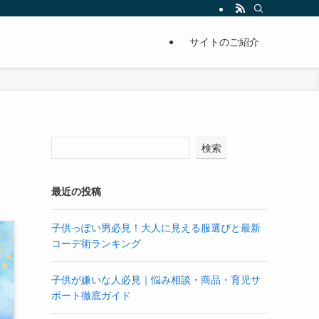
サイトのご紹介
検索
最近の投稿
子供っぽい男必見！大人に見える服選びと最新
コーデ術ランキング
子供が嫌いな人必見｜悩み相談・商品・育児サ
ポート徹底ガイド