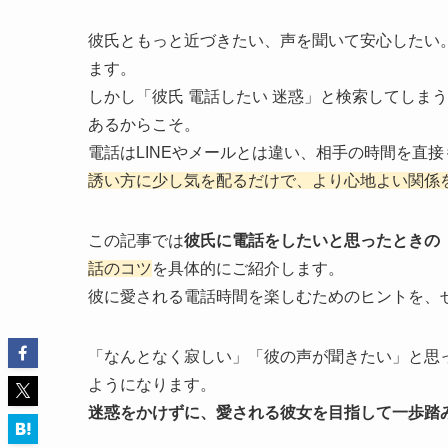
彼氏ともっと近づきたい、声を聞いて安心したい
ます。
しかし「彼氏 電話したい 迷惑」と検索してしま
あるからこそ。
電話はLINEやメールとは違い、相手の時間を直
誘い方に少し気を配るだけで、より心地よい関係
この記事では
彼氏に電話をしたいと思ったときの
話のコツ
を具体的にご紹介します。
彼に愛される電話時間を楽しむためのヒントを、
「なんとなく寂しい」「彼の声が聞きたい」と思
ようになります。
迷惑をかけずに、愛される彼女を目指して一歩踏