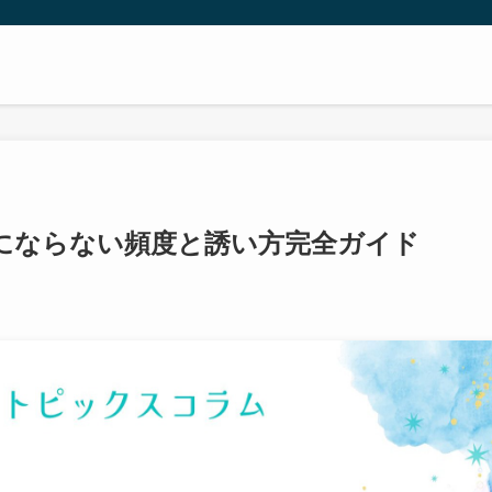
にならない頻度と誘い方完全ガイド