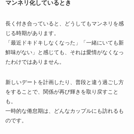
マンネリ化しているとき
長く付き合っていると、どうしてもマンネリを感
じる時期があります。
「最近ドキドキしなくなった」「一緒にいても新
鮮味がない」と感じても、それは愛情がなくなっ
たわけではありません。
新しいデートを計画したり、普段と違う過ごし方
をすることで、関係が再び輝きを取り戻すこと
も。
一時的な倦怠期は、どんなカップルにも訪れるも
のです。