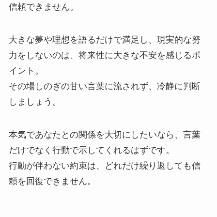
信頼できません。
大きな夢や理想を語るだけで満足し、現実的な努
力をしないのは、将来性に大きな不安を感じるポ
イント。
その場しのぎの甘い言葉に流されず、冷静に判断
しましょう。
本気であなたとの関係を大切にしたいなら、言葉
だけでなく行動で示してくれるはずです。
行動が伴わない約束は、どれだけ繰り返しても信
頼を回復できません。