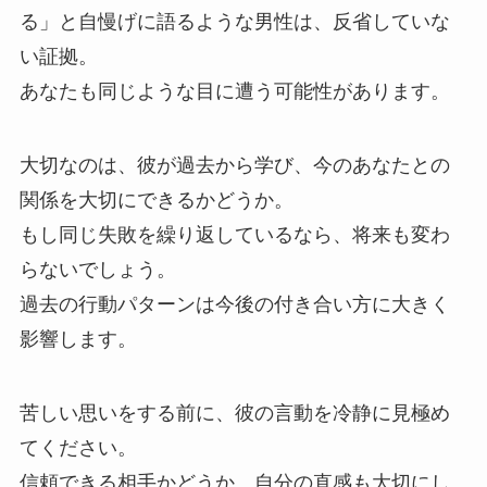
る」と自慢げに語るような男性は、反省していな
い証拠。
あなたも同じような目に遭う可能性があります。
大切なのは、彼が過去から学び、今のあなたとの
関係を大切にできるかどうか。
もし同じ失敗を繰り返しているなら、将来も変わ
らないでしょう。
過去の行動パターンは今後の付き合い方に大きく
影響します。
苦しい思いをする前に、彼の言動を冷静に見極め
てください。
信頼できる相手かどうか、自分の直感も大切にし