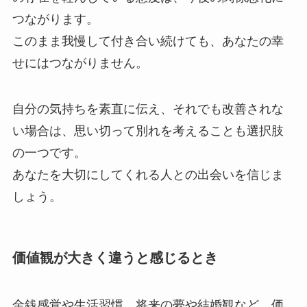
つながります。
このまま我慢して付き合い続けても、あなたの幸
せにはつながりません。
自分の気持ちを素直に伝え、それでも改善されな
い場合は、思い切って別れを考えることも選択肢
の一つです。
あなたを大切にしてくれる人との出会いを信じま
しょう。
価値観が大きく違うと感じるとき
金銭感覚や生活習慣、将来の夢や結婚観など、価