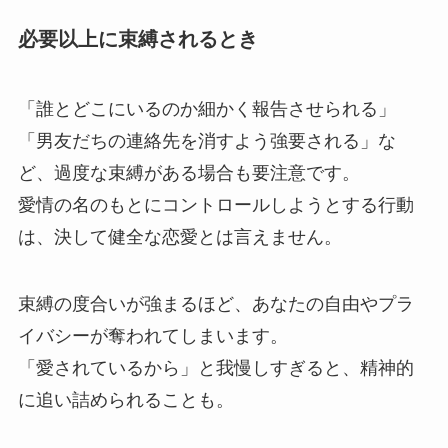
必要以上に束縛されるとき
「誰とどこにいるのか細かく報告させられる」
「男友だちの連絡先を消すよう強要される」な
ど、過度な束縛がある場合も要注意です。
愛情の名のもとにコントロールしようとする行動
は、決して健全な恋愛とは言えません。
束縛の度合いが強まるほど、あなたの自由やプラ
イバシーが奪われてしまいます。
「愛されているから」と我慢しすぎると、精神的
に追い詰められることも。