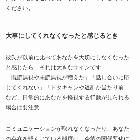
ください。
大事にしてくれなくなったと感じるとき
彼氏が以前に比べてあなたを大切にしなくなった
と感じたら、それは大きなサインです。
「既読無視や未読無視が増えた」「話し合いに応
じてくれない」「ドタキャンや遅刻が当たり前」
など、日常的にあなたを軽視する行動が見られる
場合は要注意。
コミュニケーションが取れなくなったり、あなた
の存在を軽んじている態度は、今後の関係悪化に