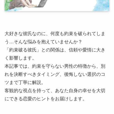
大好きな彼氏なのに、何度も約束を破られてしま
う…そんな悩みを抱えていませんか？
「約束破る彼氏」との関係は、信頼や愛情に大き
く影響します。
本記事では、約束を守らない男性の特徴から、別
れを決断すべきタイミング、後悔しない選択のコ
ツまで丁寧に解説。
客観的な視点を持って、あなた自身の幸せを大切
にできる恋愛のヒントをお届けします。