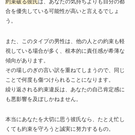
約束破る彼氏
は、あなたの気持ちよりも自分の都
合を優先している可能性が高いと言えるでしょ
う。
また、このタイプの男性は、他の人との約束も軽
視している場合が多く、根本的に責任感が希薄な
傾向があります。
その場しのぎの言い訳を重ねてしまうので、同じ
ことで何度も傷つけられることになります。
繰り返される約束違反は、あなたの自己肯定感に
も悪影響を及ぼしかねません。
本当にあなたを大切に思う彼氏なら、たとえ忙し
くても約束を守ろうと誠実に努力するもの。