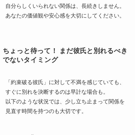
自分らしくいられない関係は、長続きしません。
あなたの価値観や安心感を大切にしてください。
ちょっと待って！ まだ彼氏と別れるべき
でないタイミング
「約束破る彼氏」に対して不満を感じていても、
すぐに別れを決断するのは早計な場合も。
以下のような状況では、少し立ち止まって関係を
見直す時間を持つのも大切です。