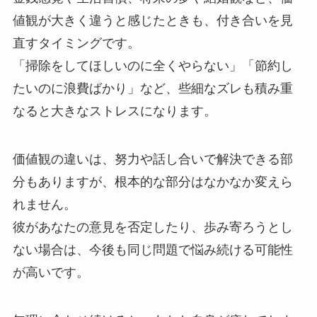
値観が大きく違うと感じたときも、付き合いを見
直すタイミングです。
「掃除をしてほしいのに全くやらない」「節約し
たいのに浪費ばかり」など、些細なズレも積み重
なると大きなストレスになります。
価値観の違いは、努力や話し合いで解決できる部
分もありますが、根本的な部分はなかなか変えら
れません。
彼があなたの意見を否定したり、歩み寄ろうとし
ない場合は、今後も同じ問題で悩み続ける可能性
が高いです。