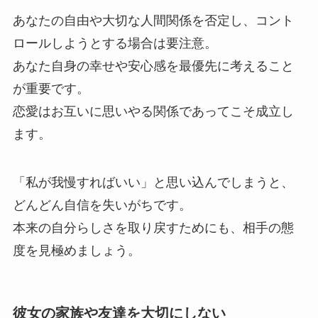
あなたの自由や大切な人間関係を否定し、コント
ロールしようとする場合は要注意。
あなた自身の幸せや安心感を最優先に考えること
が重要です。
恋愛はお互いに思いやる関係であってこそ成立し
ます。
「私が我慢すればいい」と思い込んでしまうと、
どんどん自信を失いがちです。
本来の自分らしさを取り戻すためにも、相手の態
度を見極めましょう。
彼女の家族や友達を大切にしない