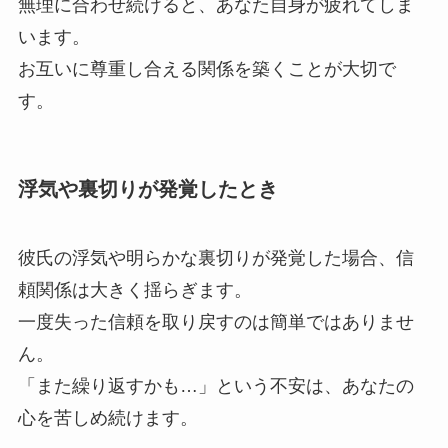
無理に合わせ続けると、あなた自身が疲れてしま
います。
お互いに尊重し合える関係を築くことが大切で
す。
浮気や裏切りが発覚したとき
彼氏の浮気や明らかな裏切りが発覚した場合、信
頼関係は大きく揺らぎます。
一度失った信頼を取り戻すのは簡単ではありませ
ん。
「また繰り返すかも…」という不安は、あなたの
心を苦しめ続けます。