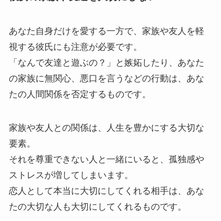
あなた自身だけを愛する一方で、家族や友人を軽
視する彼氏にも注意が必要です。
「なんで友達と遊ぶの？」と嫉妬したり、あなた
の家族に無関心、悪口を言うなどの行動は、あな
たの人間関係を否定するものです。
家族や友人との関係は、人生を豊かにする大切な
要素。
それを尊重できない人と一緒にいると、孤独感や
ストレスが増してしまいます。
恋人として本当に大切にしてくれる相手は、あな
たの大切な人も大切にしてくれるものです。