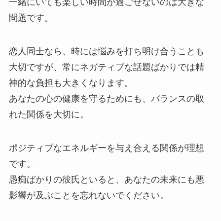
一緒にいても楽しい時間が過ごせないのは大きな
問題です。
恋人同士なら、時には悩みを打ち明け合うことも
大切ですが、常にネガティブな話題ばかりでは精
神的な負担も大きくなります。
あなたの心の健康を守るためにも、バランスの取
れた関係を大切に。
ポジティブなエネルギーを与え合える関係が理想
です。
愚痴ばかりの彼氏といると、あなたの未来にも悪
影響が及ぶことを忘れないでください。