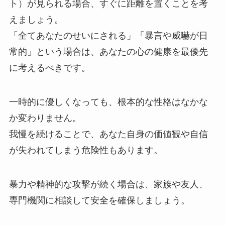
ト）が見られる場合、すぐに距離を置くことを考
えましょう。
「全てあなたのせいにされる」「暴言や威嚇が日
常的」という場合は、あなたの心の健康を最優先
に考えるべきです。
一時的に優しくなっても、根本的な性格はなかな
か変わりません。
我慢を続けることで、あなた自身の価値観や自信
が失われてしまう危険性もあります。
暴力や精神的な攻撃が続く場合は、家族や友人、
専門機関に相談して安全を確保しましょう。