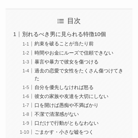
目次
別れるべき男に見られる特徴10個
約束を破ることが当たり前
時間やお金にルーズで信頼できない
暴言や暴力で彼女を傷つける
過去の恋愛で女性をたくさん傷つけてき
た
自分を優先しなければ怒る
彼女の家族や友達を大切にしない
口を開けば愚痴や不満ばかり
不潔で清潔感がない
口だけで行動がともなわない
ごまかす・小さな嘘をつく