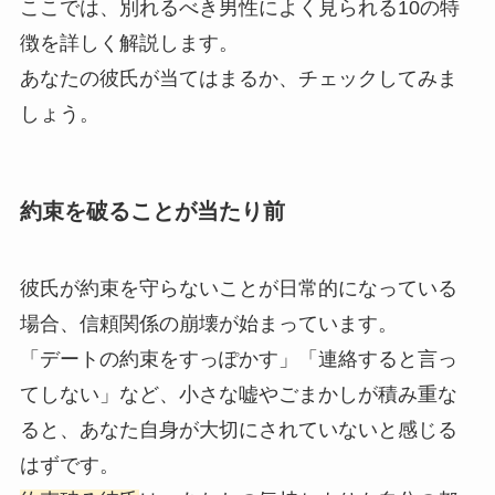
ここでは、別れるべき男性によく見られる10の特
徴を詳しく解説します。
あなたの彼氏が当てはまるか、チェックしてみま
しょう。
約束を破ることが当たり前
彼氏が約束を守らないことが日常的になっている
場合、信頼関係の崩壊が始まっています。
「デートの約束をすっぽかす」「連絡すると言っ
てしない」など、小さな嘘やごまかしが積み重な
ると、あなた自身が大切にされていないと感じる
はずです。