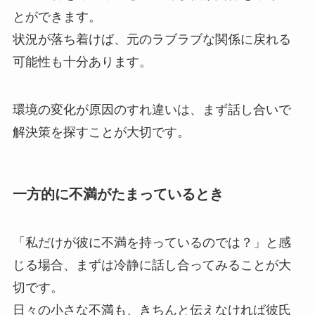
とができます。
状況が落ち着けば、元のラブラブな関係に戻れる
可能性も十分あります。
環境の変化が原因のすれ違いは、まず話し合いで
解決策を探すことが大切です。
一方的に不満がたまっているとき
「私だけが彼に不満を持っているのでは？」と感
じる場合、まずは冷静に話し合ってみることが大
切です。
日々の小さな不満も、きちんと伝えなければ彼氏