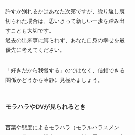
許すか別れるかはあなた次第ですが、繰り返し裏
切られた場合は、思いきって新しい一歩を踏み出
すことも大切です。
過去の出来事に縛られず、あなた自身の幸せを最
優先に考えてください。
「好きだから我慢する」のではなく、信頼できる
関係かどうかを冷静に見極めましょう。
モラハラやDVが見られるとき
言葉や態度によるモラハラ（モラルハラスメン