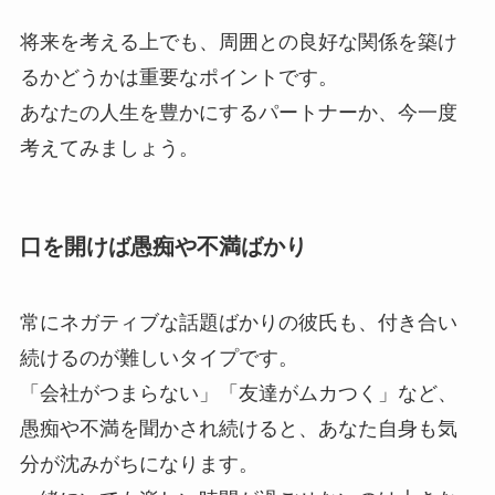
将来を考える上でも、周囲との良好な関係を築け
るかどうかは重要なポイントです。
あなたの人生を豊かにするパートナーか、今一度
考えてみましょう。
口を開けば愚痴や不満ばかり
常にネガティブな話題ばかりの彼氏も、付き合い
続けるのが難しいタイプです。
「会社がつまらない」「友達がムカつく」など、
愚痴や不満を聞かされ続けると、あなた自身も気
分が沈みがちになります。