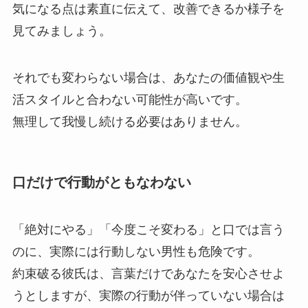
気になる点は素直に伝えて、改善できるか様子を
見てみましょう。
それでも変わらない場合は、あなたの価値観や生
活スタイルと合わない可能性が高いです。
無理して我慢し続ける必要はありません。
口だけで行動がともなわない
「絶対にやる」「今度こそ変わる」と口では言う
のに、実際には行動しない男性も危険です。
約束破る彼氏は、言葉だけであなたを安心させよ
うとしますが、実際の行動が伴っていない場合は