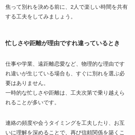
焦って別れを決める前に、2人で楽しい時間を共有
する工夫をしてみましょう。
忙しさや距離が理由ですれ違っているとき
仕事や学業、遠距離恋愛など、物理的な理由です
れ違いが生じている場合も、すぐに別れを選ぶ必
要はありません。
一時的な忙しさや距離は、工夫次第で乗り越えら
れることが多いです。
連絡の頻度や会うタイミングを工夫したり、お互
いに理解を深めることで、再び信頼関係を築くこ