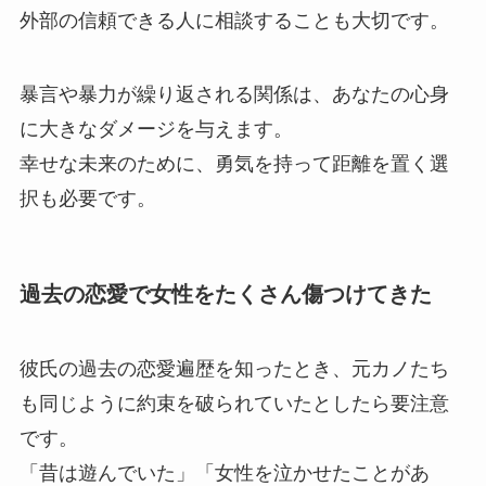
外部の信頼できる人に相談することも大切です。
暴言や暴力が繰り返される関係は、あなたの心身
に大きなダメージを与えます。
幸せな未来のために、勇気を持って距離を置く選
択も必要です。
過去の恋愛で女性をたくさん傷つけてきた
彼氏の過去の恋愛遍歴を知ったとき、元カノたち
も同じように約束を破られていたとしたら要注意
です。
「昔は遊んでいた」「女性を泣かせたことがあ