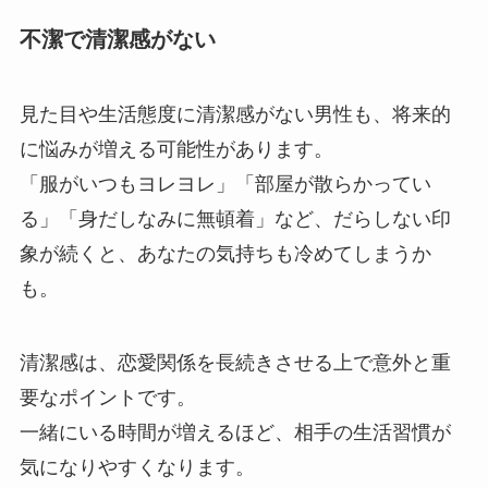
不潔で清潔感がない
見た目や生活態度に清潔感がない男性も、将来的
に悩みが増える可能性があります。
「服がいつもヨレヨレ」「部屋が散らかってい
る」「身だしなみに無頓着」など、だらしない印
象が続くと、あなたの気持ちも冷めてしまうか
も。
清潔感は、恋愛関係を長続きさせる上で意外と重
要なポイントです。
一緒にいる時間が増えるほど、相手の生活習慣が
気になりやすくなります。