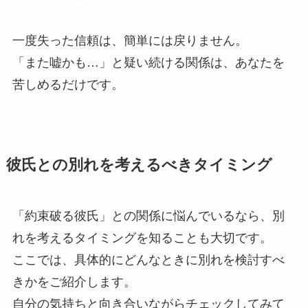
一度失った信頼は、簡単には戻りません。
「また嘘かも…」と疑い続ける関係は、あなたを
苦しめるだけです。
彼氏との別れを考えるべきタイミング
「約束破る彼氏」との関係に悩んでいるなら、別
れを考えるタイミングを知ることも大切です。
ここでは、具体的にどんなときに別れを検討すべ
きかをご紹介します。
自分の気持ちと向き合いながらチェックしてみて