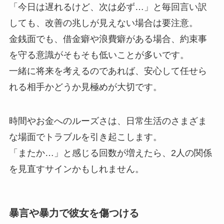
「今日は遅れるけど、次は必ず…」と毎回言い訳
しても、改善の兆しが見えない場合は要注意。
金銭面でも、借金癖や浪費癖がある場合、約束事
を守る意識がそもそも低いことが多いです。
一緒に将来を考えるのであれば、安心して任せら
れる相手かどうか見極めが大切です。
時間やお金へのルーズさは、日常生活のさまざま
な場面でトラブルを引き起こします。
「またか…」と感じる回数が増えたら、2人の関係
を見直すサインかもしれません。
暴言や暴力で彼女を傷つける