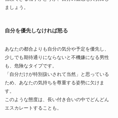
ましょう。
自分を優先しなければ怒る
あなたの都合よりも自分の気分や予定を優先し、
少しでも期待通りにならないと不機嫌になる男性
も、危険なタイプです。
「自分だけが特別扱いされて当然」と思っている
ため、あなたの気持ちを尊重する姿勢に欠けま
す。
このような態度は、長い付き合いの中でどんどん
エスカレートすることも。