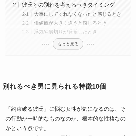
彼氏との別れを考えるべきタイミング
大事にしてくれなくなったと感じるとき
価値観が大きく違うと感じるとき
浮気や裏切りが発覚したとき
もっと見る
別れるべき男に見られる特徴10個
「約束破る彼氏」に悩む女性が気になるのは、そ
の行動が一時的なものなのか、根本的な性格なの
かという点です。