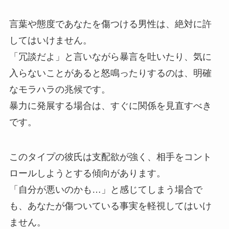
言葉や態度であなたを傷つける男性は、絶対に許
してはいけません。
「冗談だよ」と言いながら暴言を吐いたり、気に
入らないことがあると怒鳴ったりするのは、明確
なモラハラの兆候です。
暴力に発展する場合は、すぐに関係を見直すべき
です。
このタイプの彼氏は支配欲が強く、相手をコント
ロールしようとする傾向があります。
「自分が悪いのかも…」と感じてしまう場合で
も、あなたが傷ついている事実を軽視してはいけ
ません。