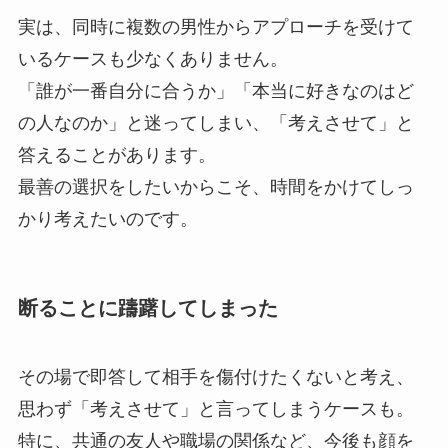
実は、同時に複数の男性からアプローチを受けて
いるケースも少なくありません。
「誰が一番自分に合うか」「本当に好きなのはど
の人なのか」と迷ってしまい、「考えさせて」と
答えることがあります。
最善の選択をしたいからこそ、時間をかけてしっ
かり考えたいのです。
断ることに躊躇してしまった
その場で即答して相手を傷付けたくないと考え、
思わず「考えさせて」と言ってしまうケースも。
特に、共通の友人や職場の関係など、今後も顔を