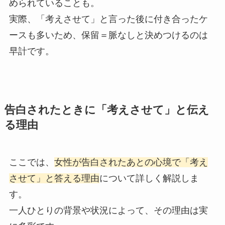
められていることも。
実際、「考えさせて」と言った後に付き合ったケ
ースも多いため、保留＝脈なしと決めつけるのは
早計です。
告白されたときに「考えさせて」と伝え
る理由
ここでは、
女性が告白されたあとの心境で「考え
させて」と答える理由
について詳しく解説しま
す。
一人ひとりの背景や状況によって、その理由は実