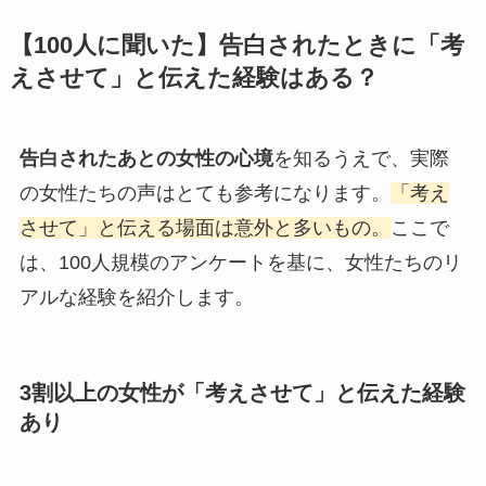
【100人に聞いた】告白されたときに「考
えさせて」と伝えた経験はある？
告白されたあとの女性の心境
を知るうえで、実際
の女性たちの声はとても参考になります。
「考え
させて」と伝える場面は意外と多いもの。
ここで
は、100人規模のアンケートを基に、女性たちのリ
アルな経験を紹介します。
3割以上の女性が「考えさせて」と伝えた経験
あり