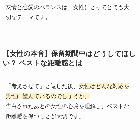
友情と恋愛のバランスは、女性にとってとても大
切なテーマです。
【女性の本音】保留期間中はどうしてほし
い？ ベストな距離感とは
「考えさせて」と返した後、
女性はどんな対応を
男性に望んでいるのでしょうか。
告白されたあとの女性の心境を理解し、ベストな
距離感を保つことが大切です。