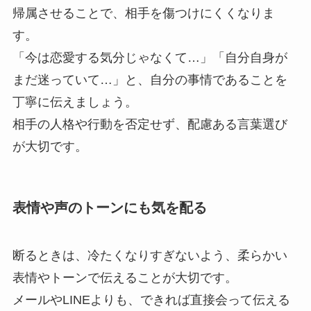
帰属させることで、相手を傷つけにくくなりま
す。
「今は恋愛する気分じゃなくて…」「自分自身が
まだ迷っていて…」と、自分の事情であることを
丁寧に伝えましょう。
相手の人格や行動を否定せず、配慮ある言葉選び
が大切です。
表情や声のトーンにも気を配る
断るときは、冷たくなりすぎないよう、柔らかい
表情やトーンで伝えることが大切です。
メールやLINEよりも、できれば直接会って伝える