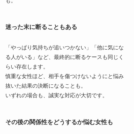
も。
迷った末に断ることもある
「やっぱり気持ちが追いつかない」「他に気にな
る人がいる」など、最終的に断るケースも同じく
らい存在します。
慎重な女性ほど、相手を傷つけないようにと悩み
抜いた結果の決断になることも。
いずれの場合も、誠実な対応が大切です。
その後の関係性をどうするか悩む女性も