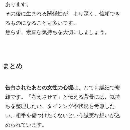
あります。
その後に生まれる関係性が、より深く、信頼でき
るものになることも多いです。
焦らず、素直な気持ちを大切にしましょう。
まとめ
告白されたあとの女性の心境
は、とても繊細で複
雑です。「考えさせて」と伝える背景には、気持
ちを整理したい、タイミングや状況を考慮した
い、相手を傷つけたくないという誠実な想いが込
められています。