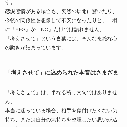
す。
恋愛感情がある場合も、突然の展開に驚いたり、
今後の関係性を想像して不安になったりと、一概
に「YES」か「NO」だけでは語れません。
「考えさせて」という言葉には、そんな複雑な心
の動きが詰まっています。
「考えさせて」に込められた本音はさまざま
「考えさせて」は、単なる断り文句ではありませ
ん。
本当に迷っている場合、相手を傷付けたくない気
持ち、または自分の気持ちを整理したい思いが込