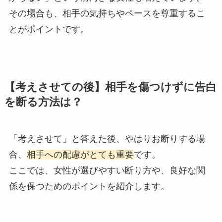
その場合も、相手の気持ちやペースを尊重するこ
とがポイントです。
【考えさせての後】相手を傷つけずに告白
を断る方法は？
「考えさせて」と答えた後、やはりお断りする場
合、
相手への配慮がとても重要
です。
ここでは、女性が選びやすい断り方や、良好な関
係を保つためのポイントを紹介します。