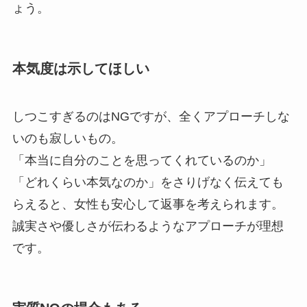
ょう。
本気度は示してほしい
しつこすぎるのはNGですが、全くアプローチしな
いのも寂しいもの。
「本当に自分のことを思ってくれているのか」
「どれくらい本気なのか」をさりげなく伝えても
らえると、女性も安心して返事を考えられます。
誠実さや優しさが伝わるようなアプローチが理想
です。