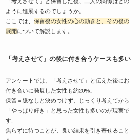
「考えさせて」と保留した後、二人の関係はどの
ように進展するのでしょうか。
ここでは、
保留後の女性の心の動きと、その後の
展開
について解説します。
「考えさせて」の後に付き合うケースも多い
アンケートでは、「考えさせて」と伝えた後にお
付き合いに発展した女性も約20%。
保留＝脈なしと決めつけず、じっくり考えてから
「やっぱり好き」と思った女性も多いのが現実で
す。
焦らずに待つことが、良い結果を引き寄せること