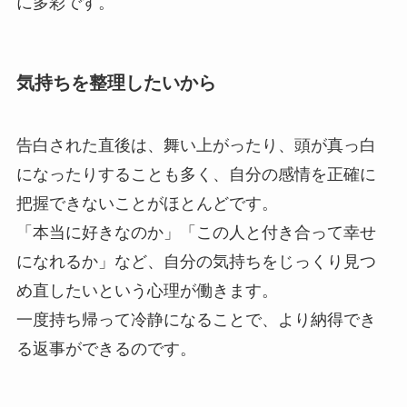
に多彩です。
気持ちを整理したいから
告白された直後は、舞い上がったり、頭が真っ白
になったりすることも多く、自分の感情を正確に
把握できないことがほとんどです。
「本当に好きなのか」「この人と付き合って幸せ
になれるか」など、自分の気持ちをじっくり見つ
め直したいという心理が働きます。
一度持ち帰って冷静になることで、より納得でき
る返事ができるのです。