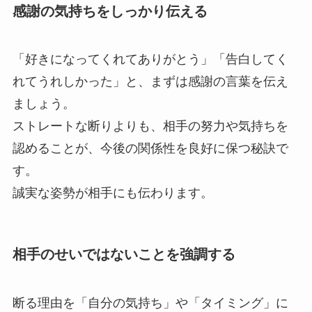
感謝の気持ちをしっかり伝える
「好きになってくれてありがとう」「告白してく
れてうれしかった」と、まずは感謝の言葉を伝え
ましょう。
ストレートな断りよりも、相手の努力や気持ちを
認めることが、今後の関係性を良好に保つ秘訣で
す。
誠実な姿勢が相手にも伝わります。
相手のせいではないことを強調する
断る理由を「自分の気持ち」や「タイミング」に