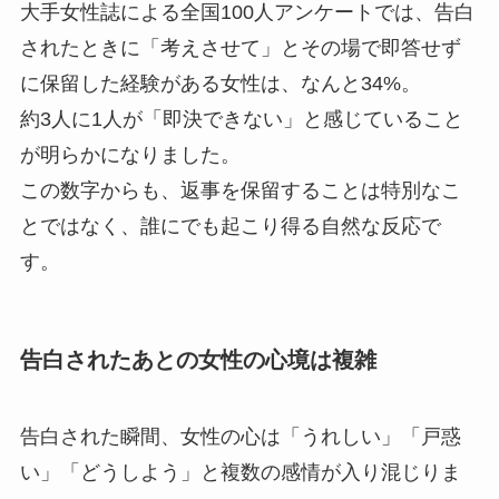
大手女性誌による全国100人アンケートでは、告白
されたときに「考えさせて」とその場で即答せず
に保留した経験がある女性は、なんと34%。
約3人に1人が「即決できない」と感じていること
が明らかになりました。
この数字からも、返事を保留することは特別なこ
とではなく、誰にでも起こり得る自然な反応で
す。
告白されたあとの女性の心境は複雑
告白された瞬間、女性の心は「うれしい」「戸惑
い」「どうしよう」と複数の感情が入り混じりま