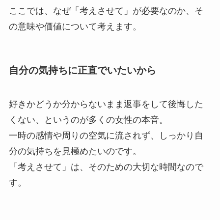
ここでは、なぜ「考えさせて」が必要なのか、そ
の意味や価値について考えます。
自分の気持ちに正直でいたいから
好きかどうか分からないまま返事をして後悔した
くない、というのが多くの女性の本音。
一時の感情や周りの空気に流されず、しっかり自
分の気持ちを見極めたいのです。
「考えさせて」は、そのための大切な時間なので
す。