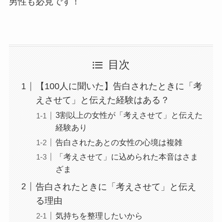
男性も必見です！
目次
【100人に聞いた】告白されたときに「考
えさせて」と伝えた経験はある？
3割以上の女性が「考えさせて」と伝えた
経験あり
告白されたあとの女性の心境は複雑
「考えさせて」に込められた本音はさま
ざま
告白されたときに「考えさせて」と伝え
る理由
気持ちを整理したいから