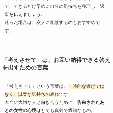
で、できるだけ早めに自分の気持ちを整理し、返
事を伝えましょう。
迷った場合は、友人に相談するのもおすすめで
す。
「考えさせて」は、お互い納得できる答え
を出すための言葉
「考えさせて」という言葉は、
一時的な逃げでは
なく、誠実な気持ちの表れ
です。
本当に大切な人と向き合うために、
告白されたあ
との女性の心境
はとても真剣で繊細なもの。