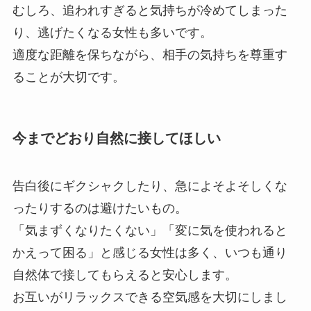
むしろ、追われすぎると気持ちが冷めてしまった
り、逃げたくなる女性も多いです。
適度な距離を保ちながら、相手の気持ちを尊重す
ることが大切です。
今までどおり自然に接してほしい
告白後にギクシャクしたり、急によそよそしくな
ったりするのは避けたいもの。
「気まずくなりたくない」「変に気を使われると
かえって困る」と感じる女性は多く、いつも通り
自然体で接してもらえると安心します。
お互いがリラックスできる空気感を大切にしまし