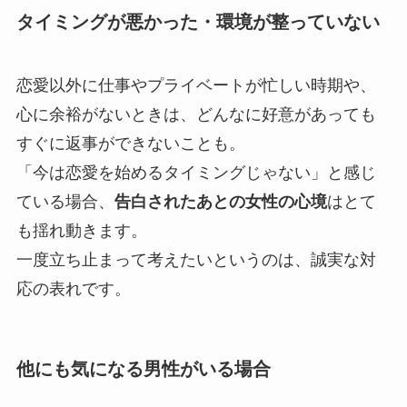
タイミングが悪かった・環境が整っていない
恋愛以外に仕事やプライベートが忙しい時期や、
心に余裕がないときは、どんなに好意があっても
すぐに返事ができないことも。
「今は恋愛を始めるタイミングじゃない」と感じ
ている場合、
告白されたあとの女性の心境
はとて
も揺れ動きます。
一度立ち止まって考えたいというのは、誠実な対
応の表れです。
他にも気になる男性がいる場合