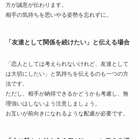
方が誠意が伝わります。
相手の気持ちを思いやる姿勢を忘れずに。
「友達として関係を続けたい」と伝える場合
「恋人としては考えられないけれど、友達として
は大切にしたい」と気持ちを伝えるのも一つの方
法です。
ただし、相手が納得できるかどうかも考慮し、無
理強いはしないよう注意しましょう。
お互いが前向きになれるような配慮が必要です。