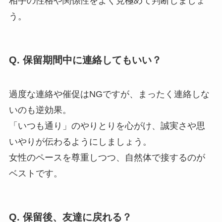
相手の性格や関係性をよく見極めて判断しましょ
う。
Q. 保留期間中に連絡してもいい？
過度な連絡や催促はNGですが、まったく連絡しな
いのも逆効果。
「いつも通り」のやりとりを心がけ、誠実さや思
いやりが伝わるようにしましょう。
女性のペースを尊重しつつ、自然体で接するのが
ベストです。
Q. 保留後、友達に戻れる？