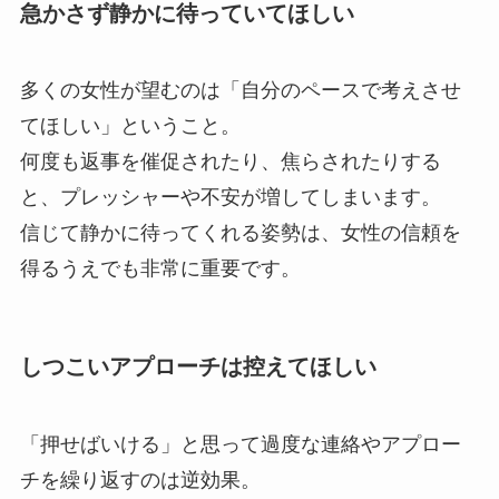
急かさず静かに待っていてほしい
多くの女性が望むのは「自分のペースで考えさせ
てほしい」ということ。
何度も返事を催促されたり、焦らされたりする
と、プレッシャーや不安が増してしまいます。
信じて静かに待ってくれる姿勢は、女性の信頼を
得るうえでも非常に重要です。
しつこいアプローチは控えてほしい
「押せばいける」と思って過度な連絡やアプロー
チを繰り返すのは逆効果。