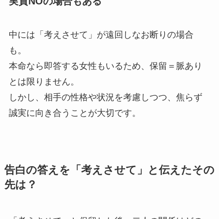
実質NOの場合もある
中には「考えさせて」が遠回しなお断りの場合
も。
本命なら即答する女性もいるため、保留＝脈あり
とは限りません。
しかし、相手の性格や状況を考慮しつつ、焦らず
誠実に向き合うことが大切です。
告白の答えを「考えさせて」と伝えたその
先は？