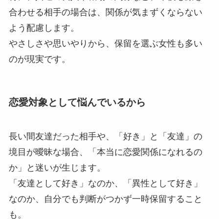
合わせる相手の場合は、関係が気まずくならない
よう配慮します。
やさしさや思いやりから、保留を選ぶ女性も多い
のが現実です。
恋愛対象として悩んでいるから
長い間友達だった相手や、「好き」と「友達」の
境目が曖昧な場合、「本当に恋愛関係になれるの
か」と迷いが生じます。
「友達として好き」なのか、「異性として好き」
なのか、自分でも判断がつかず一時保留すること
も。