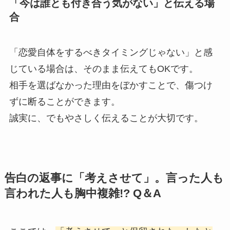
「今は誰とも付き合う気がない」と伝える場
合
「恋愛自体をするべきタイミングじゃない」と感
じている場合は、そのまま伝えてもOKです。
相手を選ばなかった理由をぼかすことで、傷つけ
ずに断ることができます。
誠実に、でもやさしく伝えることが大切です。
告白の返事に「考えさせて」。言った人も
言われた人も胸中複雑!? Q＆A