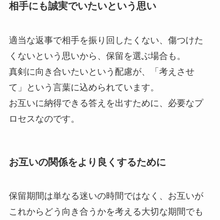
相手にも誠実でいたいという思い
適当な返事で相手を振り回したくない、傷つけた
くないという思いから、保留を選ぶ場合も。
真剣に向き合いたいという配慮が、「考えさせ
て」という言葉に込められています。
お互いに納得できる答えを出すために、必要なプ
ロセスなのです。
お互いの関係をより良くするために
保留期間は単なる迷いの時間ではなく、お互いが
これからどう向き合うかを考える大切な期間でも