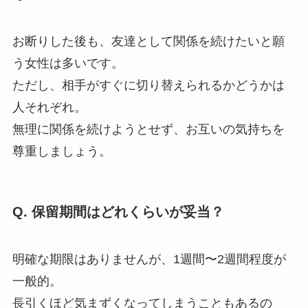
お断りした後も、友達として関係を続けたいと願
う女性は多いです。
ただし、相手がすぐに切り替えられるかどうかは
人それぞれ。
無理に関係を続けようとせず、お互いの気持ちを
尊重しましょう。
Q. 保留期間はどれくらいが妥当？
明確な期限はありませんが、1週間〜2週間程度が
一般的。
長引くほど気まずくなってしまうこともあるの