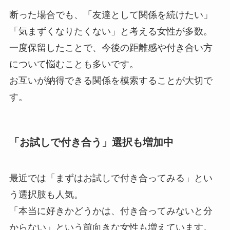
断った場合でも、「友達として関係を続けたい」
「気まずくなりたくない」と考える女性が多数。
一度保留したことで、今後の距離感や付き合い方
について悩むことも多いです。
お互いが納得できる関係を模索することが大切で
す。
「お試しで付き合う」選択も増加中
最近では「まずはお試しで付き合ってみる」とい
う選択肢も人気。
「本当に好きかどうかは、付き合ってみないと分
からない」という前向きな女性も増えています。