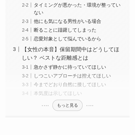
タイミングが悪かった・環境が整ってい
ない
他にも気になる男性がいる場合
断ることに躊躇してしまった
恋愛対象として悩んでいるから
【女性の本音】保留期間中はどうしてほ
しい？ ベストな距離感とは
急かさず静かに待っていてほしい
しつこいアプローチは控えてほしい
今までどおり自然に接してほしい
本気度は示してほしい
もっと見る